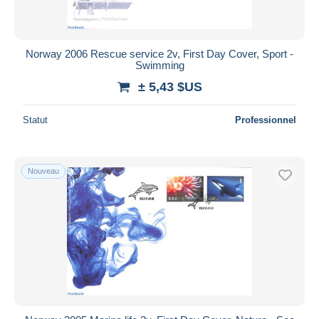
Norway 2006 Rescue service 2v, First Day Cover, Sport -
Swimming
± 5,43 $US
Statut
Professionnel
Nouveau