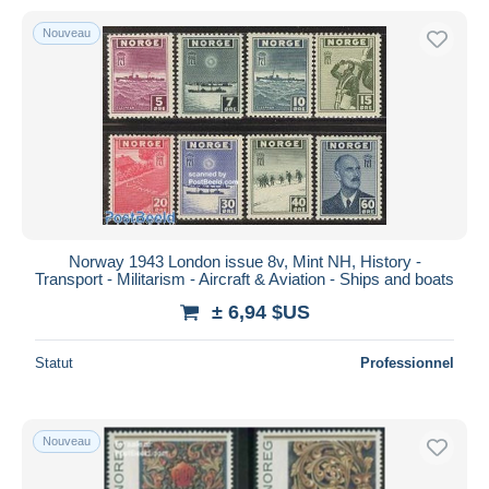
Nouveau
Norway 1943 London issue 8v, Mint NH, History -
Transport - Militarism - Aircraft & Aviation - Ships and boats
± 6,94 $US
Statut
Professionnel
Nouveau