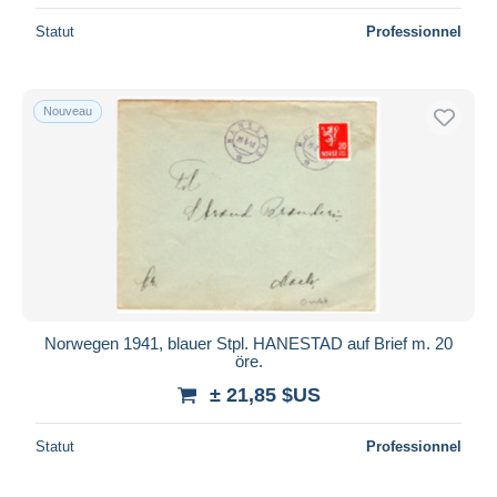
Statut
Professionnel
Nouveau
Norwegen 1941, blauer Stpl. HANESTAD auf Brief m. 20
öre.
± 21,85 $US
Statut
Professionnel