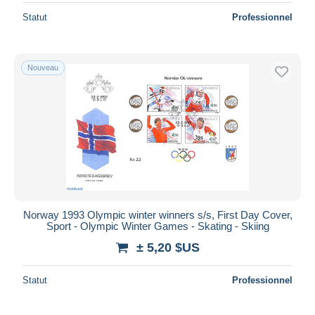
Statut
Professionnel
Nouveau
Norway 1993 Olympic winter winners s/s, First Day Cover,
Sport - Olympic Winter Games - Skating - Skiing
± 5,20 $US
Statut
Professionnel