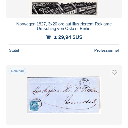
Norwegen 1927, 3x20 öre auf illustriertem Reklame
Umschlag von Oslo n. Berlin.
± 29,94 $US
Statut
Professionnel
Nouveau