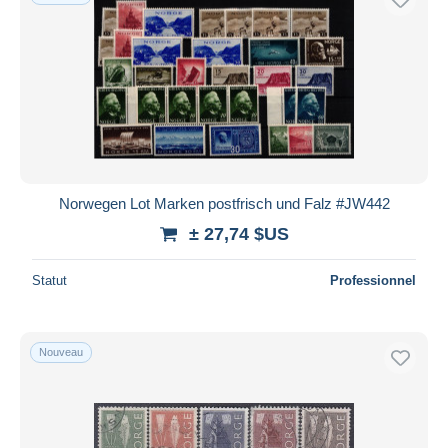
Norwegen Lot Marken postfrisch und Falz #JW442
± 27,74 $US
Statut
Professionnel
Nouveau