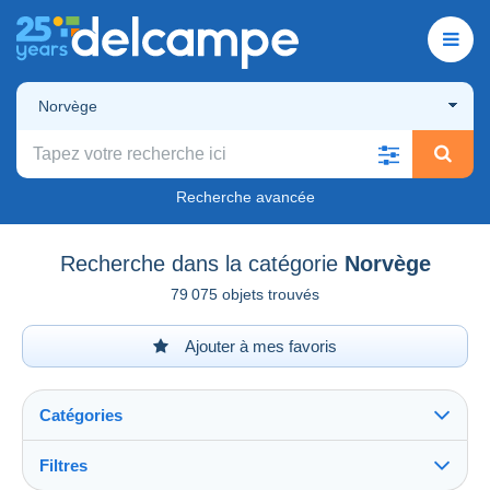
Norvège
Recherche avancée
Recherche dans la catégorie
Norvège
79 075 objets trouvés
Ajouter à mes favoris
Catégories
Filtres
Tout voir