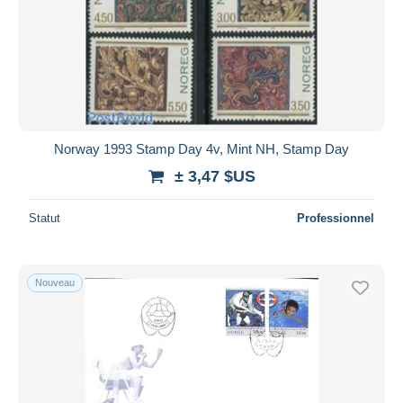
Norway 1993 Stamp Day 4v, Mint NH, Stamp Day
± 3,47 $US
Statut
Professionnel
Nouveau