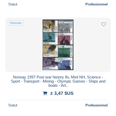
Statut
Professionnel
Nouveau
Norway 1997 Post war history 8v, Mint NH, Science -
Sport - Transport - Mining - Olympic Games - Ships and
boats - Art..
± 3,47 $US
Statut
Professionnel