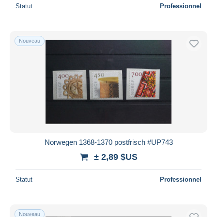
Statut
Professionnel
Nouveau
Norwegen 1368-1370 postfrisch #UP743
± 2,89 $US
Statut
Professionnel
Nouveau