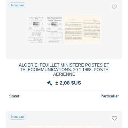
Nouveau
ALGERIE. FEUILLET MINISTERE POSTES ET
TELECOMMUNICATIONS. 20 1 1968. POSTE
AERIENNE
± 2,08 $US
Statut
Particulier
Nouveau