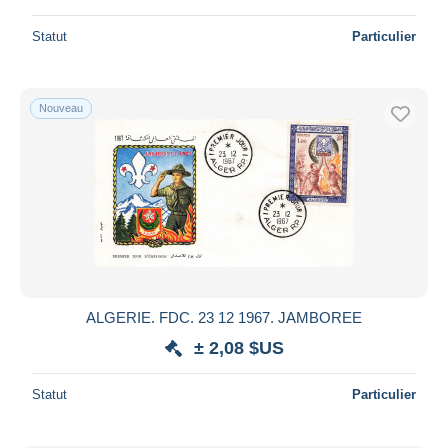
Statut
Particulier
Nouveau
ALGERIE. FDC. 23 12 1967. JAMBOREE
± 2,08 $US
Statut
Particulier