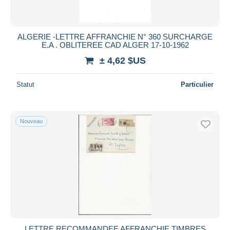
ALGERIE -LETTRE AFFRANCHIE N° 360 SURCHARGE
E.A . OBLITEREE CAD ALGER 17-10-1962
± 4,62 $US
Statut
Particulier
Nouveau
LETTRE RECOMMANDEE AFFRANCHIE TIMBRES