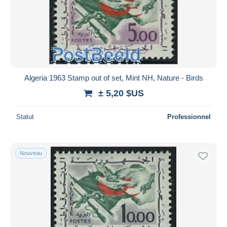
Algeria 1963 Stamp out of set, Mint NH, Nature - Birds
± 5,20 $US
Statut
Professionnel
Nouveau