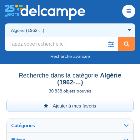
Algérie (1962-...)
Recherche avancée
Recherche dans la catégorie
Algérie
(1962-...)
30 838 objets trouvés
Ajouter à mes favoris
Catégories
Filtres