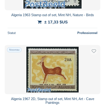
Algeria 1963 Stamp out of set, Mint NH, Nature - Birds
± 17,33 $US
Statut
Professionnel
Nouveau
Algeria 1967 2D, Stamp out of set, Mint NH, Art - Cave
Paintings