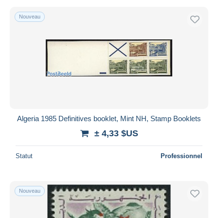
Nouveau
Algeria 1985 Definitives booklet, Mint NH, Stamp Booklets
± 4,33 $US
Statut
Professionnel
Nouveau