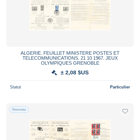
ALGERIE. FEUILLET MINISTERE POSTES ET
TELECOMMUNICATIONS. 21 10 1967. JEUX
OLYMPIQUES GRENOBLE
± 2,08 $US
Statut
Particulier
Nouveau