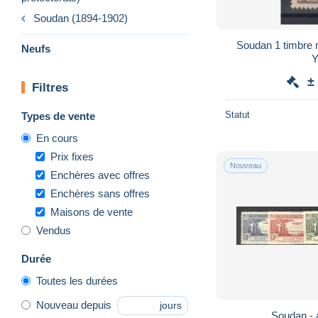
Soudan (1894-1902)
Soudan 1 timbre 
Neufs
Y
±
Filtres
Statut
Types de vente
En cours
Prix fixes
Nouveau
Enchères avec offres
Enchères sans offres
Maisons de vente
Vendus
Durée
Toutes les durées
Nouveau depuis
jours