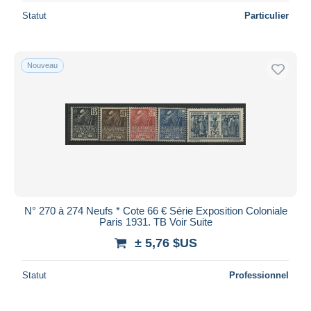
Statut
Particulier
Nouveau
N° 270 à 274 Neufs * Cote 66 € Série Exposition Coloniale
Paris 1931. TB Voir Suite
± 5,76 $US
Statut
Professionnel