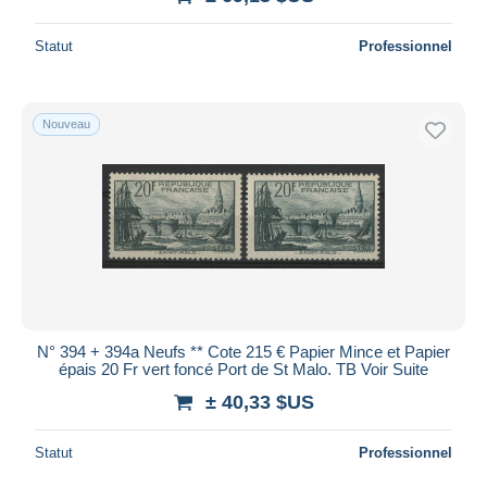
Statut
Professionnel
Nouveau
N° 394 + 394a Neufs ** Cote 215 € Papier Mince et Papier
épais 20 Fr vert foncé Port de St Malo. TB Voir Suite
± 40,33 $US
Statut
Professionnel