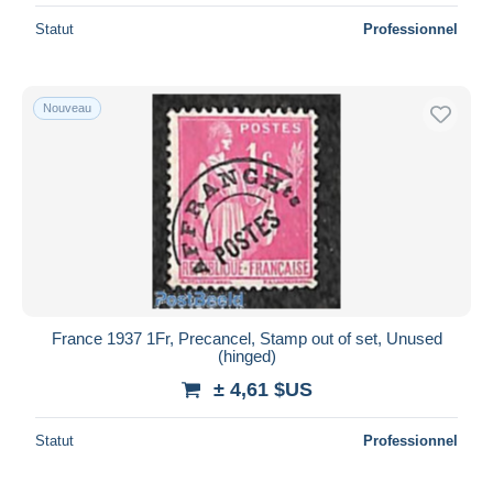
Statut
Professionnel
Nouveau
France 1937 1Fr, Precancel, Stamp out of set, Unused
(hinged)
± 4,61 $US
Statut
Professionnel