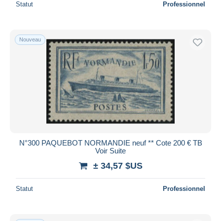
Statut
Professionnel
Nouveau
N°300 PAQUEBOT NORMANDIE neuf ** Cote 200 € TB
Voir Suite
± 34,57 $US
Statut
Professionnel