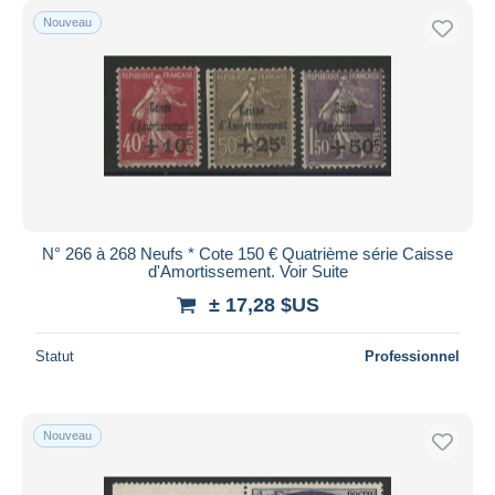
Nouveau
N° 266 à 268 Neufs * Cote 150 € Quatrième série Caisse
d'Amortissement. Voir Suite
± 17,28 $US
Statut
Professionnel
Nouveau