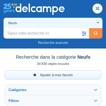
Neufs
Recherche avancée
Recherche dans la catégorie
Neufs
34 830 objets trouvés
Ajouter à mes favoris
Catégories
Filtres
Tout voir