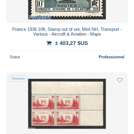
France 1936 10fr, Stamp out of set, Mint NH, Transport -
Various - Aircraft & Aviation - Maps
± 403,27 $US
Statut
Professionnel
Nouveau