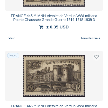
FRANCE 445 ** MNH Victoire de Verdun WWI militaria
Poerte Chaussée Grande Guerre 1914-1918 1939 3
± 0,35 USD
Stato
Residenziale
Nuovo
FRANCE 445 ** MNH Victoire de Verdun WWI militaria