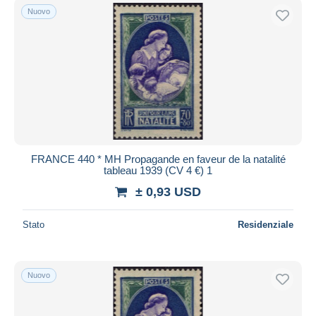
Nuovo
FRANCE 440 * MH Propagande en faveur de la natalité
tableau 1939 (CV 4 €) 1
± 0,93 USD
Stato
Residenziale
Nuovo