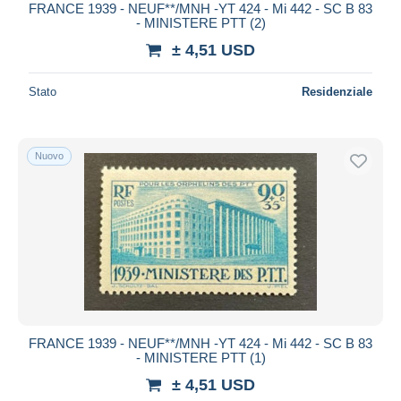
FRANCE 1939 - NEUF**/MNH -YT 424 - Mi 442 - SC B 83
- MINISTERE PTT (2)
± 4,51 USD
Stato
Residenziale
Nuovo
FRANCE 1939 - NEUF**/MNH -YT 424 - Mi 442 - SC B 83
- MINISTERE PTT (1)
± 4,51 USD