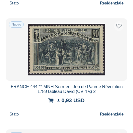
Stato
Residenziale
Nuovo
FRANCE 444 ** MNH Serment Jeu de Paume Révolution
1789 tableau David (CV 4 €) 2
± 0,93 USD
Stato
Residenziale