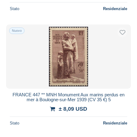
Stato
Residenziale
Nuovo
FRANCE 447 ** MNH Monument Aux marins perdus en
mer à Boulogne-sur-Mer 1939 (CV 35 €) 5
± 8,09 USD
Stato
Residenziale