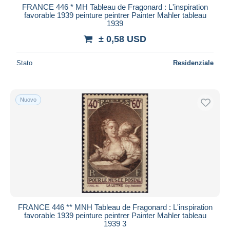
FRANCE 446 * MH Tableau de Fragonard : L'inspiration
favorable 1939 peinture peintrer Painter Mahler tableau
1939
± 0,58 USD
Stato
Residenziale
Nuovo
FRANCE 446 ** MNH Tableau de Fragonard : L'inspiration
favorable 1939 peinture peintrer Painter Mahler tableau
1939 3