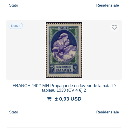
Stato
Residenziale
Nuovo
FRANCE 440 * MH Propagande en faveur de la natalité
tableau 1939 (CV 4 €) 2
± 0,93 USD
Stato
Residenziale