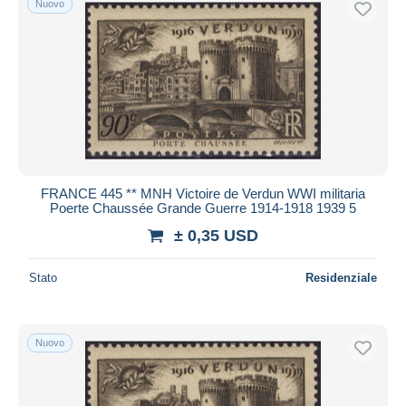
Nuovo
FRANCE 445 ** MNH Victoire de Verdun WWI militaria
Poerte Chaussée Grande Guerre 1914-1918 1939 5
± 0,35 USD
Stato
Residenziale
Nuovo