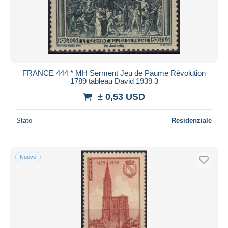
FRANCE 444 * MH Serment Jeu de Paume Révolution
1789 tableau David 1939 3
± 0,53 USD
Stato
Residenziale
Nuovo