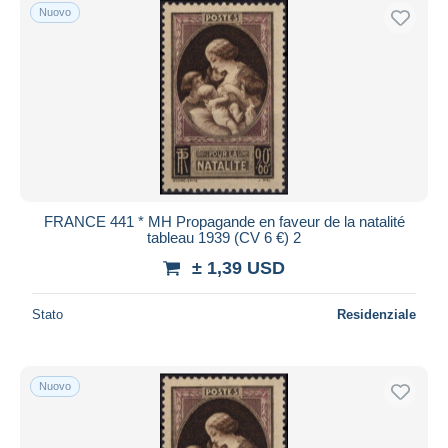
Nuovo
FRANCE 441 * MH Propagande en faveur de la natalité
tableau 1939 (CV 6 €) 2
± 1,39 USD
Stato
Residenziale
Nuovo