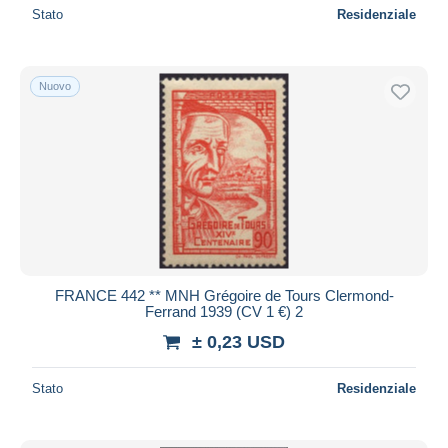
Stato
Residenziale
Nuovo
FRANCE 442 ** MNH Grégoire de Tours Clermond-
Ferrand 1939 (CV 1 €) 2
± 0,23 USD
Stato
Residenziale