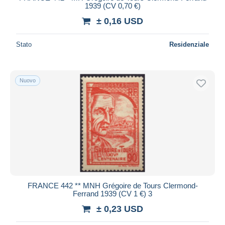
1939 (CV 0,70 €)
± 0,16 USD
Stato
Residenziale
Nuovo
FRANCE 442 ** MNH Grégoire de Tours Clermond-
Ferrand 1939 (CV 1 €) 3
± 0,23 USD