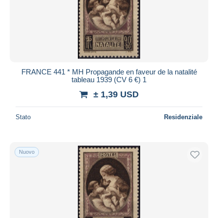
FRANCE 441 * MH Propagande en faveur de la natalité
tableau 1939 (CV 6 €) 1
± 1,39 USD
Stato
Residenziale
Nuovo