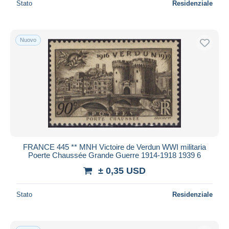
Stato
Residenziale
Nuovo
FRANCE 445 ** MNH Victoire de Verdun WWI militaria
Poerte Chaussée Grande Guerre 1914-1918 1939 6
± 0,35 USD
Stato
Residenziale