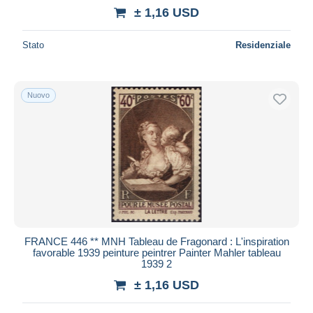
± 1,16 USD
Stato
Residenziale
Nuovo
FRANCE 446 ** MNH Tableau de Fragonard : L'inspiration
favorable 1939 peinture peintrer Painter Mahler tableau
1939 2
± 1,16 USD