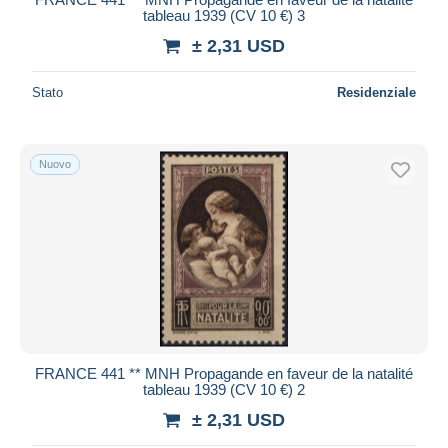
tableau 1939 (CV 10 €) 3
± 2,31 USD
Stato
Residenziale
Nuovo
FRANCE 441 ** MNH Propagande en faveur de la natalité
tableau 1939 (CV 10 €) 2
± 2,31 USD