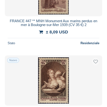
FRANCE 447 ** MNH Monument Aux marins perdus en
mer à Boulogne-sur-Mer 1939 (CV 35 €) 2
± 8,09 USD
Stato
Residenziale
Nuovo