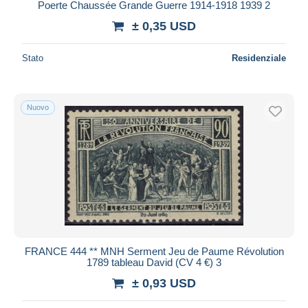
Poerte Chaussée Grande Guerre 1914-1918 1939 2
± 0,35 USD
Stato
Residenziale
Nuovo
FRANCE 444 ** MNH Serment Jeu de Paume Révolution
1789 tableau David (CV 4 €) 3
± 0,93 USD