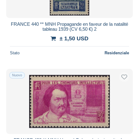
FRANCE 440 ** MNH Propagande en faveur de la natalité
tableau 1939 (CV 6,50 €) 2
± 1,50 USD
Stato
Residenziale
Nuovo