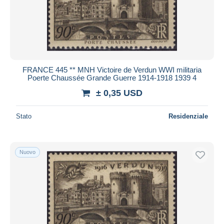
FRANCE 445 ** MNH Victoire de Verdun WWI militaria
Poerte Chaussée Grande Guerre 1914-1918 1939 4
± 0,35 USD
Stato
Residenziale
Nuovo