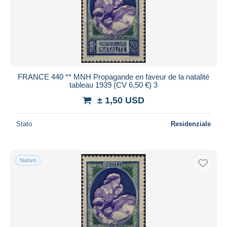
FRANCE 440 ** MNH Propagande en faveur de la natalité
tableau 1939 (CV 6,50 €) 3
± 1,50 USD
Stato
Residenziale
Nuovo