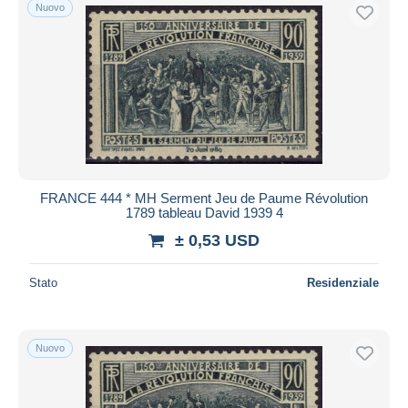
Nuovo
FRANCE 444 * MH Serment Jeu de Paume Révolution
1789 tableau David 1939 4
± 0,53 USD
Stato
Residenziale
Nuovo