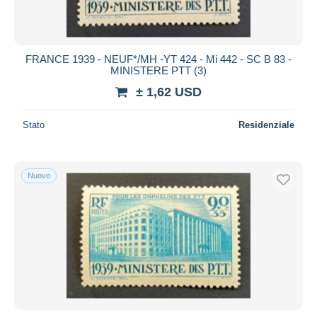
FRANCE 1939 - NEUF*/MH -YT 424 - Mi 442 - SC B 83 -
MINISTERE PTT (3)
± 1,62 USD
Stato
Residenziale
Nuovo