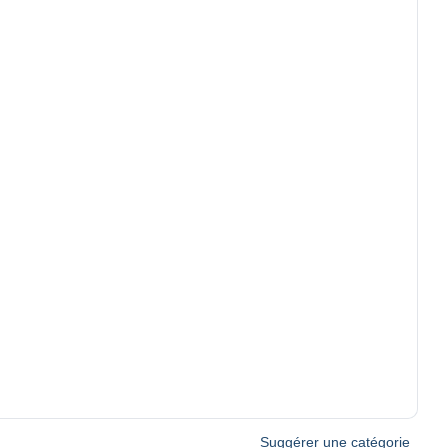
Suggérer une catégorie