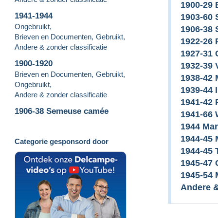
1900-29 
1941-1944
1903-60 
Ongebruikt
,
1906-38
Brieven en Documenten
,
Gebruikt
,
1922-26 
Andere & zonder classificatie
1927-31 
1900-1920
1932-39 
Brieven en Documenten
,
Gebruikt
,
1938-42 
Ongebruikt
,
1939-44 I
Andere & zonder classificatie
1941-42 
1906-38 Semeuse camée
1941-66 
1944 Mar
1944-45 
Categorie gesponsord door
1944-45 
1945-47 
1945-54 
Andere &