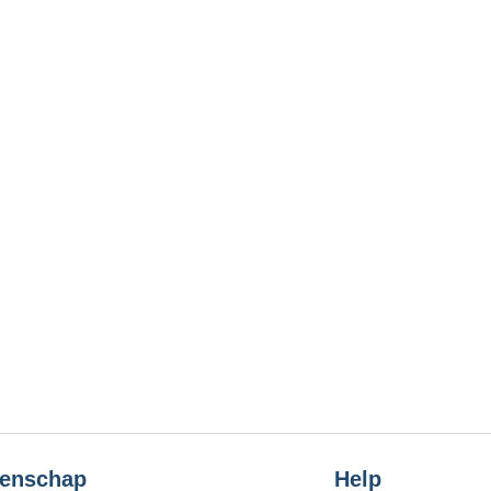
enschap
Help