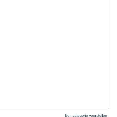
Een categorie voorstellen