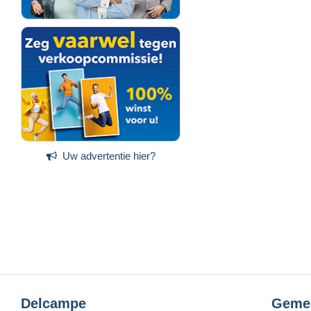
Uw advertentie hier?
Delcampe
Geme