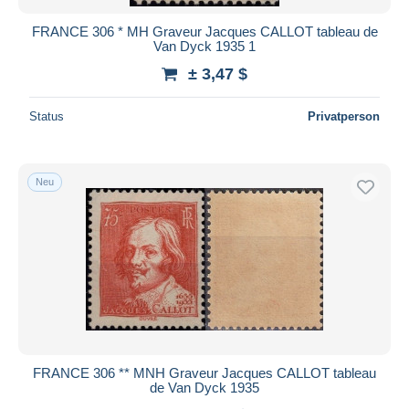
FRANCE 306 * MH Graveur Jacques CALLOT tableau de
Van Dyck 1935 1
± 3,47 $
Status
Privatperson
Neu
FRANCE 306 ** MNH Graveur Jacques CALLOT tableau
de Van Dyck 1935