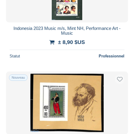
Indonesia 2023 Music m/s, Mint NH, Performance Art -
Music
± 8,90 $US
Statut
Professionnel
Nouveau