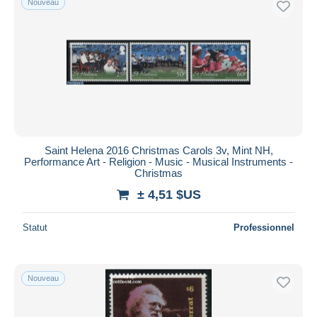
Nouveau
Saint Helena 2016 Christmas Carols 3v, Mint NH,
Performance Art - Religion - Music - Musical Instruments -
Christmas
± 4,51 $US
Statut
Professionnel
Nouveau