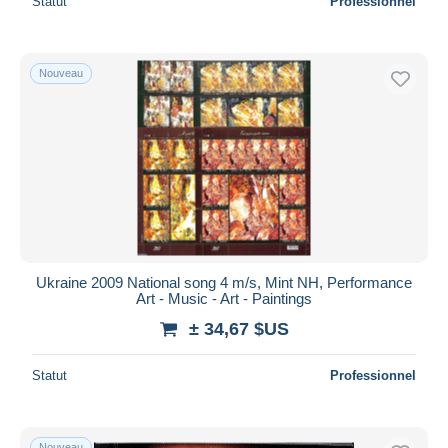
Statut
Professionnel
Nouveau
Ukraine 2009 National song 4 m/s, Mint NH, Performance
Art - Music - Art - Paintings
± 34,67 $US
Statut
Professionnel
Nouveau