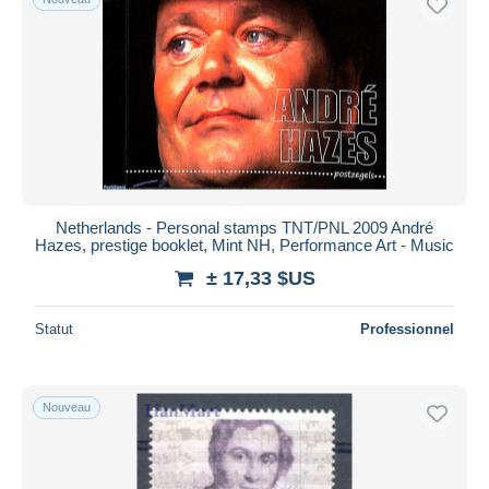
Netherlands - Personal stamps TNT/PNL 2009 André
Hazes, prestige booklet, Mint NH, Performance Art - Music
± 17,33 $US
Statut
Professionnel
Nouveau