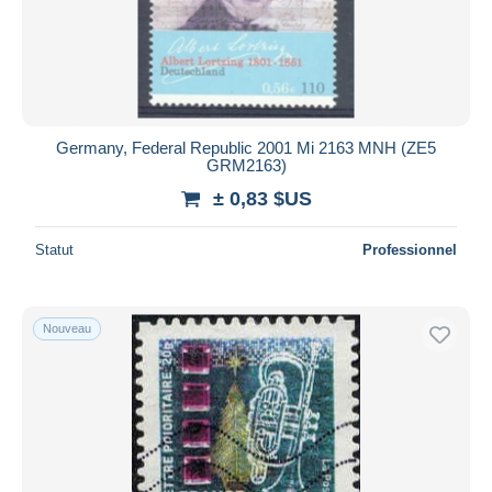
Germany, Federal Republic 2001 Mi 2163 MNH (ZE5
GRM2163)
± 0,83 $US
Statut
Professionnel
Nouveau