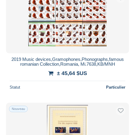
2019 Music devices,Gramophones,Phonographs,famous
romanian Collection,Romania, Mi.7638,KB/MNH
± 45,64 $US
Statut
Particulier
Nouveau