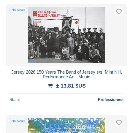
Nouveau
Jersey 2026 150 Years The Band of Jersey s/s, Mint NH,
Performance Art - Music
± 13,81 $US
Statut
Professionnel
Nouveau