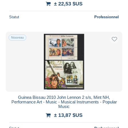
± 22,53 $US
Statut
Professionnel
Nouveau
Guinea Bissau 2010 John Lennon 2 s/s, Mint NH,
Performance Art - Music - Musical Instruments - Popular
Music
± 13,87 $US