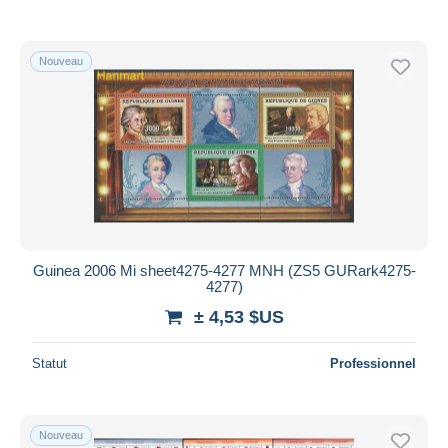
Nouveau
Guinea 2006 Mi sheet4275-4277 MNH (ZS5 GURark4275-
4277)
± 4,53 $US
Statut
Professionnel
Nouveau