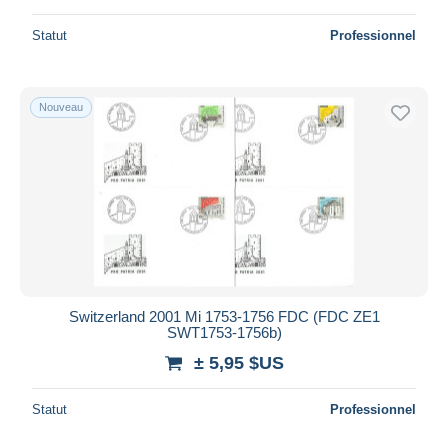
Statut
Professionnel
Nouveau
Switzerland 2001 Mi 1753-1756 FDC (FDC ZE1
SWT1753-1756b)
± 5,95 $US
Statut
Professionnel