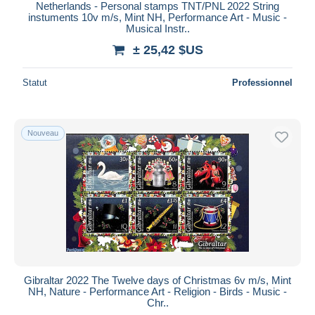
Netherlands - Personal stamps TNT/PNL 2022 String
instuments 10v m/s, Mint NH, Performance Art - Music -
Musical Instr..
± 25,42 $US
Statut
Professionnel
Nouveau
Gibraltar 2022 The Twelve days of Christmas 6v m/s, Mint
NH, Nature - Performance Art - Religion - Birds - Music -
Chr..