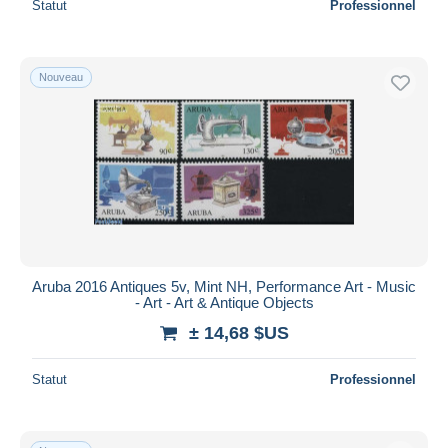
Statut
Professionnel
Nouveau
Aruba 2016 Antiques 5v, Mint NH, Performance Art - Music
- Art - Art & Antique Objects
± 14,68 $US
Statut
Professionnel