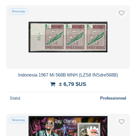
Nouveau
Indonesia 1967 Mi 568B MNH (LZS8 INSdre568B)
± 6,79 $US
Statut
Professionnel
Nouveau