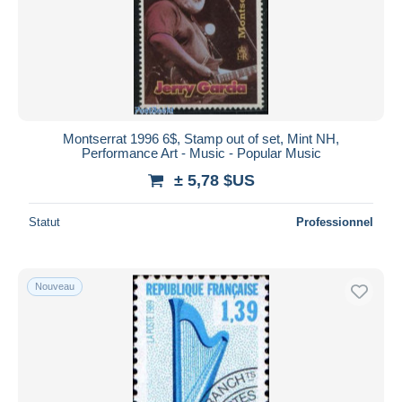
Montserrat 1996 6$, Stamp out of set, Mint NH,
Performance Art - Music - Popular Music
± 5,78 $US
Statut
Professionnel
Nouveau