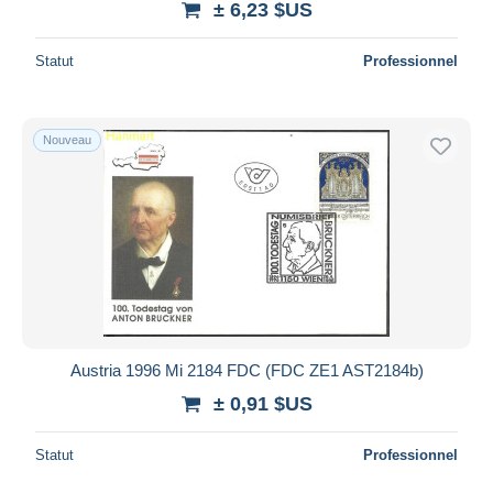
± 6,23 $US
Statut
Professionnel
Nouveau
Austria 1996 Mi 2184 FDC (FDC ZE1 AST2184b)
± 0,91 $US
Statut
Professionnel