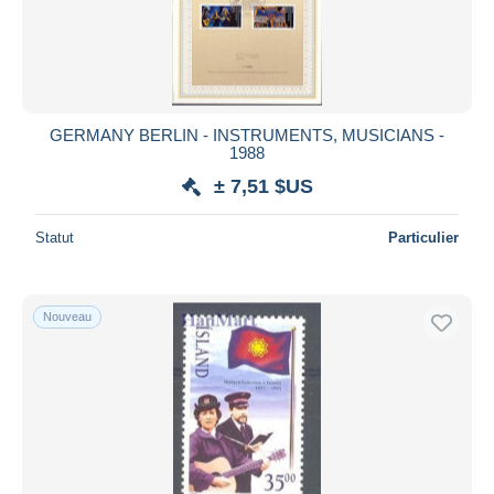
GERMANY BERLIN - INSTRUMENTS, MUSICIANS -
1988
± 7,51 $US
Statut
Particulier
Nouveau