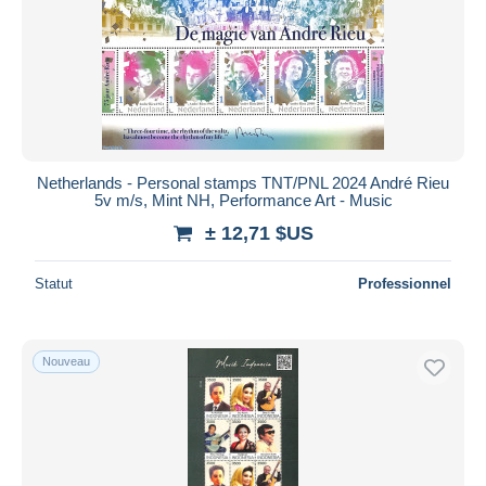
Netherlands - Personal stamps TNT/PNL 2024 André Rieu
5v m/s, Mint NH, Performance Art - Music
± 12,71 $US
Statut
Professionnel
Nouveau