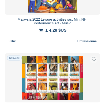
Malaysia 2022 Leisure activities s/s, Mint NH,
Performance Art - Music
± 4,28 $US
Statut
Professionnel
Nouveau