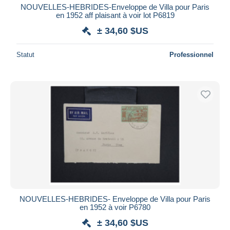
NOUVELLES-HEBRIDES-Enveloppe de Villa pour Paris
en 1952 aff plaisant à voir lot P6819
± 34,60 $US
Statut
Professionnel
NOUVELLES-HEBRIDES- Enveloppe de Villa pour Paris
en 1952 à voir P6780
± 34,60 $US