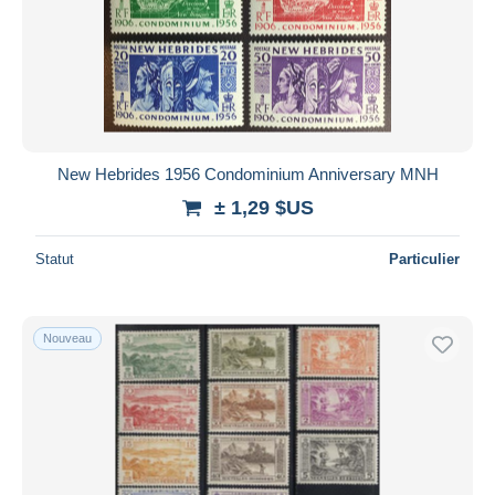
Appliquer
New Hebrides 1956 Condominium Anniversary MNH
± 1,29 $US
Statut
Particulier
Nouveau