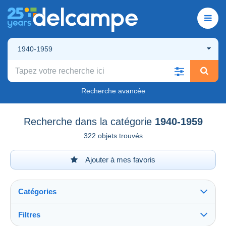
1940-1959
Recherche avancée
Recherche dans la catégorie
1940-1959
322 objets trouvés
Ajouter à mes favoris
Catégories
Filtres
Tout voir