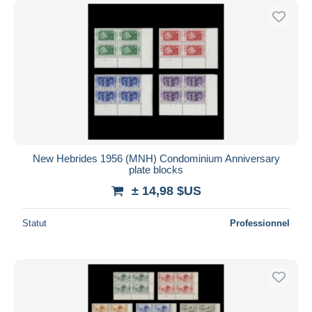
New Hebrides 1956 (MNH) Condominium Anniversary
plate blocks
± 14,98 $US
Statut
Professionnel