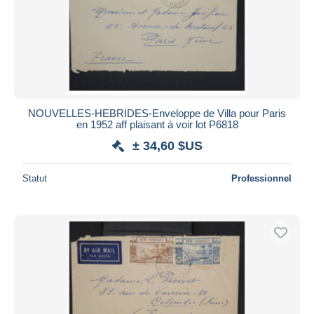
NOUVELLES-HEBRIDES-Enveloppe de Villa pour Paris
en 1952 aff plaisant à voir lot P6818
± 34,60 $US
Statut
Professionnel