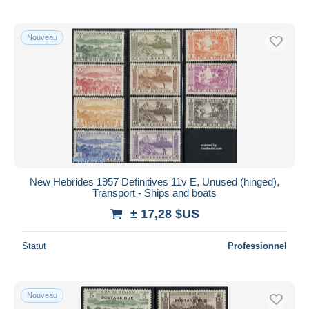
Nouveau
New Hebrides 1957 Definitives 11v E, Unused (hinged),
Transport - Ships and boats
± 17,28 $US
Statut
Professionnel
Nouveau