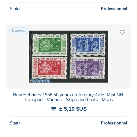
Statut
Professionnel
Nouveau
New Hebrides 1956 50 years co-territory 4v E, Mint NH,
Transport - Various - Ships and boats - Maps
± 5,19 $US
Statut
Professionnel