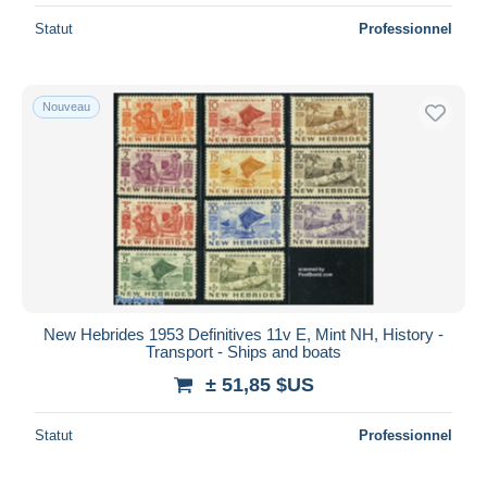
Statut
Professionnel
Nouveau
New Hebrides 1953 Definitives 11v E, Mint NH, History -
Transport - Ships and boats
± 51,85 $US
Statut
Professionnel