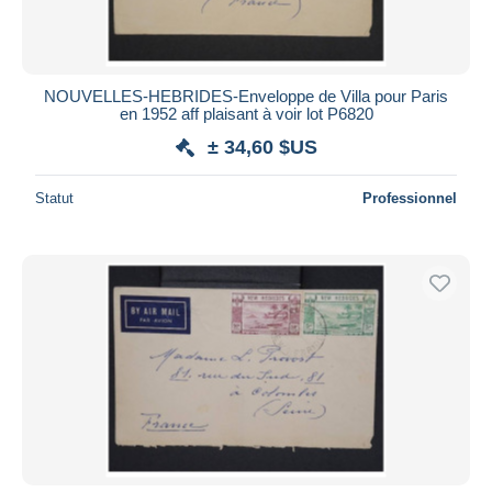
NOUVELLES-HEBRIDES-Enveloppe de Villa pour Paris
en 1952 aff plaisant à voir lot P6820
± 34,60 $US
Statut
Professionnel