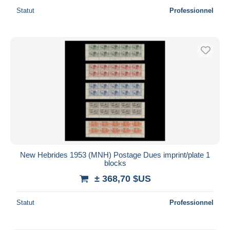
Statut
Professionnel
New Hebrides 1953 (MNH) Postage Dues imprint/plate 1
blocks
± 368,70 $US
Statut
Professionnel