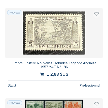
Nouveau
Timbre Oblitéré Nouvelles Hébrides Légende Anglaise
1957 Y&T N° 196
± 2,88 $US
Statut
Professionnel
Nouveau