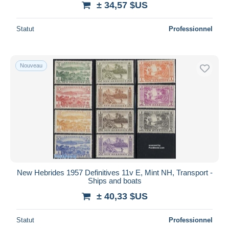
± 34,57 $US
Statut
Professionnel
Nouveau
New Hebrides 1957 Definitives 11v E, Mint NH, Transport -
Ships and boats
± 40,33 $US
Statut
Professionnel