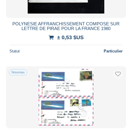
POLYNESIE AFFRANCHISSEMENT COMPOSE SUR
LETTRE DE PIRAE POUR LA FRANCE 1980
± 0,53 $US
Statut
Particulier
Nouveau