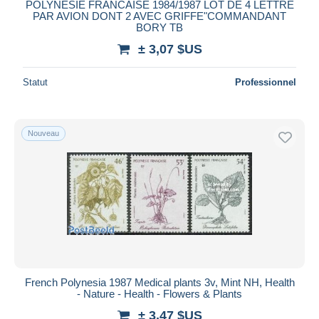
POLYNESIE FRANCAISE 1984/1987 LOT DE 4 LETTRE
PAR AVION DONT 2 AVEC GRIFFE"COMMANDANT
BORY TB
± 3,07 $US
Statut
Professionnel
Nouveau
French Polynesia 1987 Medical plants 3v, Mint NH, Health
- Nature - Health - Flowers & Plants
± 3,47 $US