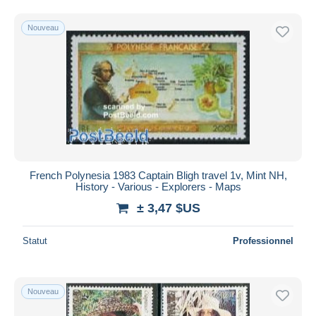
Nouveau
French Polynesia 1983 Captain Bligh travel 1v, Mint NH,
History - Various - Explorers - Maps
± 3,47 $US
Statut
Professionnel
Nouveau