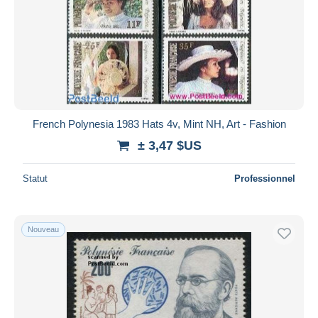
French Polynesia 1983 Hats 4v, Mint NH, Art - Fashion
± 3,47 $US
Statut
Professionnel
Nouveau