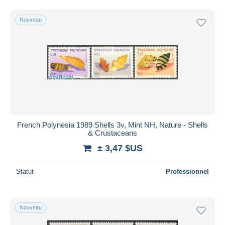
Nouveau
French Polynesia 1989 Shells 3v, Mint NH, Nature - Shells
& Crustaceans
± 3,47 $US
Statut
Professionnel
Nouveau