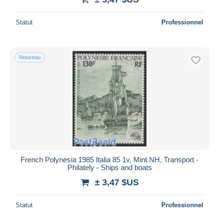
Statut
Professionnel
Nouveau
French Polynesia 1985 Italia 85 1v, Mint NH, Transport -
Philately - Ships and boats
± 3,47 $US
Statut
Professionnel