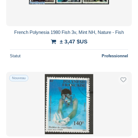
French Polynesia 1980 Fish 3v, Mint NH, Nature - Fish
± 3,47 $US
Statut
Professionnel
Nouveau