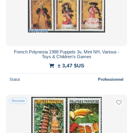
French Polynesia 1988 Puppets 3v, Mint NH, Various -
Toys & Children's Games
± 3,47 $US
Statut
Professionnel
Nouveau