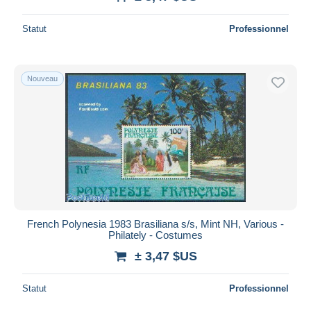
Statut
Professionnel
Nouveau
French Polynesia 1983 Brasiliana s/s, Mint NH, Various -
Philately - Costumes
± 3,47 $US
Statut
Professionnel