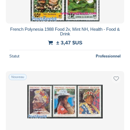
French Polynesia 1988 Food 2v, Mint NH, Health - Food &
Drink
± 3,47 $US
Statut
Professionnel
Nouveau