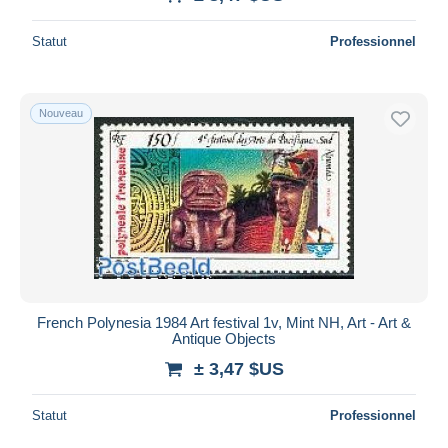
Statut
Professionnel
Nouveau
French Polynesia 1984 Art festival 1v, Mint NH, Art - Art &
Antique Objects
± 3,47 $US
Statut
Professionnel