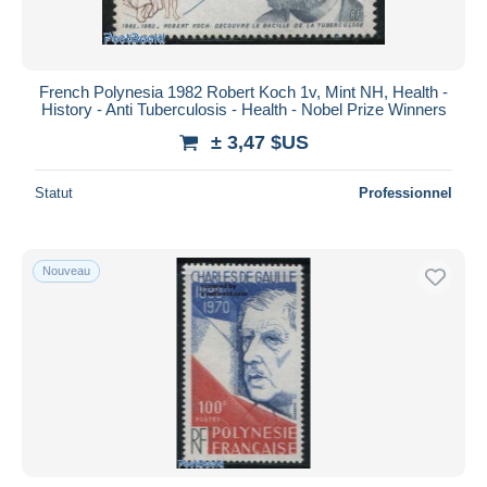
French Polynesia 1982 Robert Koch 1v, Mint NH, Health -
History - Anti Tuberculosis - Health - Nobel Prize Winners
± 3,47 $US
Statut
Professionnel
Nouveau