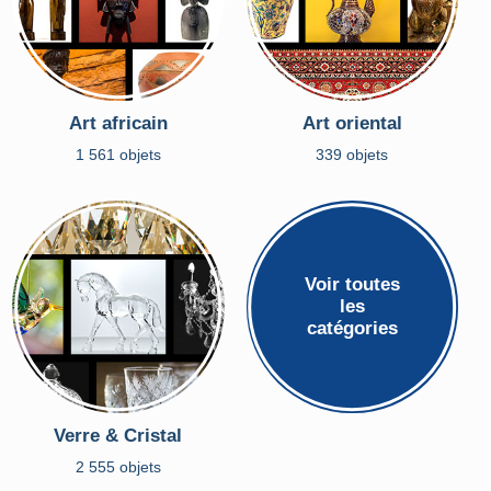
Art africain
Art oriental
1 561 objets
339 objets
Voir toutes
les
catégories
Verre & Cristal
2 555 objets