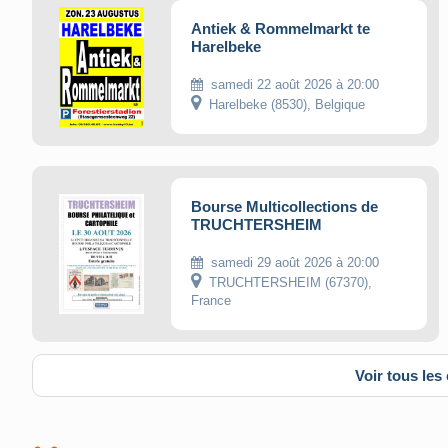
Antiek & Rommelmarkt te
Harelbeke
samedi 22 août 2026 à 20:00
Harelbeke (8530), Belgique
Bourse Multicollections de
TRUCHTERSHEIM
samedi 29 août 2026 à 20:00
TRUCHTERSHEIM (67370),
France
Voir tous le