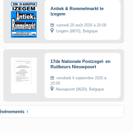
Antiek & Rommelmarkt te
Izegem
samedi 29 août 2026 à 20:00
Izegem (8870), Belgique
17de Nationale Postzegel- en
Ruilbeurs Nieuwpoort
vendredi 4 septembre 2026 à
20:00
Nieuwpoort (8620), Belgique
s événements