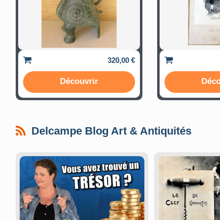
320,00 €
Découvrir
Déco
Delcampe Blog Art & Antiquités