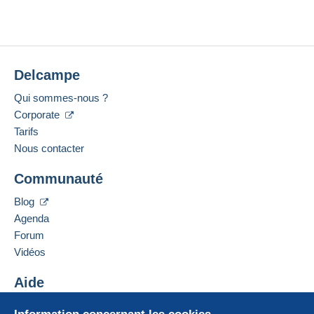
Delcampe
Qui sommes-nous ?
Corporate
Tarifs
Nous contacter
Communauté
Blog
Agenda
Forum
Vidéos
Aide
Centre d'aide