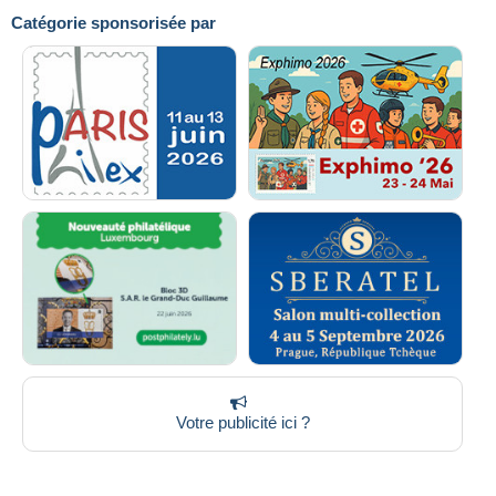
Catégorie sponsorisée par
Votre publicité ici ?