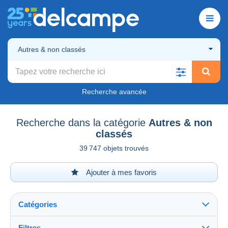
Autres & non classés
Recherche avancée
Recherche dans la catégorie
Autres & non
classés
39 747 objets trouvés
Ajouter à mes favoris
Catégories
Filtres