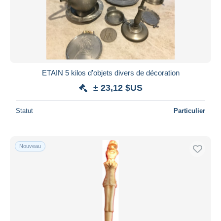
Appliquer
ETAIN 5 kilos d'objets divers de décoration
± 23,12 $US
Statut
Particulier
Nouveau