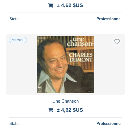
± 4,62 $US
Statut
Professionnel
Nouveau
Une Chanson
± 4,62 $US
Statut
Professionnel