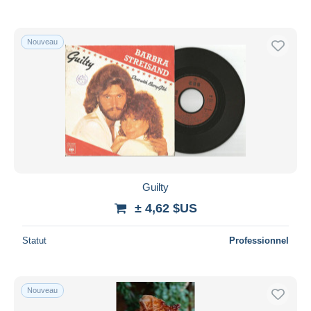
Nouveau
Guilty
± 4,62 $US
Statut
Professionnel
Nouveau