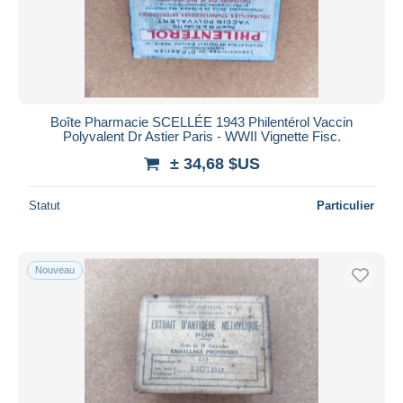
Boîte Pharmacie SCELLÉE 1943 Philentérol Vaccin
Polyvalent Dr Astier Paris - WWII Vignette Fisc.
± 34,68 $US
Statut
Particulier
Nouveau