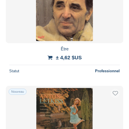
Être
± 4,62 $US
Statut
Professionnel
Nouveau