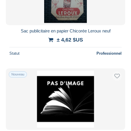
Sac publicitaire en papier Chicorée Leroux neuf
± 4,62 $US
Statut
Professionnel
Nouveau