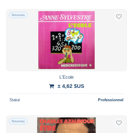
Nouveau
L'Ecole
± 4,62 $US
Statut
Professionnel
Nouveau