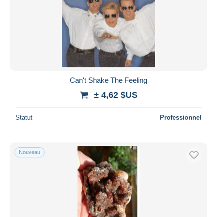
Can't Shake The Feeling
± 4,62 $US
Statut
Professionnel
Nouveau