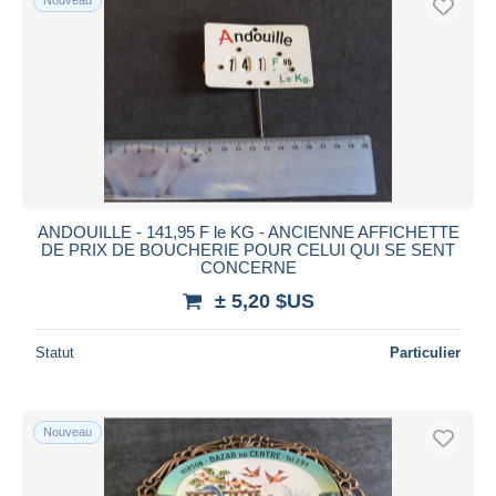
ANDOUILLE - 141,95 F le KG - ANCIENNE AFFICHETTE
DE PRIX DE BOUCHERIE POUR CELUI QUI SE SENT
CONCERNE
± 5,20 $US
Statut
Particulier
Nouveau