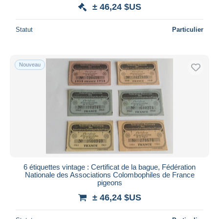
± 46,24 $US
Statut
Particulier
Nouveau
6 étiquettes vintage : Certificat de la bague, Fédération
Nationale des Associations Colombophiles de France
pigeons
± 46,24 $US