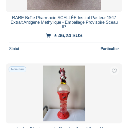
RARE Boîte Pharmacie SCELLÉE Institut Pasteur 1947
Extrait Antigène Méthylique - Emballage Provisoire Sceau
IP
± 46,24 $US
Statut
Particulier
Nouveau