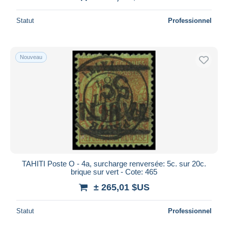
Statut
Professionnel
Nouveau
TAHITI Poste O - 4a, surcharge renversée: 5c. sur 20c.
brique sur vert - Cote: 465
± 265,01 $US
Statut
Professionnel