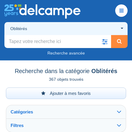
Oblitérés
Recherche avancée
Recherche dans la catégorie
Oblitérés
367 objets trouvés
Ajouter à mes favoris
Catégories
Filtres
Tout voir