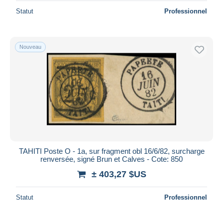
Statut
Professionnel
Nouveau
TAHITI Poste O - 1a, sur fragment obl 16/6/82, surcharge
renversée, signé Brun et Calves - Cote: 850
± 403,27 $US
Statut
Professionnel