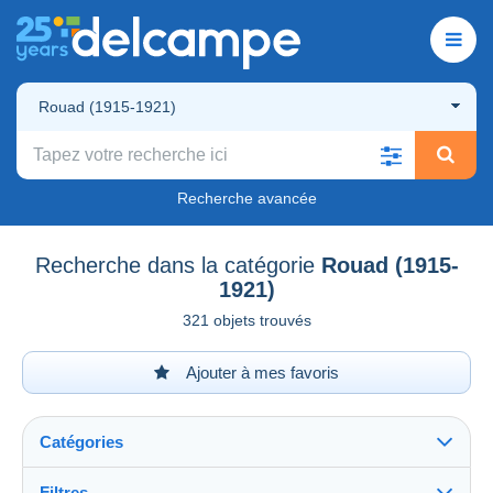
Rouad (1915-1921)
Recherche avancée
Recherche dans la catégorie
Rouad (1915-
1921)
321 objets trouvés
Ajouter à mes favoris
Catégories
Filtres