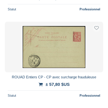
Statut
Professionnel
ROUAD Entiers CP - CP avec surcharge frauduleuse
± 57,80 $US
Statut
Professionnel