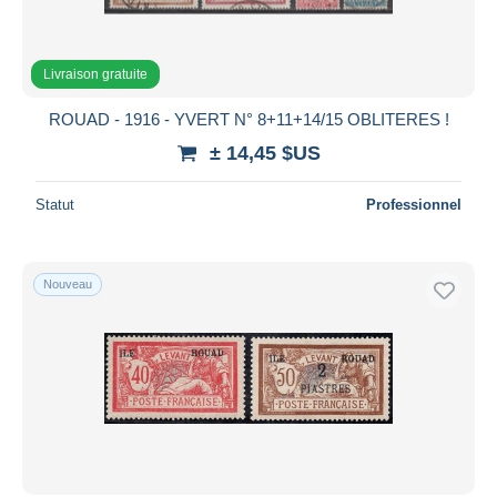
Livraison gratuite
ROUAD - 1916 - YVERT N° 8+11+14/15 OBLITERES !
± 14,45 $US
Statut
Professionnel
Nouveau