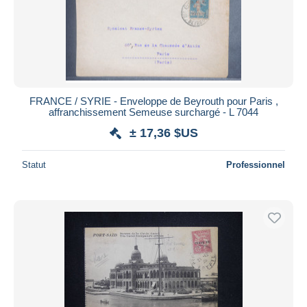
Appliquer
FRANCE / SYRIE - Enveloppe de Beyrouth pour Paris ,
affranchissement Semeuse surchargé - L 7044
± 17,36 $US
Statut
Professionnel