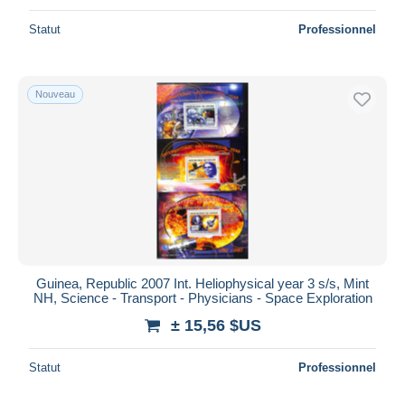
Statut
Professionnel
Nouveau
Guinea, Republic 2007 Int. Heliophysical year 3 s/s, Mint
NH, Science - Transport - Physicians - Space Exploration
± 15,56 $US
Statut
Professionnel