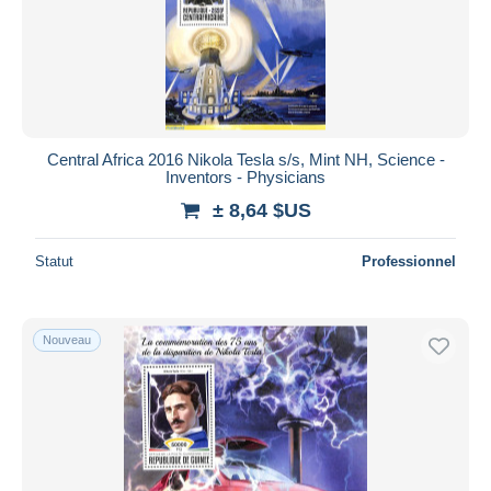
Central Africa 2016 Nikola Tesla s/s, Mint NH, Science -
Inventors - Physicians
± 8,64 $US
Statut
Professionnel
Nouveau