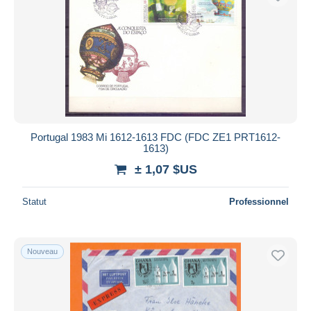
Portugal 1983 Mi 1612-1613 FDC (FDC ZE1 PRT1612-
1613)
± 1,07 $US
Statut
Professionnel
Nouveau