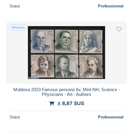
Statut
Professionnel
Nouveau
Moldova 2023 Famous persons 6v, Mint NH, Science -
Physicians - Art - Authors
± 8,87 $US
Statut
Professionnel