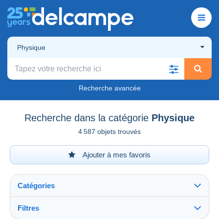
Physique
Recherche avancée
Recherche dans la catégorie
Physique
4 587 objets trouvés
Ajouter à mes favoris
Catégories
Filtres
Tout voir