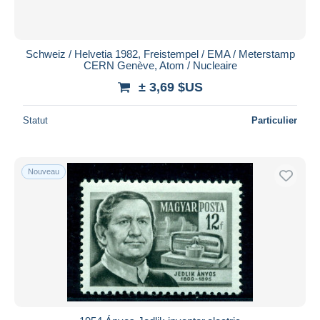
Schweiz / Helvetia 1982, Freistempel / EMA / Meterstamp
CERN Genève, Atom / Nucleaire
± 3,69 $US
Statut
Particulier
Nouveau