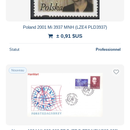
Poland 2001 Mi 3937 MNH (LZE4 PLD3937)
± 0,91 $US
Statut
Professionnel
Nouveau