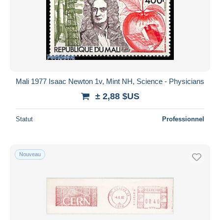
Mali 1977 Isaac Newton 1v, Mint NH, Science - Physicians
± 2,88 $US
Statut
Professionnel
Nouveau