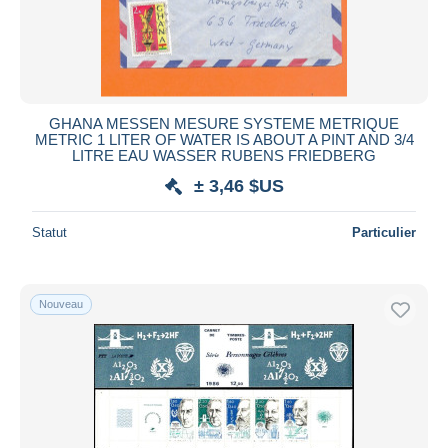
GHANA MESSEN MESURE SYSTEME METRIQUE
METRIC 1 LITER OF WATER IS ABOUT A PINT AND 3/4
LITRE EAU WASSER RUBENS FRIEDBERG
± 3,46 $US
Statut
Particulier
Nouveau