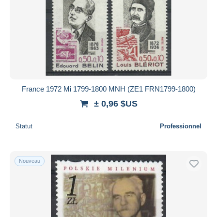
France 1972 Mi 1799-1800 MNH (ZE1 FRN1799-1800)
± 0,96 $US
Statut
Professionnel
Nouveau