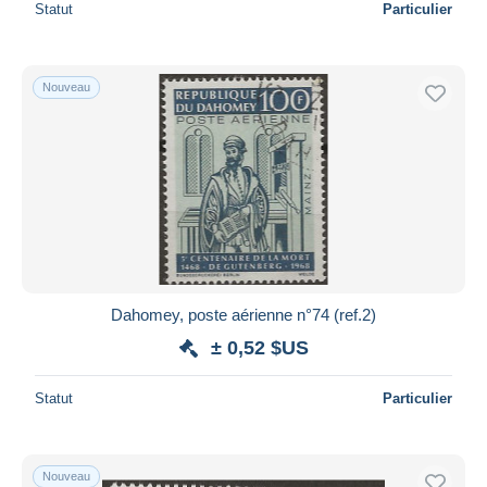
Statut
Particulier
Nouveau
Dahomey, poste aérienne n°74 (ref.2)
± 0,52 $US
Statut
Particulier
Nouveau