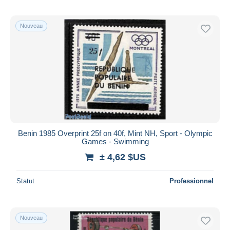
Nouveau
Benin 1985 Overprint 25f on 40f, Mint NH, Sport - Olympic
Games - Swimming
± 4,62 $US
Statut
Professionnel
Nouveau