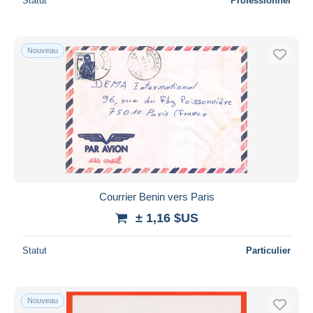
Statut
Professionnel
Nouveau
Courrier Benin vers Paris
± 1,16 $US
Statut
Particulier
Nouveau