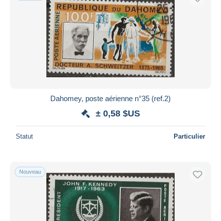
Dahomey, poste aérienne n°35 (ref.2)
± 0,58 $US
Statut
Particulier
Nouveau