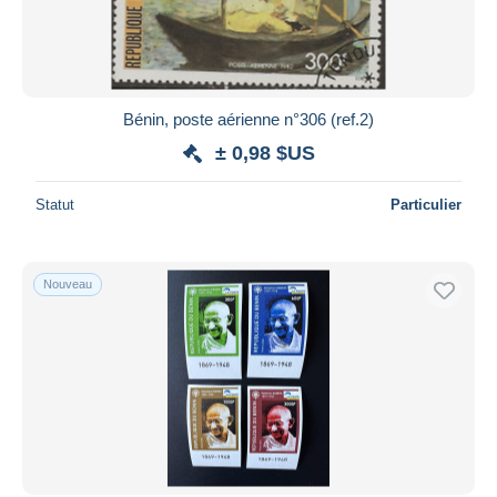
Bénin, poste aérienne n°306 (ref.2)
± 0,98 $US
Statut
Particulier
Nouveau