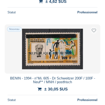
± 4,62 $US
Statut
Professionnel
Nouveau
BENIN - 1994 - n°Mi. 605 - Dr Schweitzer 200F / 100F -
Neuf** / MNH / postfrisch
± 30,05 $US
Statut
Professionnel