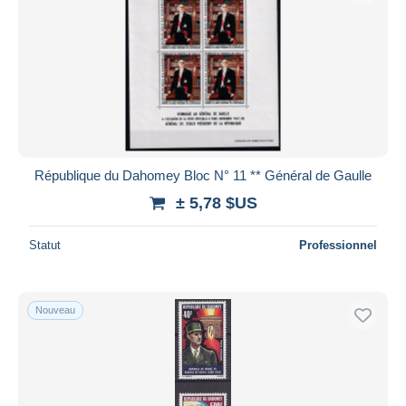
République du Dahomey Bloc N° 11 ** Général de Gaulle
± 5,78 $US
Statut
Professionnel
Nouveau