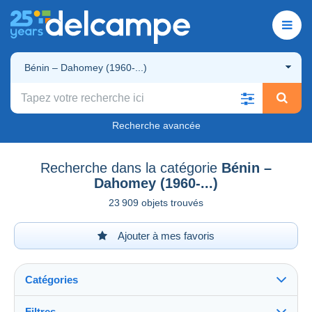
Bénin – Dahomey (1960-...)
Recherche avancée
Recherche dans la catégorie
Bénin –
Dahomey (1960-...)
23 909 objets trouvés
Ajouter à mes favoris
Catégories
Filtres