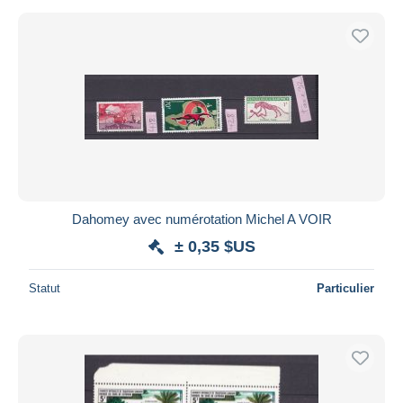
Dahomey avec numérotation Michel A VOIR
± 0,35 $US
Statut
Particulier