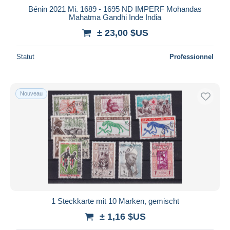
Bénin 2021 Mi. 1689 - 1695 ND IMPERF Mohandas
Mahatma Gandhi Inde India
± 23,00 $US
Statut
Professionnel
Nouveau
1 Steckkarte mit 10 Marken, gemischt
± 1,16 $US