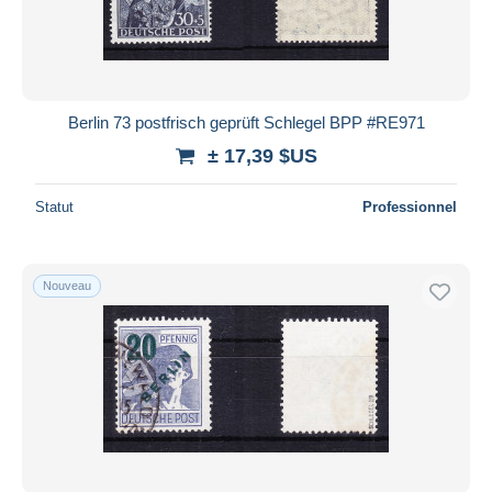
Berlin 73 postfrisch geprüft Schlegel BPP #RE971
± 17,39 $US
Statut
Professionnel
Nouveau