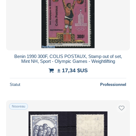
Benin 1990 300F, COLIS POSTAUX, Stamp out of set,
Mint NH, Sport - Olympic Games - Weightlifting
± 17,34 $US
Statut
Professionnel
Nouveau