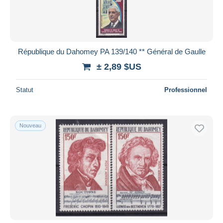
République du Dahomey PA 139/140 ** Général de Gaulle
± 2,89 $US
Statut
Professionnel
Nouveau