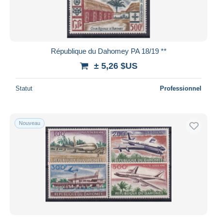
République du Dahomey PA 18/19 **
± 5,26 $US
Statut
Professionnel
Nouveau