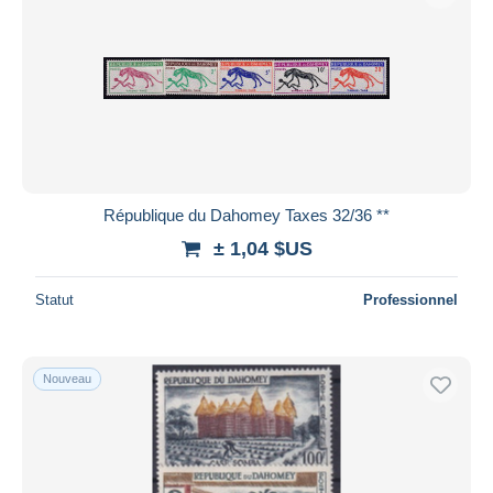
Appliquer
République du Dahomey Taxes 32/36 **
± 1,04 $US
Statut
Professionnel
Nouveau