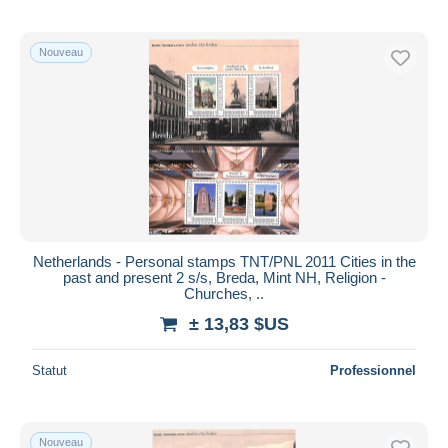
Nouveau
Netherlands - Personal stamps TNT/PNL 2011 Cities in the
past and present 2 s/s, Breda, Mint NH, Religion -
Churches, ..
± 13,83 $US
Statut
Professionnel
Nouveau