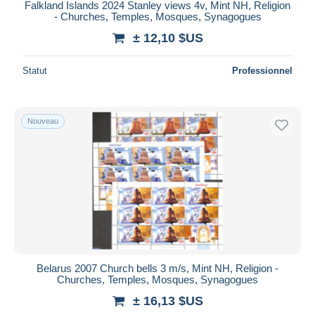
Falkland Islands 2024 Stanley views 4v, Mint NH, Religion
- Churches, Temples, Mosques, Synagogues
± 12,10 $US
Statut
Professionnel
Nouveau
Belarus 2007 Church bells 3 m/s, Mint NH, Religion -
Churches, Temples, Mosques, Synagogues
± 16,13 $US