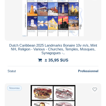
Dutch Caribbean 2025 Landmarks Bonaire 10v m/s, Mint
NH, Religion - Various - Churches, Temples, Mosques,
Synagogues -..
± 35,95 $US
Statut
Professionnel
Nouveau