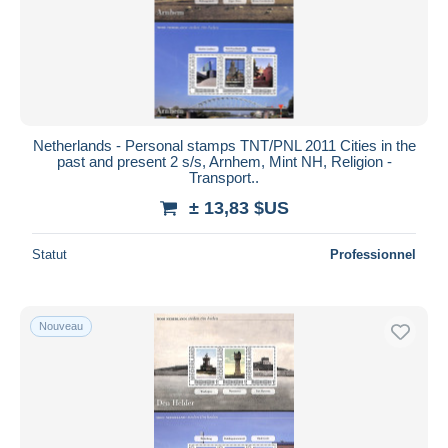
Netherlands - Personal stamps TNT/PNL 2011 Cities in the
past and present 2 s/s, Arnhem, Mint NH, Religion -
Transport..
± 13,83 $US
Statut
Professionnel
Nouveau