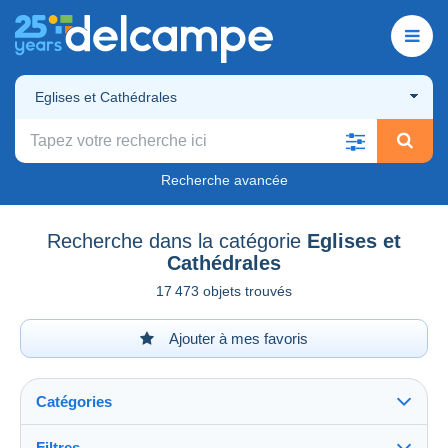
Eglises et Cathédrales
Recherche avancée
Recherche dans la catégorie
Eglises et
Cathédrales
17 473 objets trouvés
Ajouter à mes favoris
Catégories
Filtres