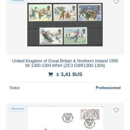
United Kingdom of Great Britain & Northern Ireland 1990
Mi 1300-1304 MNH (ZE3 GBR1300-1304)
± 3,41 $US
Statut
Professionnel
Nouveau