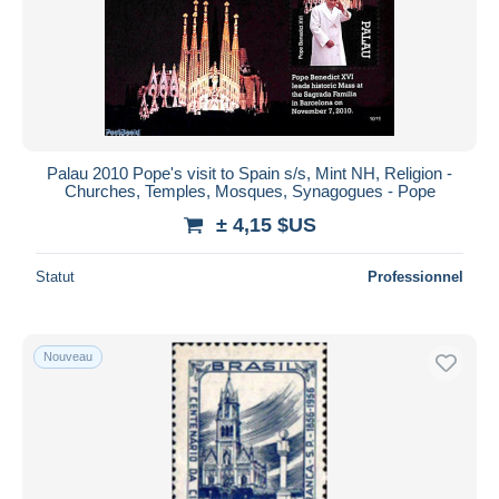
Palau 2010 Pope's visit to Spain s/s, Mint NH, Religion -
Churches, Temples, Mosques, Synagogues - Pope
± 4,15 $US
Statut
Professionnel
Nouveau