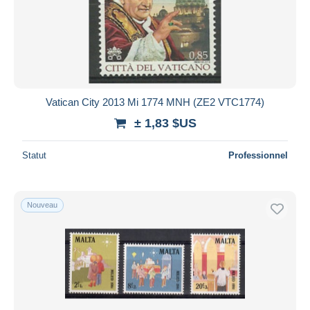
Appliquer
Vatican City 2013 Mi 1774 MNH (ZE2 VTC1774)
± 1,83 $US
Statut
Professionnel
Nouveau