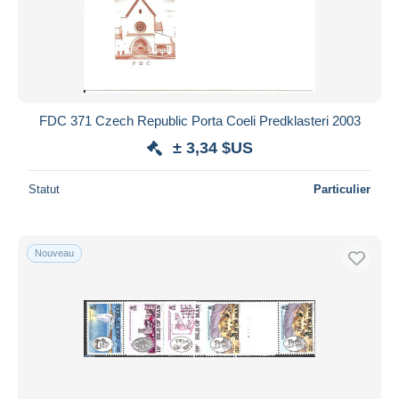
FDC 371 Czech Republic Porta Coeli Predklasteri 2003
± 3,34 $US
Statut
Particulier
Nouveau