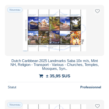
Nouveau
Dutch Caribbean 2025 Landmarks Saba 10v m/s, Mint
NH, Religion - Transport - Various - Churches, Temples,
Mosques, Syn..
± 35,95 $US
Statut
Professionnel
Nouveau