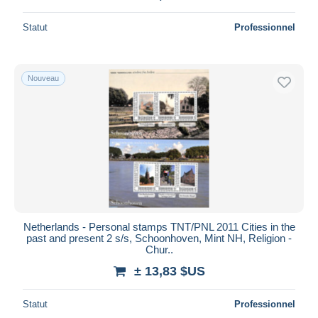
Statut
Professionnel
Nouveau
Netherlands - Personal stamps TNT/PNL 2011 Cities in the
past and present 2 s/s, Schoonhoven, Mint NH, Religion -
Chur..
± 13,83 $US
Statut
Professionnel