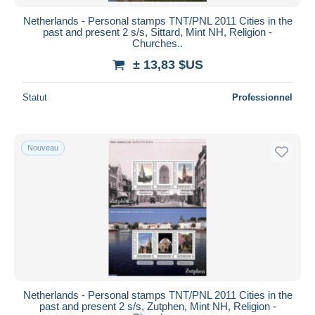
Netherlands - Personal stamps TNT/PNL 2011 Cities in the
past and present 2 s/s, Sittard, Mint NH, Religion -
Churches..
± 13,83 $US
Statut
Professionnel
Nouveau
Netherlands - Personal stamps TNT/PNL 2011 Cities in the
past and present 2 s/s, Zutphen, Mint NH, Religion -