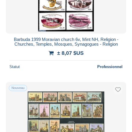
Barbuda 1999 Moravian church 6v, Mint NH, Religion -
Churches, Temples, Mosques, Synagogues - Religion
± 8,07 $US
Statut
Professionnel
Nouveau