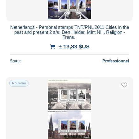
Netherlands - Personal stamps TNT/PNL 2011 Cities in the
past and present 2 s/s, Den Helder, Mint NH, Religion -
Trans..
± 13,83 $US
Statut
Professionnel
Nouveau