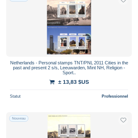
Netherlands - Personal stamps TNT/PNL 2011 Cities in the
past and present 2 s/s, Leeuwarden, Mint NH, Religion -
Sport..
± 13,83 $US
Statut
Professionnel
Nouveau