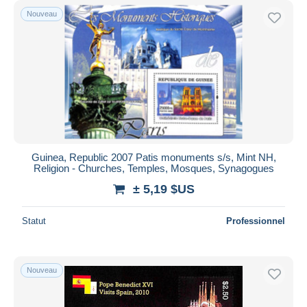
Nouveau
Guinea, Republic 2007 Patis monuments s/s, Mint NH,
Religion - Churches, Temples, Mosques, Synagogues
± 5,19 $US
Statut
Professionnel
Nouveau