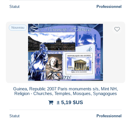
Statut
Professionnel
Nouveau
Guinea, Republic 2007 Paris monuments s/s, Mint NH,
Religion - Churches, Temples, Mosques, Synagogues
± 5,19 $US
Statut
Professionnel