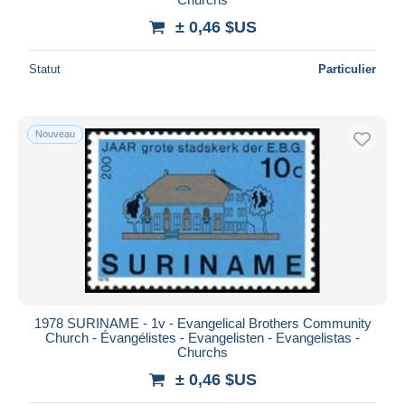
± 0,46 $US
Statut
Particulier
Nouveau
1978 SURINAME - 1v - Evangelical Brothers Community
Church - Évangélistes - Evangelisten - Evangelistas -
Churchs
± 0,46 $US