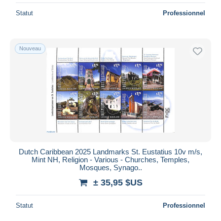
Statut
Professionnel
Nouveau
Dutch Caribbean 2025 Landmarks St. Eustatius 10v m/s,
Mint NH, Religion - Various - Churches, Temples,
Mosques, Synago..
± 35,95 $US
Statut
Professionnel