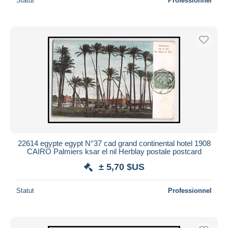
Statut
Professionnel
22614 egypte egypt N°37 cad grand continental hotel 1908
CAIRO Palmiers ksar el nil Herblay postale postcard
± 5,70 $US
Statut
Professionnel