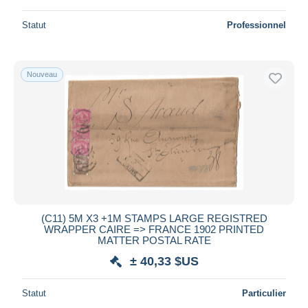
Statut
Professionnel
Nouveau
(C11) 5M X3 +1M STAMPS LARGE REGISTRED
WRAPPER CAIRE => FRANCE 1902 PRINTED
MATTER POSTAL RATE
± 40,33 $US
Statut
Particulier