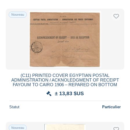
Nouveau
(C11) PRINTED COVER EGYPTIAN POSTAL
ADMINISTRATION / ACKNOLEDGMENT OF RECEIPT
FAYOUM TO CAIRO 1906 – REPARED ON BOTTOM
± 13,83 $US
Statut
Particulier
Nouveau