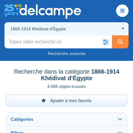
1866-1914 Khédivat d'Égypte
Recherche avancée
Recherche dans la catégorie
1866-1914
Khédivat d'Égypte
6 686 objets trouvés
Ajouter à mes favoris
Catégories
Filtres