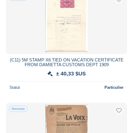
(C11) 5M STAMP X6 TIED ON VACATION CERTIFICATE
FROM DAMIETTA CUSTOMS DEPT 1909
± 40,33 $US
Statut
Particulier
Nouveau