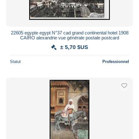
22605 egypte egypt N°37 cad grand continental hotel 1908
CAIRO alexandrie vue générale postale postcard
± 5,70 $US
Statut
Professionnel