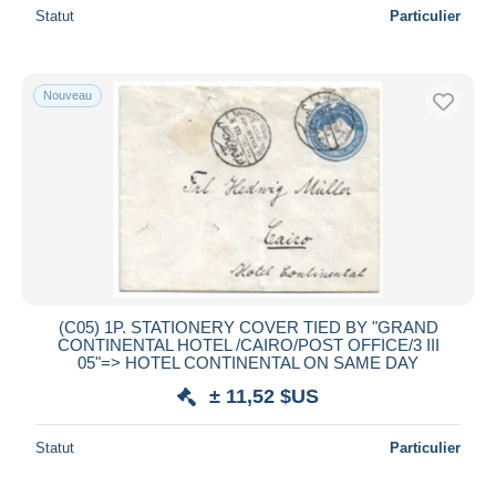
Statut
Particulier
Nouveau
(C05) 1P. STATIONERY COVER TIED BY "GRAND
CONTINENTAL HOTEL /CAIRO/POST OFFICE/3 III
05"=> HOTEL CONTINENTAL ON SAME DAY
± 11,52 $US
Statut
Particulier