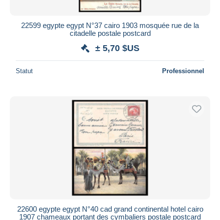
22599 egypte egypt N°37 cairo 1903 mosquée rue de la
citadelle postale postcard
± 5,70 $US
Statut
Professionnel
22600 egypte egypt N°40 cad grand continental hotel cairo
1907 chameaux portant des cymbaliers postale postcard