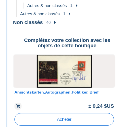
Autres & non classés
1
Autres & non classés
1
Non classés
40
Complétez votre collection avec les
objets de cette boutique
Ansichtskarten,Autographen,Politiker, Brief
± 9,24 $US
Acheter