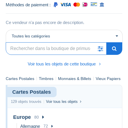
Méthodes de paiement :
Ce vendeur n'a pas encore de description.
Toutes les catégories
Voir tous les objets de cette boutique
Cartes Postales
Timbres
Monnaies & Billets
Vieux Papiers
Cartes Postales
129 objets trouvés
Voir tous les objets
Europe
80
Allemagne
72