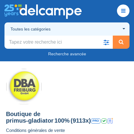
Toutes les catégories
Recherche avancée
Boutique de
primus-gladiator
100%
(9113x)
PRO
Conditions générales de vente