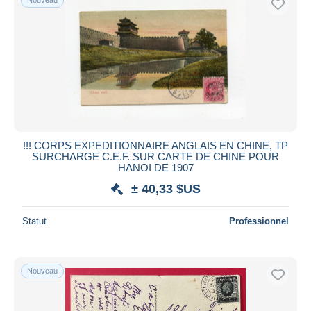
!!! CORPS EXPEDITIONNAIRE ANGLAIS EN CHINE, TP
SURCHARGE C.E.F. SUR CARTE DE CHINE POUR
HANOI DE 1907
± 40,33 $US
Statut
Professionnel
Nouveau