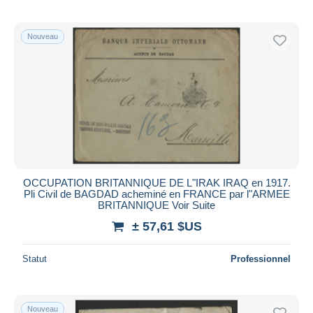
Nouveau
OCCUPATION BRITANNIQUE DE L"IRAK IRAQ en 1917.
Pli Civil de BAGDAD acheminé en FRANCE par l"ARMEE
BRITANNIQUE Voir Suite
± 57,61 $US
Statut
Professionnel
Nouveau