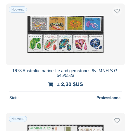
Nouveau
1973 Australia marine life and gemstones 9v. MNH S.G.
545/552a
± 2,30 $US
Statut
Professionnel
Nouveau