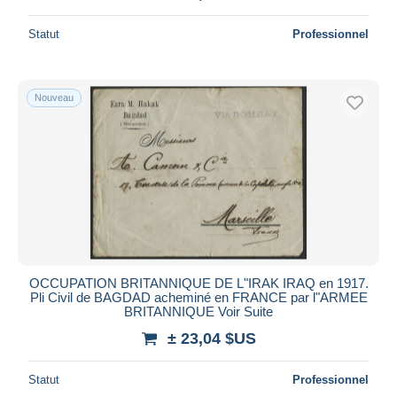
Statut
Professionnel
Nouveau
OCCUPATION BRITANNIQUE DE L"IRAK IRAQ en 1917.
Pli Civil de BAGDAD acheminé en FRANCE par l"ARMEE
BRITANNIQUE Voir Suite
± 23,04 $US
Statut
Professionnel