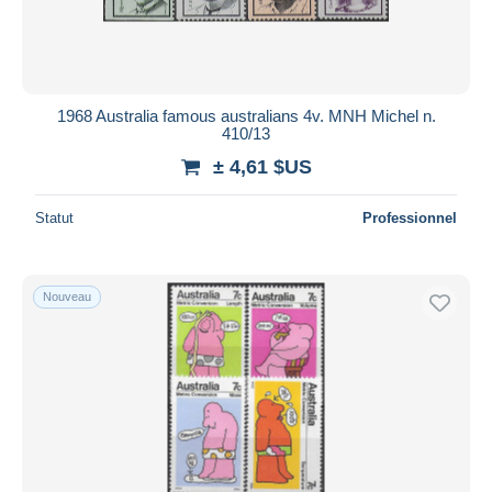
1968 Australia famous australians 4v. MNH Michel n.
410/13
± 4,61 $US
Statut
Professionnel
Nouveau