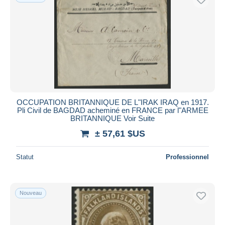
OCCUPATION BRITANNIQUE DE L"IRAK IRAQ en 1917.
Pli Civil de BAGDAD acheminé en FRANCE par l"ARMEE
BRITANNIQUE Voir Suite
± 57,61 $US
Statut
Professionnel
Nouveau