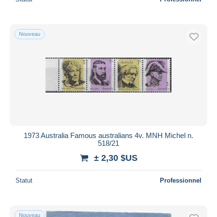
Nouveau
1973 Australia Famous australians 4v. MNH Michel n.
518/21
± 2,30 $US
Statut
Professionnel
Nouveau