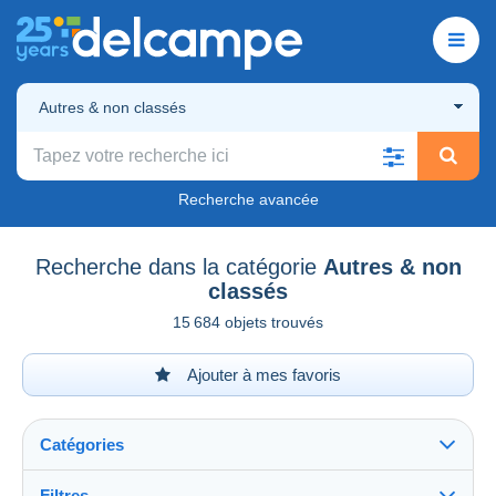
Autres & non classés
Recherche avancée
Recherche dans la catégorie
Autres & non
classés
15 684 objets trouvés
Ajouter à mes favoris
Catégories
Filtres