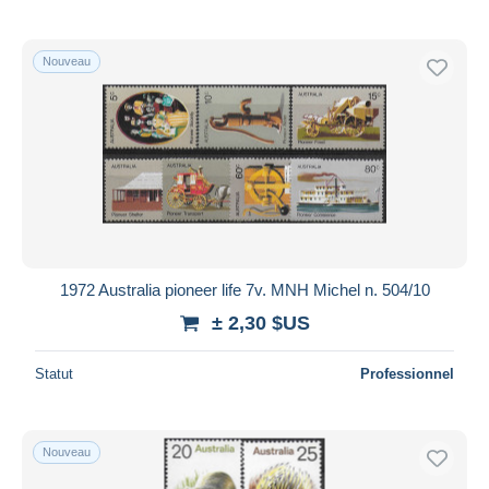
Nouveau
1972 Australia pioneer life 7v. MNH Michel n. 504/10
± 2,30 $US
Statut
Professionnel
Nouveau