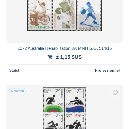
1972 Australia Rehabilitation 3v. MNH S.G. 514/16
± 1,15 $US
Statut
Professionnel
Nouveau