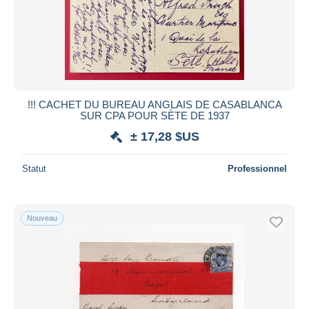
!!! CACHET DU BUREAU ANGLAIS DE CASABLANCA
SUR CPA POUR SÈTE DE 1937
± 17,28 $US
Statut
Professionnel
Nouveau