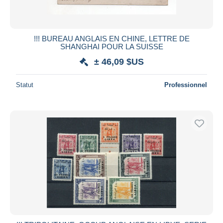
!!! BUREAU ANGLAIS EN CHINE, LETTRE DE
SHANGHAI POUR LA SUISSE
± 46,09 $US
Statut
Professionnel