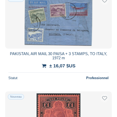
PAKISTAN, AIR MAIL 30 PAISA + 3 STAMPS, TO ITALY,
1972 m
± 16,07 $US
Statut
Professionnel
Nouveau