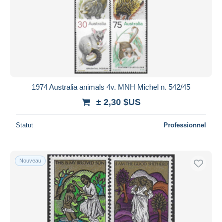
1974 Australia animals 4v. MNH Michel n. 542/45
± 2,30 $US
Statut
Professionnel
Nouveau