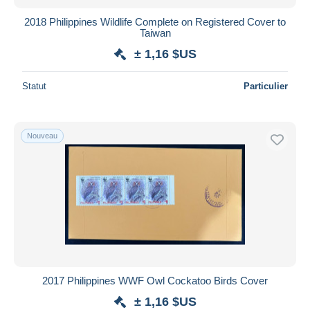
2018 Philippines Wildlife Complete on Registered Cover to
Taiwan
± 1,16 $US
Statut
Particulier
Nouveau
2017 Philippines WWF Owl Cockatoo Birds Cover
± 1,16 $US