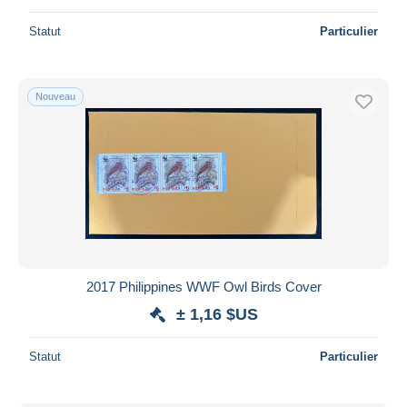
Statut
Particulier
Nouveau
2017 Philippines WWF Owl Birds Cover
± 1,16 $US
Statut
Particulier