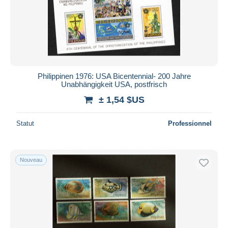
Philippinen 1976: USA Bicentennial- 200 Jahre
Unabhängigkeit USA, postfrisch
± 1,54 $US
Statut
Professionnel
Nouveau