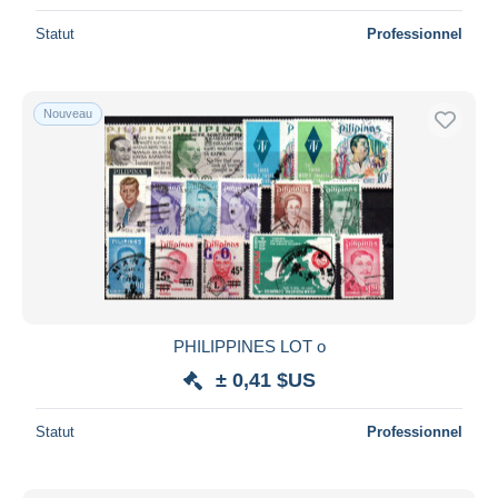
Statut
Professionnel
Nouveau
PHILIPPINES LOT o
± 0,41 $US
Statut
Professionnel