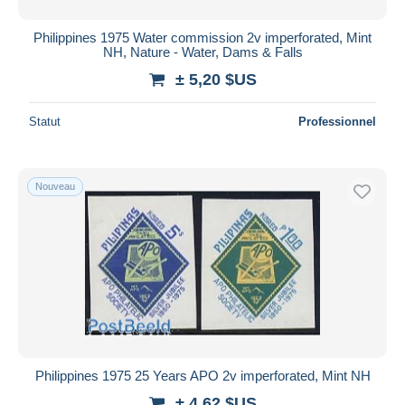
Philippines 1975 Water commission 2v imperforated, Mint
NH, Nature - Water, Dams & Falls
± 5,20 $US
Statut
Professionnel
Nouveau
Philippines 1975 25 Years APO 2v imperforated, Mint NH
± 4,62 $US