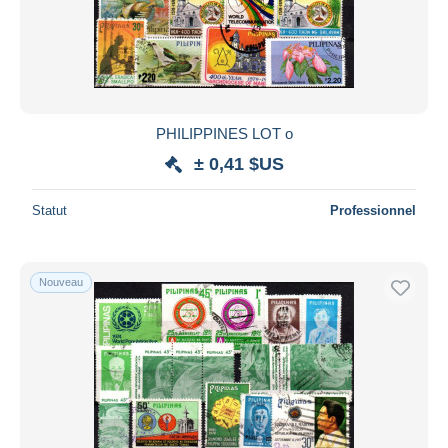
PHILIPPINES LOT o
± 0,41 $US
Statut
Professionnel
Nouveau