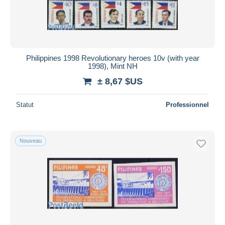
Philippines 1998 Revolutionary heroes 10v (with year
1998), Mint NH
± 8,67 $US
Statut
Professionnel
Nouveau