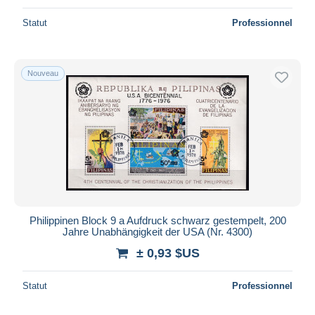
Statut
Professionnel
Nouveau
Philippinen Block 9 a Aufdruck schwarz gestempelt, 200
Jahre Unabhängigkeit der USA (Nr. 4300)
± 0,93 $US
Statut
Professionnel