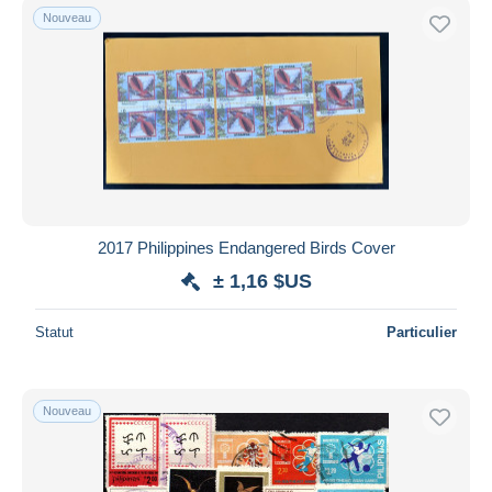
Nouveau
2017 Philippines Endangered Birds Cover
± 1,16 $US
Statut
Particulier
Nouveau