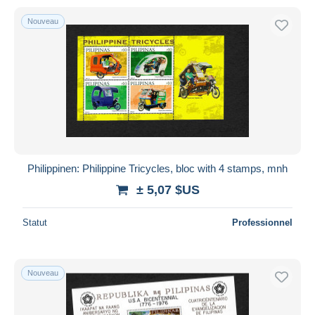
Nouveau
Philippinen: Philippine Tricycles, bloc with 4 stamps, mnh
± 5,07 $US
Statut
Professionnel
Nouveau