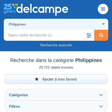
Philippines
Recherche avancée
Recherche dans la catégorie
Philippines
20 721 objets trouvés
Ajouter à mes favoris
Catégories
Filtres
Tout voir