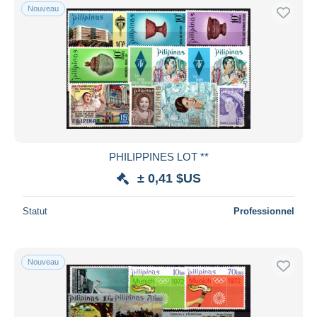
Nouveau
PHILIPPINES LOT **
± 0,41 $US
Statut
Professionnel
Nouveau