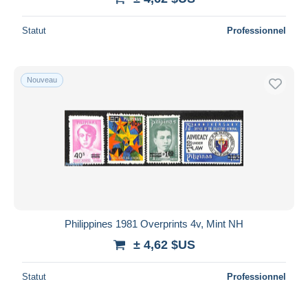
Statut
Professionnel
Nouveau
Philippines 1981 Overprints 4v, Mint NH
± 4,62 $US
Statut
Professionnel