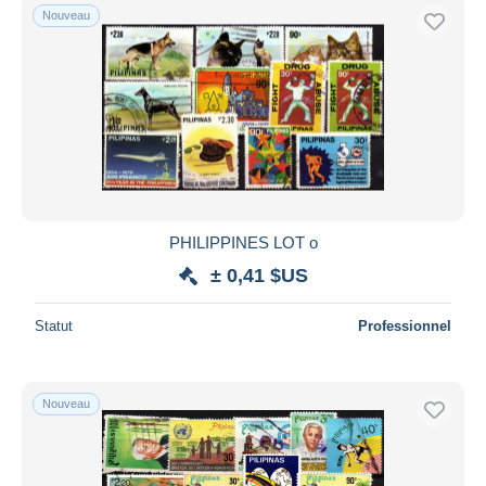
Nouveau
PHILIPPINES LOT o
± 0,41 $US
Statut
Professionnel
Nouveau