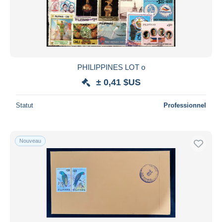
PHILIPPINES LOT o
± 0,41 $US
Statut
Professionnel
Nouveau