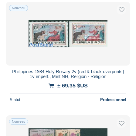
Nouveau
Philippines 1984 Holy Rosary 2v (red & black overprints)
1v imperf., Mint NH, Religion - Religion
± 69,35 $US
Statut
Professionnel
Nouveau