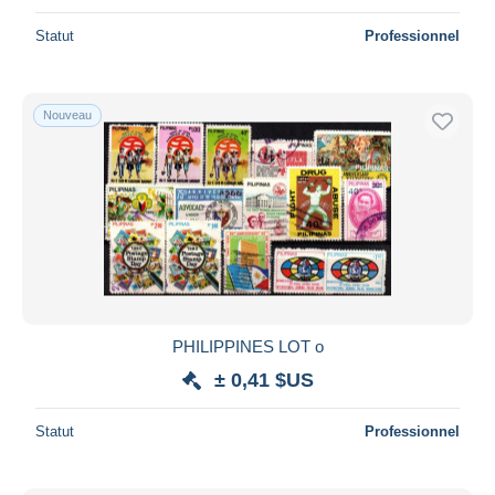
Statut
Professionnel
Nouveau
PHILIPPINES LOT o
± 0,41 $US
Statut
Professionnel