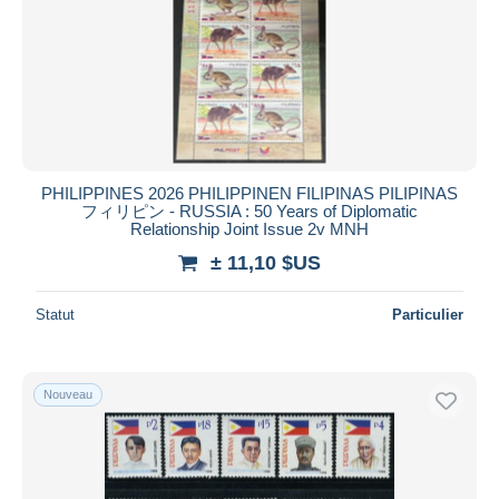
Appliquer
PHILIPPINES 2026 PHILIPPINEN FILIPINAS PILIPINAS
フィリピン - RUSSIA : 50 Years of Diplomatic
Relationship Joint Issue 2v MNH
± 11,10 $US
Statut
Particulier
Nouveau