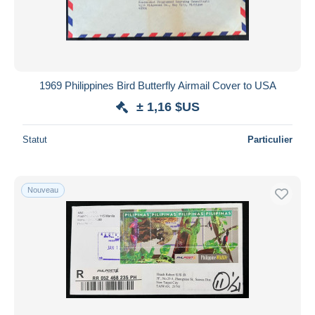
1969 Philippines Bird Butterfly Airmail Cover to USA
± 1,16 $US
Statut
Particulier
Nouveau