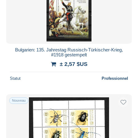
Bulgarien: 135. Jahrestag Russisch-Türkischer-Krieg,
#1918 gestempelt
± 2,57 $US
Statut
Professionnel
Nouveau