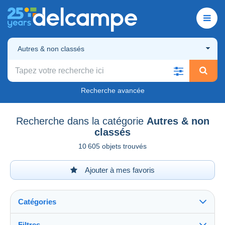
Autres & non classés
Recherche avancée
Recherche dans la catégorie
Autres & non
classés
10 605 objets trouvés
Ajouter à mes favoris
Catégories
Filtres