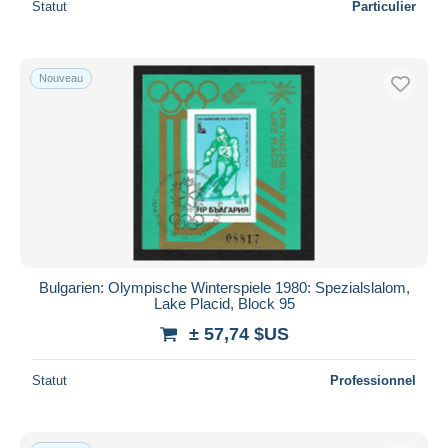
Statut
Particulier
Nouveau
Bulgarien: Olympische Winterspiele 1980: Spezialslalom,
Lake Placid, Block 95
± 57,74 $US
Statut
Professionnel