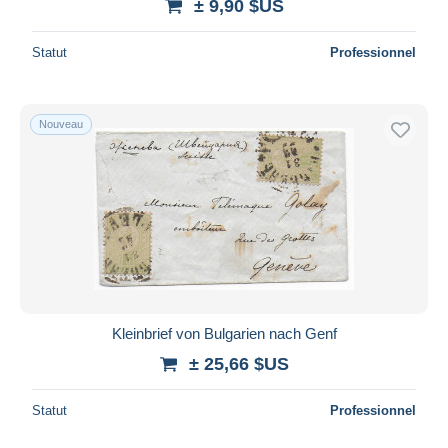
± 9,90 $US
Statut
Professionnel
Nouveau
Kleinbrief von Bulgarien nach Genf
± 25,66 $US
Statut
Professionnel