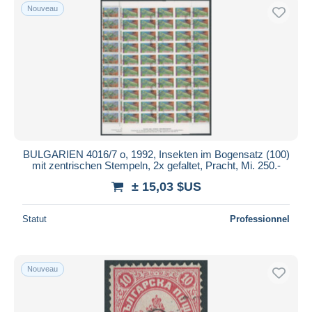
Nouveau
BULGARIEN 4016/7 o, 1992, Insekten im Bogensatz (100)
mit zentrischen Stempeln, 2x gefaltet, Pracht, Mi. 250.-
± 15,03 $US
Statut
Professionnel
Nouveau