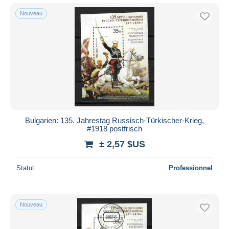
Nouveau
Bulgarien: 135. Jahrestag Russisch-Türkischer-Krieg,
#1918 postfrisch
± 2,57 $US
Statut
Professionnel
Nouveau