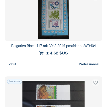
Bulgarien Block 117 mit 3048-3049 postfrisch #WB404
± 4,62 $US
Statut
Professionnel
Nouveau