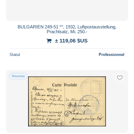
BULGARIEN 249-51 **, 1932, Luftpostausstellung,
Prachtsatz, Mi. 250.-
± 119,06 $US
Statut
Professionnel
Nouveau