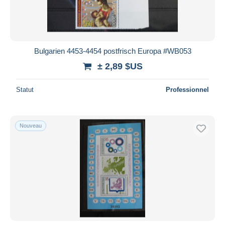
Bulgarien 4453-4454 postfrisch Europa #WB053
± 2,89 $US
Statut
Professionnel
Nouveau