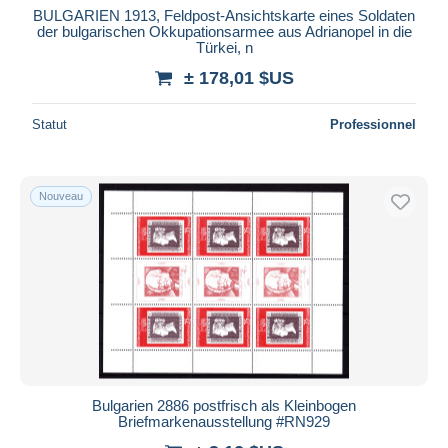
BULGARIEN 1913, Feldpost-Ansichtskarte eines Soldaten
der bulgarischen Okkupationsarmee aus Adrianopel in die
Türkei, n
± 178,01 $US
Statut
Professionnel
Nouveau
Bulgarien 2886 postfrisch als Kleinbogen
Briefmarkenausstellung #RN929