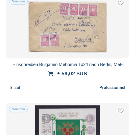
Nouveau
Einschreiben Bulgarien Mehomia 1924 nach Berlin, MeF
± 59,02 $US
Statut
Professionnel
Nouveau