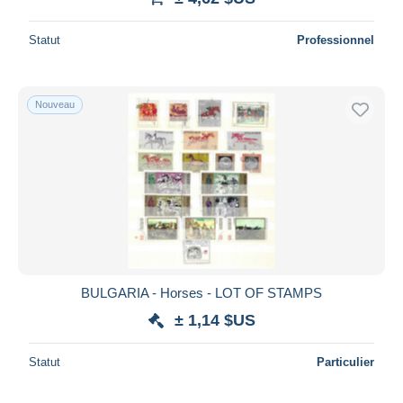
Statut
Professionnel
Nouveau
BULGARIA - Horses - LOT OF STAMPS
± 1,14 $US
Statut
Particulier