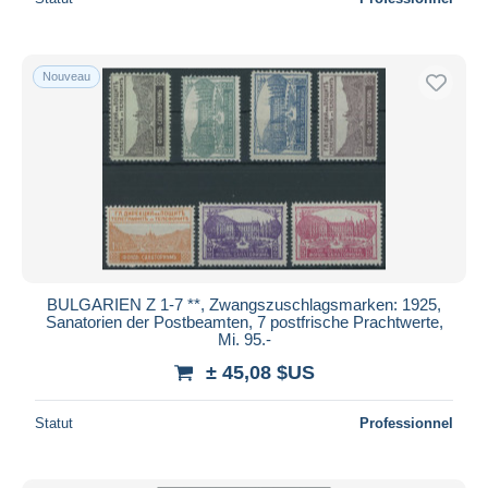
Nouveau
BULGARIEN Z 1-7 **, Zwangszuschlagsmarken: 1925,
Sanatorien der Postbeamten, 7 postfrische Prachtwerte,
Mi. 95.-
± 45,08 $US
Statut
Professionnel