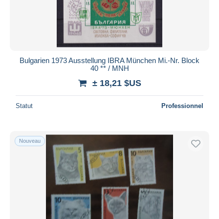
Bulgarien 1973 Ausstellung IBRA München Mi.-Nr. Block
40 ** / MNH
± 18,21 $US
Statut
Professionnel
Nouveau