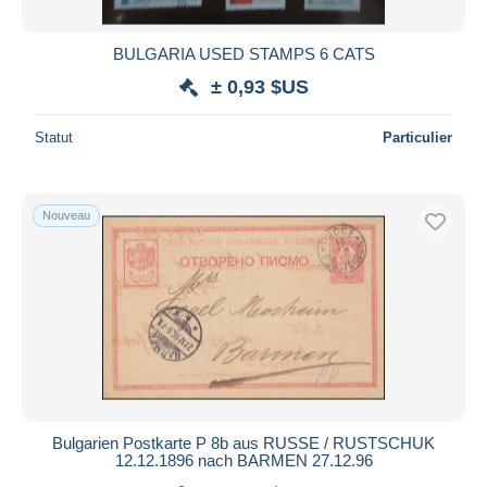
BULGARIA USED STAMPS 6 CATS
± 0,93 $US
Statut
Particulier
Nouveau
Bulgarien Postkarte P 8b aus RUSSE / RUSTSCHUK
12.12.1896 nach BARMEN 27.12.96