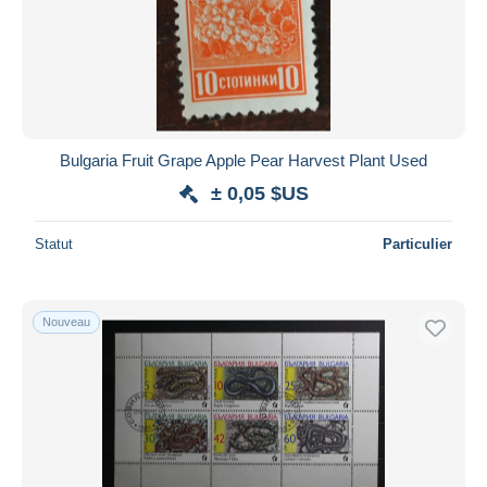
Appliquer
Bulgaria Fruit Grape Apple Pear Harvest Plant Used
± 0,05 $US
Statut
Particulier
Nouveau