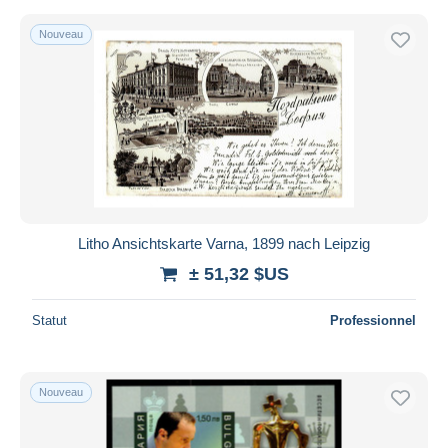
Nouveau
Litho Ansichtskarte Varna, 1899 nach Leipzig
± 51,32 $US
Statut
Professionnel
Nouveau