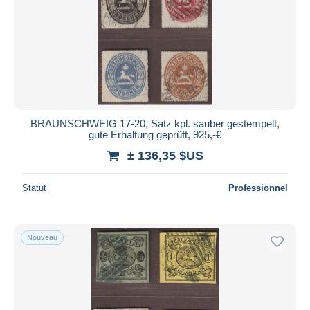
BRAUNSCHWEIG 17-20, Satz kpl. sauber gestempelt,
gute Erhaltung geprüft, 925,-€
± 136,35 $US
Statut
Professionnel
Nouveau