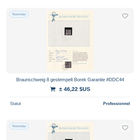
Nouveau
Braunschweig 8 gestempelt Borek Garantie #DDC44
± 46,22 $US
Statut
Professionnel
Nouveau