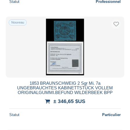
Statut
Professionnel
Nouveau
1853 BRAUNSCHWEIG 2 Sgr Mi. 7a
UNGEBRAUCHTES KABINETTSTÜCK VOLLEM
ORIGINALGUMMI.BEFUND WILDERBEEK BPP
± 346,65 $US
Statut
Particulier