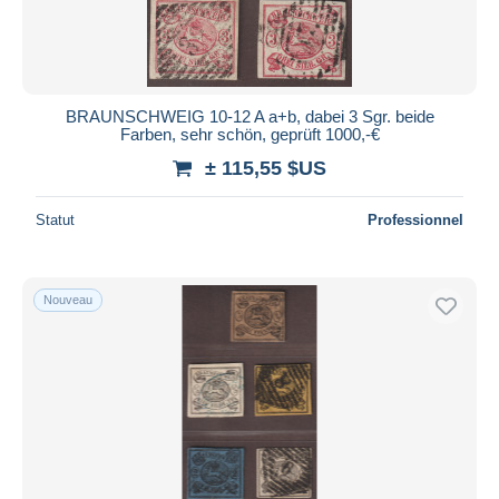
BRAUNSCHWEIG 10-12 A a+b, dabei 3 Sgr. beide
Farben, sehr schön, geprüft 1000,-€
± 115,55 $US
Statut
Professionnel
Nouveau