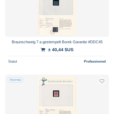
Braunschweig 7 a gestempelt Borek Garantie #DDC45
± 40,44 $US
Statut
Professionnel
Nouveau