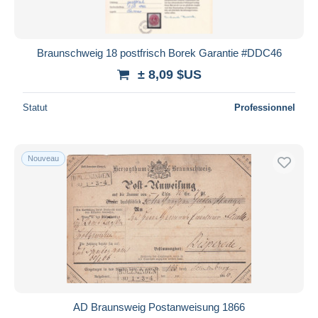
Braunschweig 18 postfrisch Borek Garantie #DDC46
± 8,09 $US
Statut
Professionnel
Nouveau
AD Braunsweig Postanweisung 1866