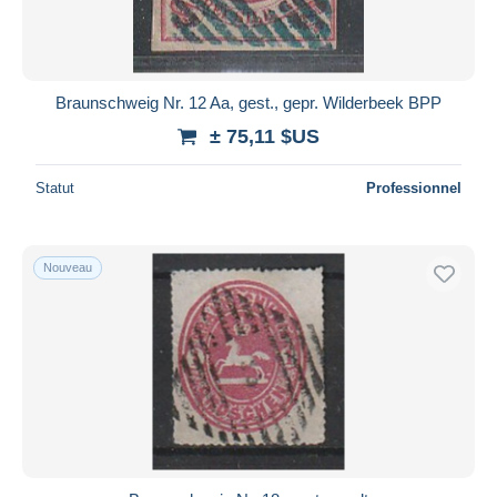
Braunschweig Nr. 12 Aa, gest., gepr. Wilderbeek BPP
± 75,11 $US
Statut
Professionnel
Nouveau