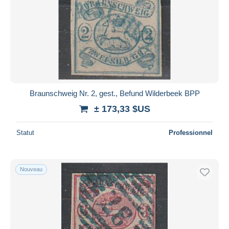
Braunschweig Nr. 2, gest., Befund Wilderbeek BPP
± 173,33 $US
Statut
Professionnel
Nouveau