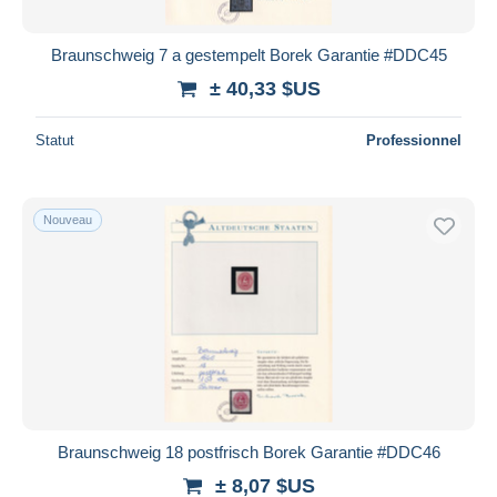
Braunschweig 7 a gestempelt Borek Garantie #DDC45
± 40,33 $US
Statut
Professionnel
Nouveau
Braunschweig 18 postfrisch Borek Garantie #DDC46
± 8,07 $US