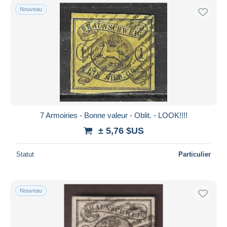
Nouveau
7 Armoiries - Bonne valeur - Oblit. - LOOK!!!!
± 5,76 $US
Statut
Particulier
Nouveau