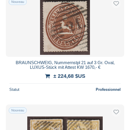
Nouveau
BRAUNSCHWEIG, Nummernstpl 21 auf 3 Gr. Oval,
LUXUS-Stück mit Attest KW 1670,- €
± 224,68 $US
Statut
Professionnel
Nouveau