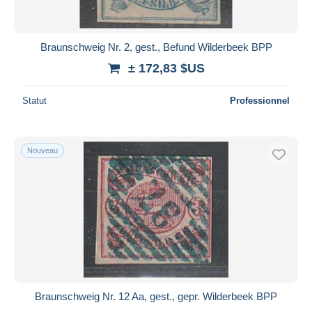
Braunschweig Nr. 2, gest., Befund Wilderbeek BPP
± 172,83 $US
Statut
Professionnel
Nouveau
Braunschweig Nr. 12 Aa, gest., gepr. Wilderbeek BPP