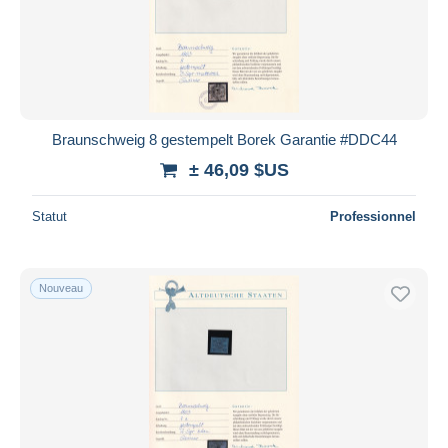
Braunschweig 8 gestempelt Borek Garantie #DDC44
± 46,09 $US
Statut
Professionnel
Nouveau