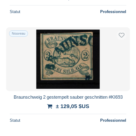
Statut
Professionnel
Nouveau
Braunschweig 2 gestempelt sauber geschnitten #KI693
± 129,05 $US
Statut
Professionnel