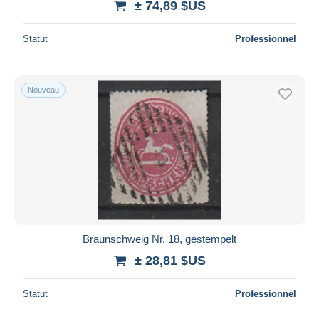
± 74,89 $US
Statut
Professionnel
Nouveau
Braunschweig Nr. 18, gestempelt
± 28,81 $US
Statut
Professionnel