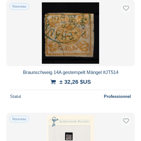
Nouveau
Braunschweig 14A gestempelt Mängel #JT514
± 32,26 $US
Statut
Professionnel
Nouveau