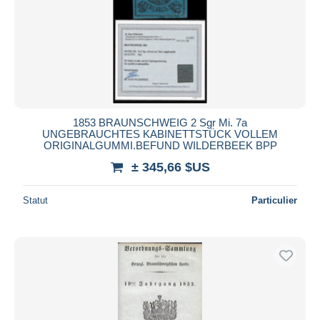
1853 BRAUNSCHWEIG 2 Sgr Mi. 7a
UNGEBRAUCHTES KABINETTSTÜCK VOLLEM
ORIGINALGUMMI.BEFUND WILDERBEEK BPP
± 345,66 $US
Statut
Particulier