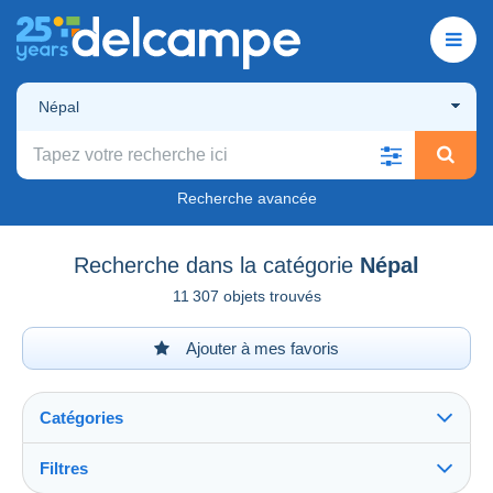
Népal
Recherche avancée
Recherche dans la catégorie
Népal
11 307 objets trouvés
Ajouter à mes favoris
Catégories
Filtres
Tout voir