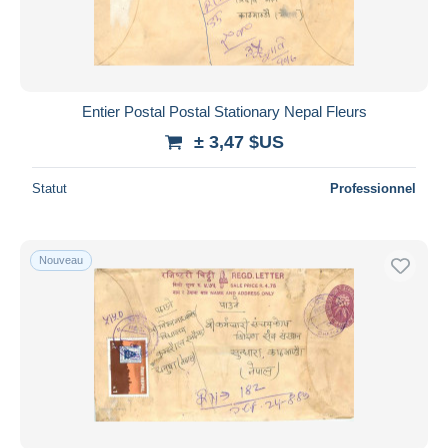
Entier Postal Postal Stationary Nepal Fleurs
± 3,47 $US
Statut
Professionnel
Nouveau