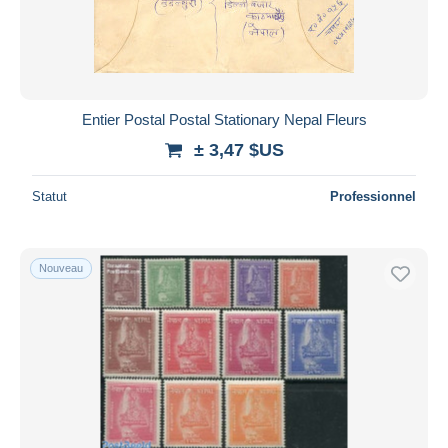
Entier Postal Postal Stationary Nepal Fleurs
± 3,47 $US
Statut
Professionnel
Nouveau