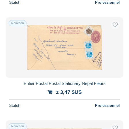
Statut
Professionnel
Nouveau
Entier Postal Postal Stationary Nepal Fleurs
± 3,47 $US
Statut
Professionnel
Nouveau