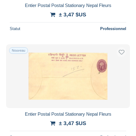
Entier Postal Postal Stationary Nepal Fleurs
± 3,47 $US
Statut
Professionnel
Nouveau
Entier Postal Postal Stationary Nepal Fleurs
± 3,47 $US