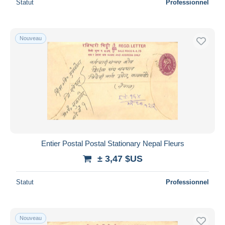
Statut
Professionnel
Nouveau
Entier Postal Postal Stationary Nepal Fleurs
± 3,47 $US
Statut
Professionnel
Nouveau