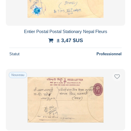
Entier Postal Postal Stationary Nepal Fleurs
± 3,47 $US
Statut
Professionnel
Nouveau