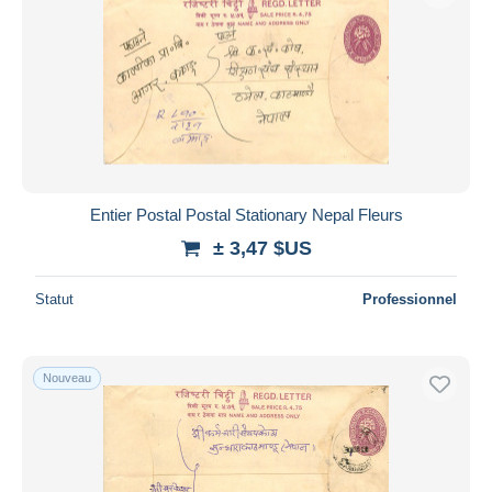
Entier Postal Postal Stationary Nepal Fleurs
± 3,47 $US
Statut
Professionnel
Nouveau