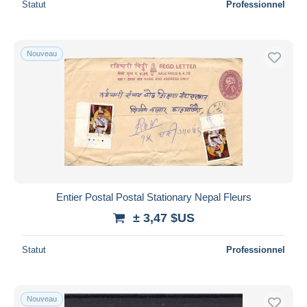
Statut
Professionnel
Nouveau
Entier Postal Postal Stationary Nepal Fleurs
± 3,47 $US
Statut
Professionnel
Nouveau