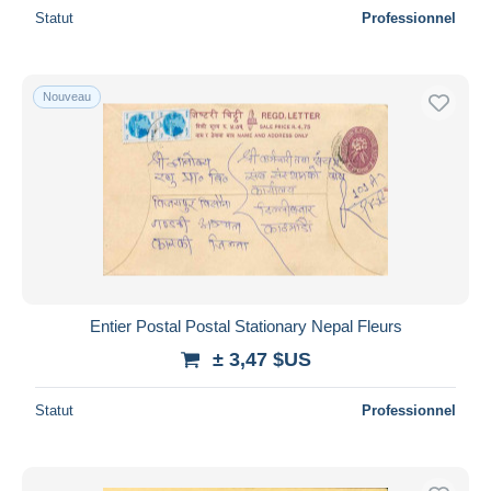
Statut
Professionnel
Nouveau
Entier Postal Postal Stationary Nepal Fleurs
± 3,47 $US
Statut
Professionnel