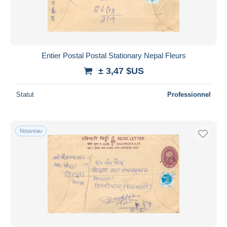
Entier Postal Postal Stationary Nepal Fleurs
± 3,47 $US
Statut
Professionnel
Nouveau