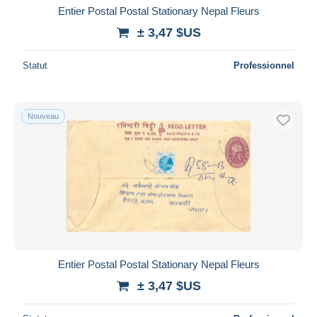
Entier Postal Postal Stationary Nepal Fleurs
± 3,47 $US
Statut
Professionnel
Nouveau
Entier Postal Postal Stationary Nepal Fleurs
± 3,47 $US