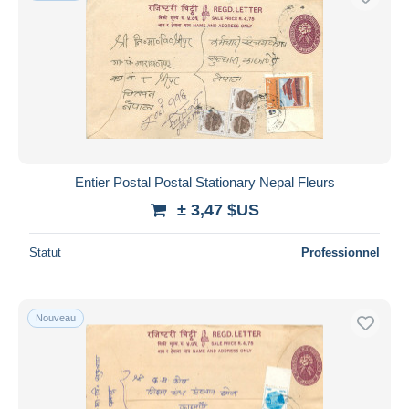
Entier Postal Postal Stationary Nepal Fleurs
± 3,47 $US
Statut
Professionnel
Nouveau