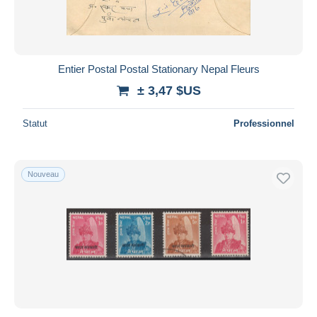
Entier Postal Postal Stationary Nepal Fleurs
± 3,47 $US
Statut
Professionnel
Nouveau