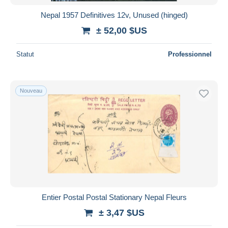
Nepal 1957 Definitives 12v, Unused (hinged)
± 52,00 $US
Statut
Professionnel
Nouveau
Entier Postal Postal Stationary Nepal Fleurs
± 3,47 $US