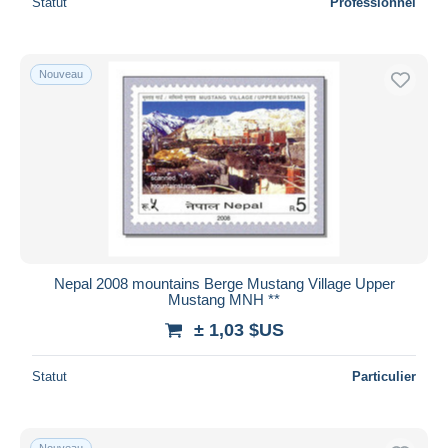
Statut
Professionnel
Nouveau
Nepal 2008 mountains Berge Mustang Village Upper
Mustang MNH **
± 1,03 $US
Statut
Particulier
Nouveau