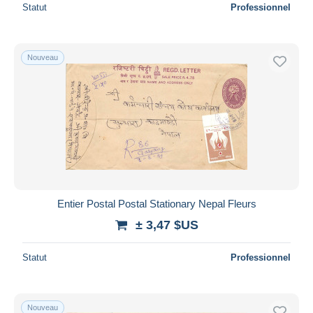
Statut
Professionnel
Nouveau
Entier Postal Postal Stationary Nepal Fleurs
± 3,47 $US
Statut
Professionnel
Nouveau