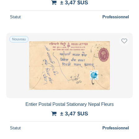
± 3,47 $US
Statut
Professionnel
Nouveau
Entier Postal Postal Stationary Nepal Fleurs
± 3,47 $US
Statut
Professionnel