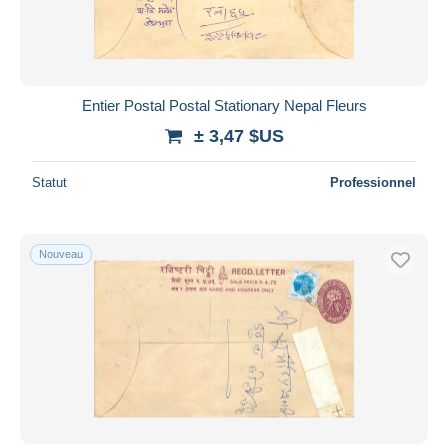
Entier Postal Postal Stationary Nepal Fleurs
± 3,47 $US
Statut
Professionnel
Nouveau