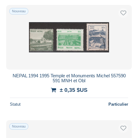
Nouveau
NEPAL 1994 1995 Temple et Monuments Michel 557590
591 MNH et Obl
± 0,35 $US
Statut
Particulier
Nouveau