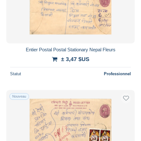
Appliquer
Entier Postal Postal Stationary Nepal Fleurs
± 3,47 $US
Statut
Professionnel
Nouveau