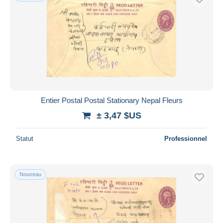
Entier Postal Postal Stationary Nepal Fleurs
± 3,47 $US
Statut
Professionnel
Nouveau