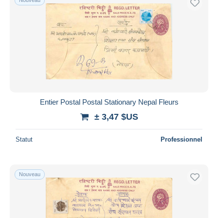
Entier Postal Postal Stationary Nepal Fleurs
± 3,47 $US
Statut
Professionnel
Nouveau