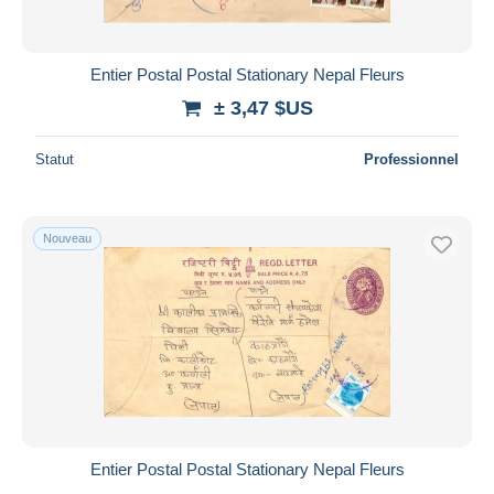
Entier Postal Postal Stationary Nepal Fleurs
± 3,47 $US
Statut
Professionnel
Nouveau
Entier Postal Postal Stationary Nepal Fleurs