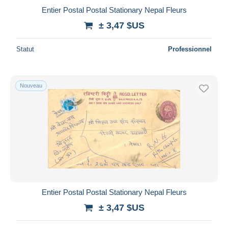
Entier Postal Postal Stationary Nepal Fleurs
± 3,47 $US
Statut
Professionnel
Nouveau
Entier Postal Postal Stationary Nepal Fleurs
± 3,47 $US