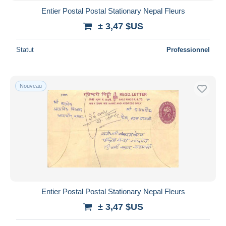
Entier Postal Postal Stationary Nepal Fleurs
± 3,47 $US
Statut
Professionnel
Nouveau
Entier Postal Postal Stationary Nepal Fleurs
± 3,47 $US