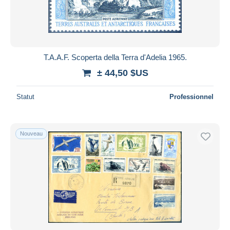
T.A.A.F. Scoperta della Terra d'Adelia 1965.
± 44,50 $US
Statut
Professionnel
Nouveau