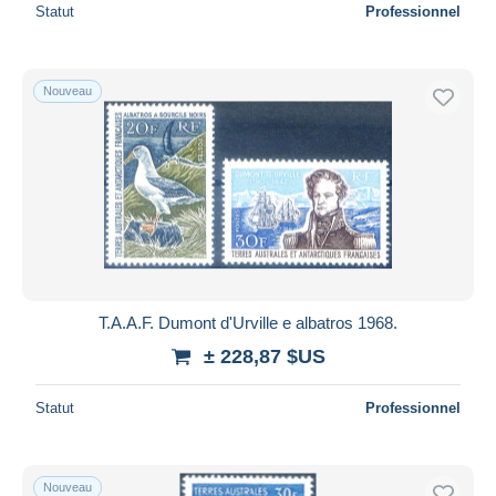
Statut
Professionnel
Nouveau
T.A.A.F. Dumont d'Urville e albatros 1968.
± 228,87 $US
Statut
Professionnel
Nouveau