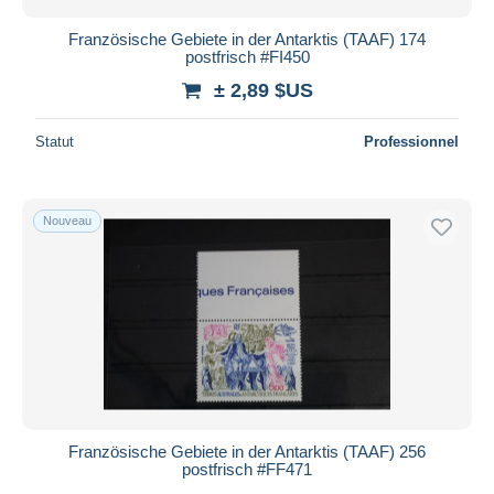
Französische Gebiete in der Antarktis (TAAF) 174
postfrisch #FI450
± 2,89 $US
Statut
Professionnel
Nouveau
Französische Gebiete in der Antarktis (TAAF) 256
postfrisch #FF471