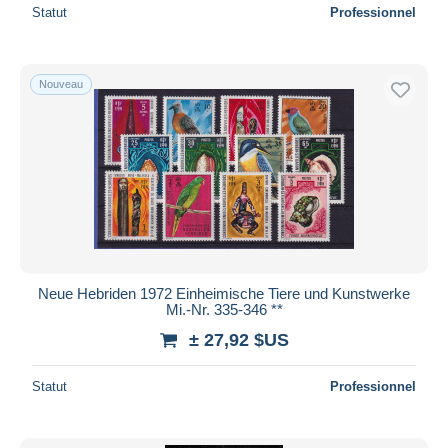
Statut
Professionnel
Nouveau
Neue Hebriden 1972 Einheimische Tiere und Kunstwerke
Mi.-Nr. 335-346 **
± 27,92 $US
Statut
Professionnel