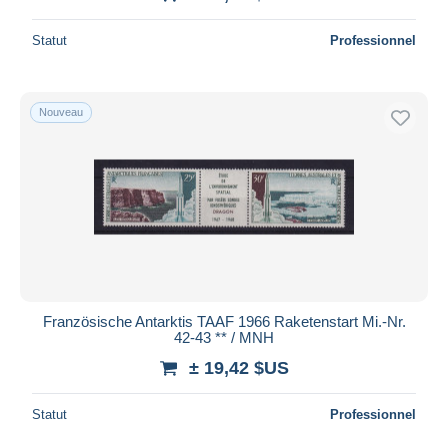
Statut
Professionnel
Nouveau
Französische Antarktis TAAF 1966 Raketenstart Mi.-Nr.
42-43 ** / MNH
± 19,42 $US
Statut
Professionnel