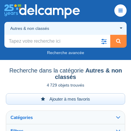
Autres & non classés
Recherche avancée
Recherche dans la catégorie
Autres & non
classés
4 729 objets trouvés
Ajouter à mes favoris
Catégories
Filtres