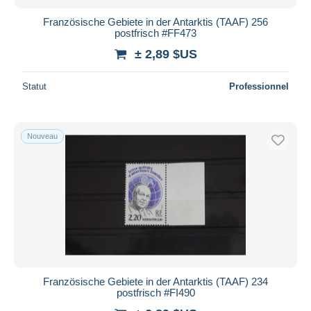
Französische Gebiete in der Antarktis (TAAF) 256
postfrisch #FF473
± 2,89 $US
Statut
Professionnel
Nouveau
Französische Gebiete in der Antarktis (TAAF) 234
postfrisch #FI490