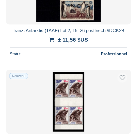
franz. Antarktis (TAAF) Lot 2, 15, 26 postfrisch #DCK29
± 11,56 $US
Statut
Professionnel
Nouveau