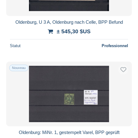
Oldenburg, U 3 A, Oldenburg nach Celle, BPP Befund
± 545,30 $US
Statut
Professionnel
Nouveau
Oldenburg: MiNr. 1, gestempelt Varel, BPP geprüft