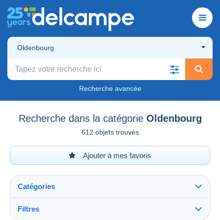
Oldenbourg
Recherche avancée
Recherche dans la catégorie
Oldenbourg
612 objets trouvés
Ajouter à mes favoris
Catégories
Filtres
Tout voir