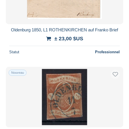
Oldenburg 1850, L1 ROTHENKIRCHEN auf Franko Brief
± 23,00 $US
Statut
Professionnel
Nouveau