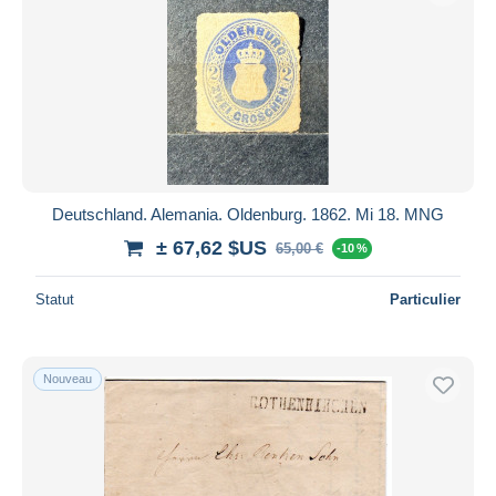
Deutschland. Alemania. Oldenburg. 1862. Mi 18. MNG
± 67,62 $US
65,00 €
-10 %
Statut
Particulier
Nouveau