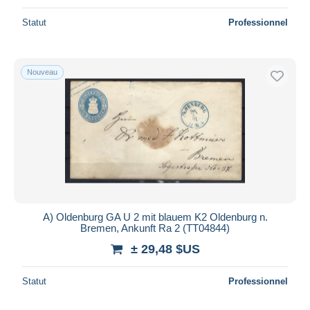
Statut
Professionnel
Nouveau
A) Oldenburg GA U 2 mit blauem K2 Oldenburg n.
Bremen, Ankunft Ra 2 (TT04844)
± 29,48 $US
Statut
Professionnel