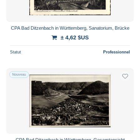
CPA Bad Ditzenbach in Württemberg, Sanatorium, Brücke
± 4,62 $US
Statut
Professionnel
Nouveau
CPA Bad Ditzenbach in Württemberg, Gesamtansicht