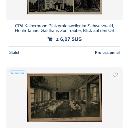
CPA Kälberbronn Pfalzgrafenweiler im Schwarzwald,
Hohle Tanne, Gasthaus Zur Traube, Blick auf den Ort
± 6,07 $US
Statut
Professionnel
Nouveau