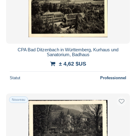
Appliquer
CPA Bad Ditzenbach in Württemberg, Kurhaus und
Sanatorium, Badhaus
± 4,62 $US
Statut
Professionnel
Nouveau