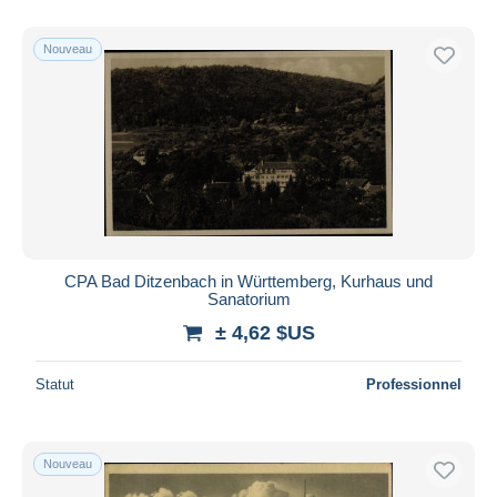
Nouveau
CPA Bad Ditzenbach in Württemberg, Kurhaus und
Sanatorium
± 4,62 $US
Statut
Professionnel
Nouveau