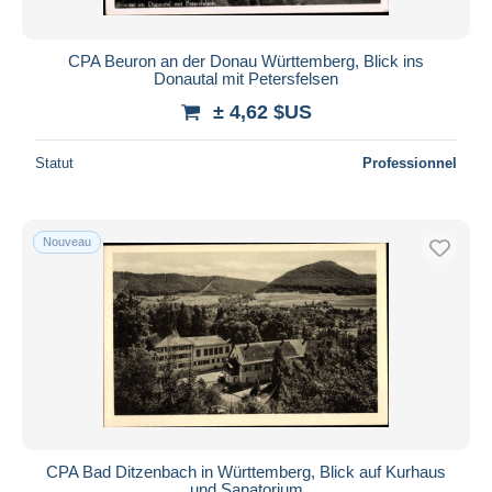
CPA Beuron an der Donau Württemberg, Blick ins
Donautal mit Petersfelsen
± 4,62 $US
Statut
Professionnel
Nouveau
CPA Bad Ditzenbach in Württemberg, Blick auf Kurhaus
und Sanatorium