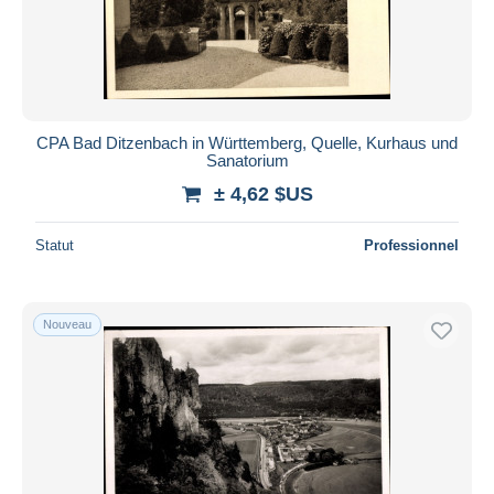
CPA Bad Ditzenbach in Württemberg, Quelle, Kurhaus und
Sanatorium
± 4,62 $US
Statut
Professionnel
Nouveau