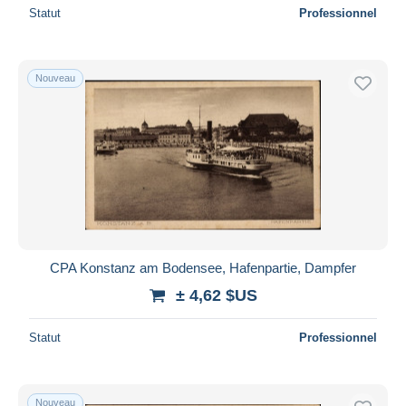
Statut
Professionnel
Nouveau
CPA Konstanz am Bodensee, Hafenpartie, Dampfer
± 4,62 $US
Statut
Professionnel
Nouveau