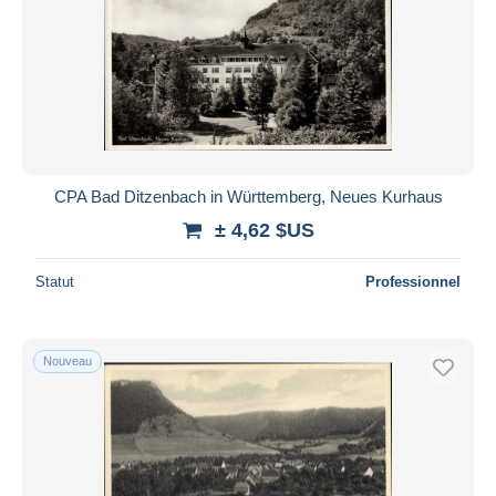
CPA Bad Ditzenbach in Württemberg, Neues Kurhaus
± 4,62 $US
Statut
Professionnel
Nouveau