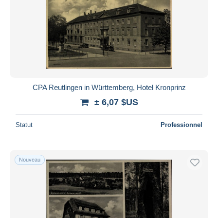
CPA Reutlingen in Württemberg, Hotel Kronprinz
± 6,07 $US
Statut
Professionnel
Nouveau