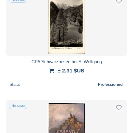
CPA Schwarznesee bei St Wolfgang
± 2,31 $US
Statut
Professionnel
Nouveau