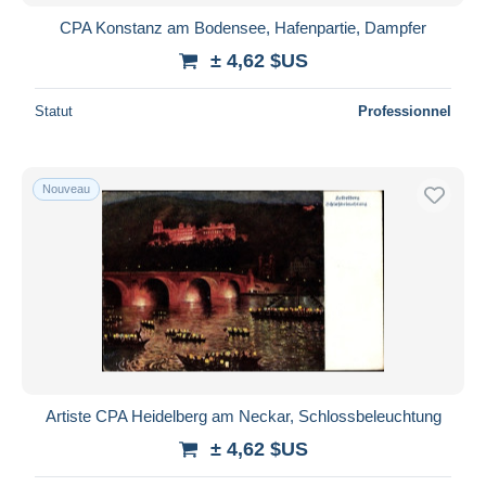
CPA Konstanz am Bodensee, Hafenpartie, Dampfer
± 4,62 $US
Statut
Professionnel
Nouveau
Artiste CPA Heidelberg am Neckar, Schlossbeleuchtung
± 4,62 $US