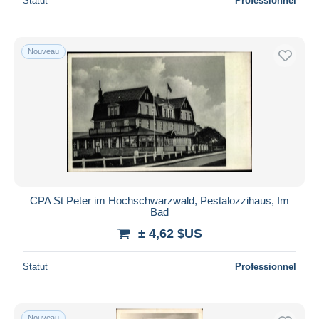
Statut
Professionnel
Nouveau
CPA St Peter im Hochschwarzwald, Pestalozzihaus, Im
Bad
± 4,62 $US
Statut
Professionnel
Nouveau