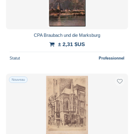
CPA Braubach und die Marksburg
± 2,31 $US
Statut
Professionnel
Nouveau