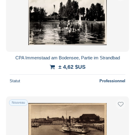
CPA Immenstaad am Bodensee, Partie im Strandbad
± 4,62 $US
Statut
Professionnel
Nouveau