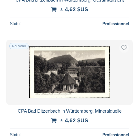
± 4,62 $US
Statut
Professionnel
Nouveau
CPA Bad Ditzenbach in Württemberg, Mineralquelle
± 4,62 $US
Statut
Professionnel