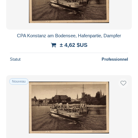
CPA Konstanz am Bodensee, Hafenpartie, Dampfer
± 4,62 $US
Statut
Professionnel
Nouveau