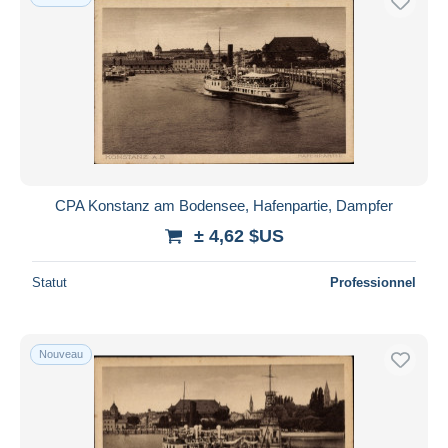
CPA Konstanz am Bodensee, Hafenpartie, Dampfer
± 4,62 $US
Statut
Professionnel
Nouveau