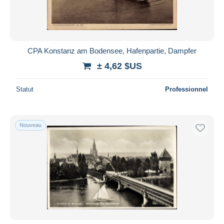
CPA Konstanz am Bodensee, Hafenpartie, Dampfer
± 4,62 $US
Statut
Professionnel
Nouveau