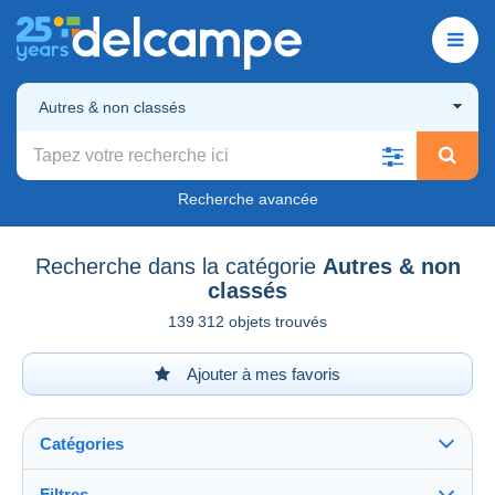
Autres & non classés
Recherche avancée
Recherche dans la catégorie
Autres & non
classés
139 312 objets trouvés
Ajouter à mes favoris
Catégories
Filtres