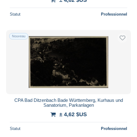
Statut
Professionnel
Nouveau
CPA Bad Ditzenbach Bade Württemberg, Kurhaus und
Sanatorium, Parkanlagen
± 4,62 $US
Statut
Professionnel