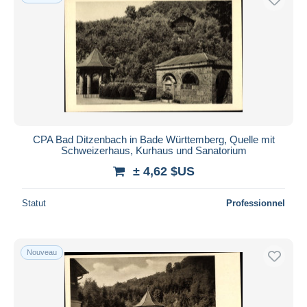
CPA Bad Ditzenbach in Bade Württemberg, Quelle mit
Schweizerhaus, Kurhaus und Sanatorium
± 4,62 $US
Statut
Professionnel
Nouveau