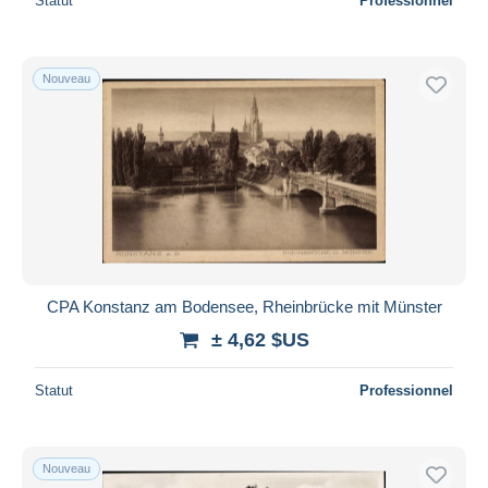
Statut
Professionnel
Nouveau
CPA Konstanz am Bodensee, Rheinbrücke mit Münster
± 4,62 $US
Statut
Professionnel
Nouveau