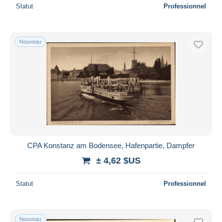
Statut
Professionnel
Nouveau
CPA Konstanz am Bodensee, Hafenpartie, Dampfer
± 4,62 $US
Statut
Professionnel
Nouveau