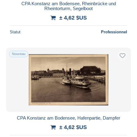
CPA Konstanz am Bodensee, Rheinbrücke und
Rheintorturm, Segelboot
± 4,62 $US
Statut
Professionnel
Nouveau
CPA Konstanz am Bodensee, Hafenpartie, Dampfer
± 4,62 $US