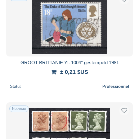
GROOT BRITTANIE Yt. 1004° gestempeld 1981
± 0,21 $US
Statut
Professionnel
Nouveau