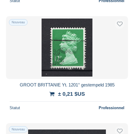
Statut
Professionnel
Nouveau
GROOT BRITTANIE Yt. 1201° gestempeld 1985
± 0,21 $US
Statut
Professionnel
Nouveau