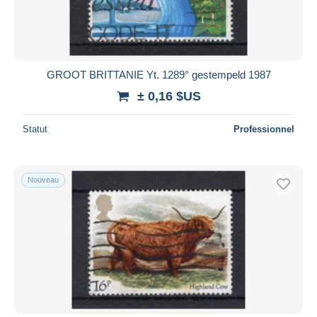
GROOT BRITTANIE Yt. 1289° gestempeld 1987
± 0,16 $US
Statut
Professionnel
Nouveau