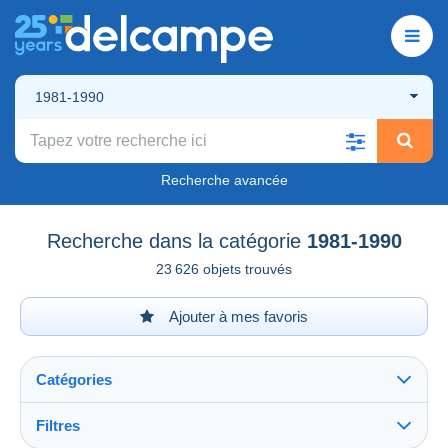
1981-1990
Recherche avancée
Recherche dans la catégorie
1981-1990
23 626 objets trouvés
Ajouter à mes favoris
Catégories
Filtres
Tout voir