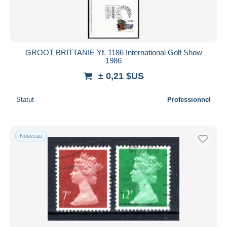
GROOT BRITTANIE Yt. 1186 International Golf Show
1986
± 0,21 $US
Statut
Professionnel
Nouveau