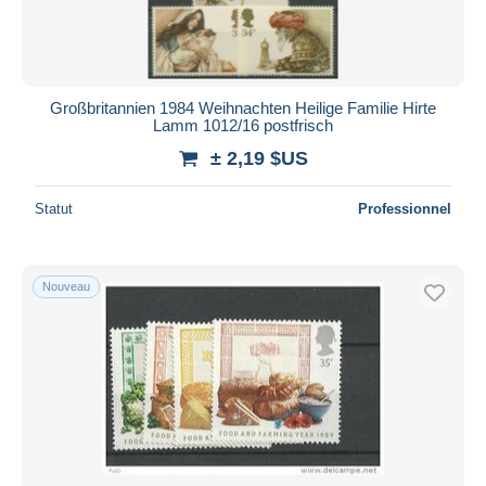
Großbritannien 1984 Weihnachten Heilige Familie Hirte
Lamm 1012/16 postfrisch
± 2,19 $US
Statut
Professionnel
Nouveau