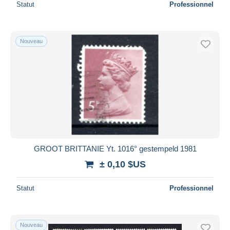
Statut
Professionnel
Nouveau
GROOT BRITTANIE Yt. 1016° gestempeld 1981
± 0,10 $US
Statut
Professionnel
Nouveau