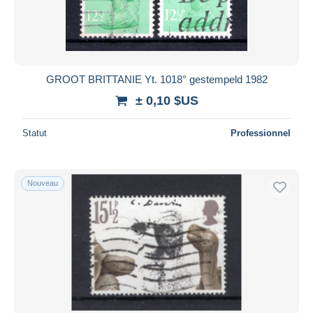
GROOT BRITTANIE Yt. 1018° gestempeld 1982
± 0,10 $US
Statut
Professionnel
Nouveau