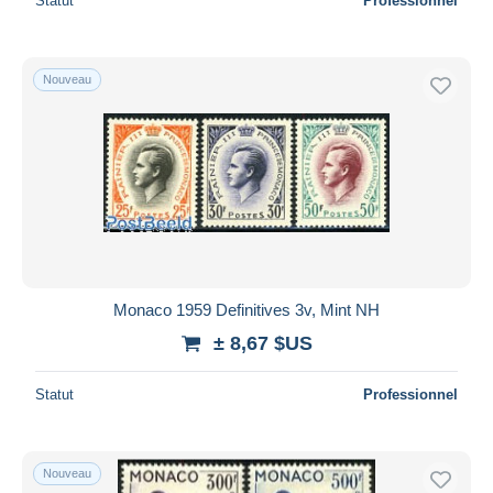
Statut
Professionnel
Nouveau
Monaco 1959 Definitives 3v, Mint NH
± 8,67 $US
Statut
Professionnel
Nouveau