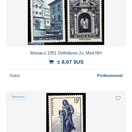
Monaco 1951 Definitives 2v, Mint NH
± 8,67 $US
Statut
Professionnel
Nouveau