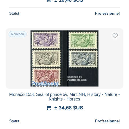
Statut
Professionnel
Nouveau
Monaco 1951 Seal of prince 5v, Mint NH, History - Nature -
Knights - Horses
± 34,68 $US
Statut
Professionnel