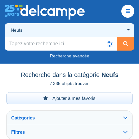
Neufs
Recherche avancée
Recherche dans la catégorie
Neufs
7 335 objets trouvés
Ajouter à mes favoris
Catégories
Filtres
Tout voir