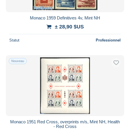
Monaco 1959 Definitives 4v, Mint NH
± 28,90 $US
Statut
Professionnel
Nouveau
Monaco 1951 Red Cross, overprints m/s, Mint NH, Health
- Red Cross