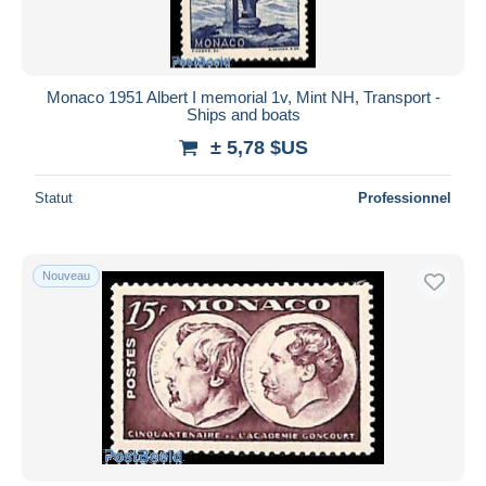
Monaco 1951 Albert I memorial 1v, Mint NH, Transport -
Ships and boats
± 5,78 $US
Statut
Professionnel
Nouveau