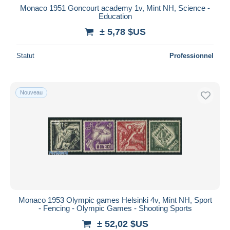
Monaco 1951 Goncourt academy 1v, Mint NH, Science -
Education
± 5,78 $US
Statut
Professionnel
Nouveau
Monaco 1953 Olympic games Helsinki 4v, Mint NH, Sport
- Fencing - Olympic Games - Shooting Sports
± 52,02 $US