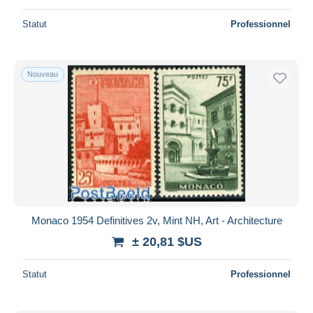
Statut
Professionnel
Nouveau
Monaco 1954 Definitives 2v, Mint NH, Art - Architecture
± 20,81 $US
Statut
Professionnel