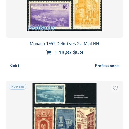
Monaco 1957 Definitives 2v, Mint NH
± 13,87 $US
Statut
Professionnel
Nouveau