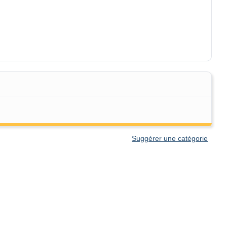
Suggérer une catégorie