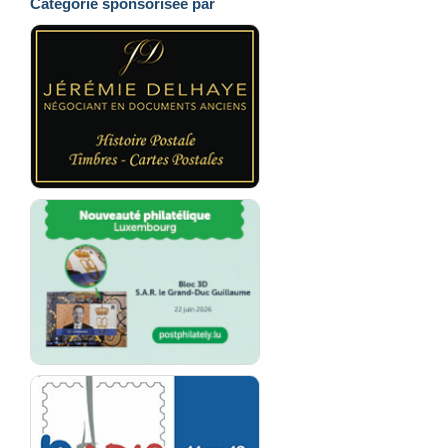
Catégorie sponsorisée par