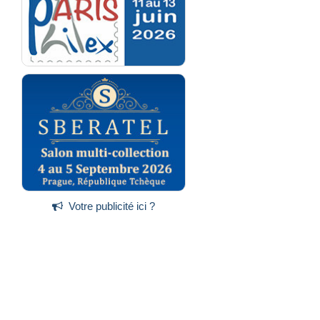
Votre publicité ici ?