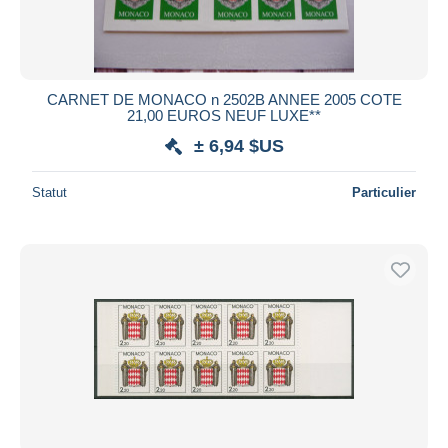
CARNET DE MONACO n 2502B ANNEE 2005 COTE
21,00 EUROS NEUF LUXE**
± 6,94 $US
Statut
Particulier