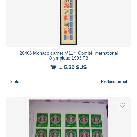
28406 Monaco carnet n°11** Comité International
Olympique 1993 TB
± 5,20 $US
Statut
Professionnel