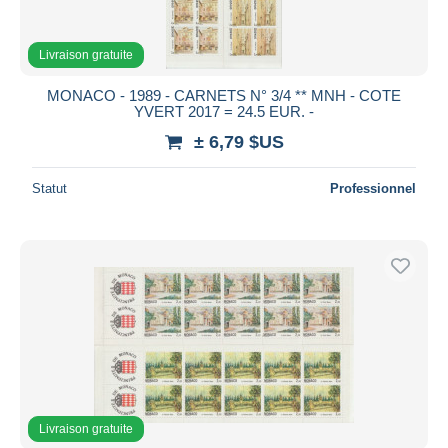
Livraison gratuite
MONACO - 1989 - CARNETS N° 3/4 ** MNH - COTE
YVERT 2017 = 24.5 EUR. -
± 6,79 $US
Statut
Professionnel
Livraison gratuite