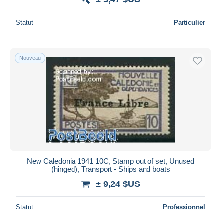
Statut
Particulier
Nouveau
New Caledonia 1941 10C, Stamp out of set, Unused
(hinged), Transport - Ships and boats
± 9,24 $US
Statut
Professionnel