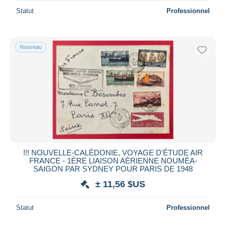
Statut
Professionnel
Nouveau
!!! NOUVELLE-CALÉDONIE, VOYAGE D'ÉTUDE AIR
FRANCE - 1ÈRE LIAISON AÉRIENNE NOUMÉA-
SAIGON PAR SYDNEY POUR PARIS DE 1948
± 11,56 $US
Statut
Professionnel