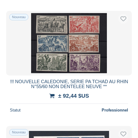
Nouveau
!!! NOUVELLE CALEDONIE, SERIE PA TCHAD AU RHIN
N°55/60 NON DENTELEE NEUVE **
± 92,44 $US
Statut
Professionnel
Nouveau