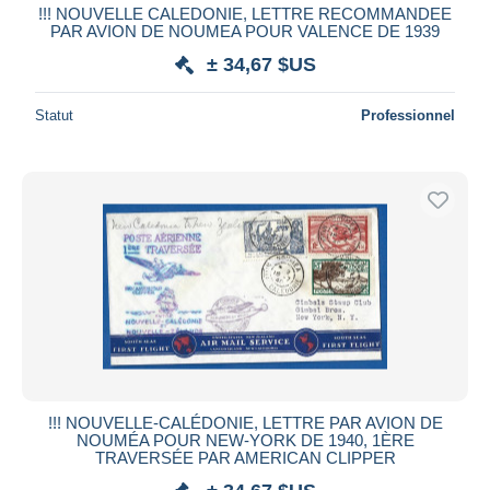
!!! NOUVELLE CALEDONIE, LETTRE RECOMMANDEE
PAR AVION DE NOUMEA POUR VALENCE DE 1939
± 34,67 $US
Statut
Professionnel
!!! NOUVELLE-CALÉDONIE, LETTRE PAR AVION DE
NOUMÉA POUR NEW-YORK DE 1940, 1ÈRE
TRAVERSÉE PAR AMERICAN CLIPPER