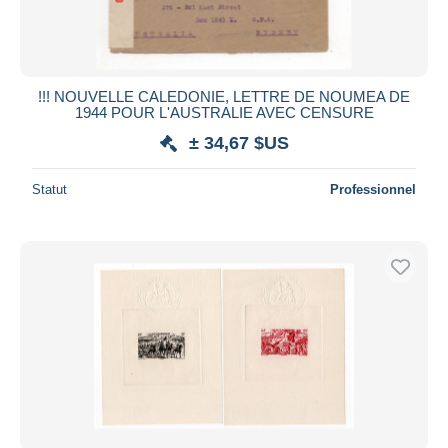
!!! NOUVELLE CALEDONIE, LETTRE DE NOUMEA DE
1944 POUR L'AUSTRALIE AVEC CENSURE
± 34,67 $US
Statut
Professionnel