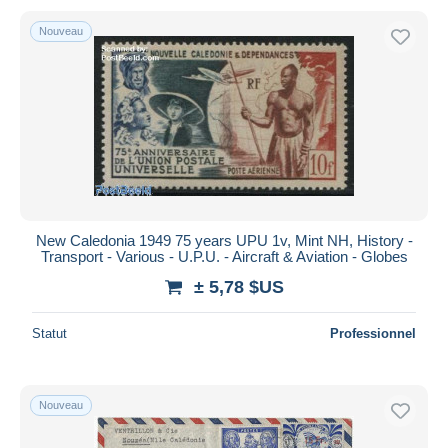
Nouveau
New Caledonia 1949 75 years UPU 1v, Mint NH, History -
Transport - Various - U.P.U. - Aircraft & Aviation - Globes
± 5,78 $US
Statut
Professionnel
Nouveau