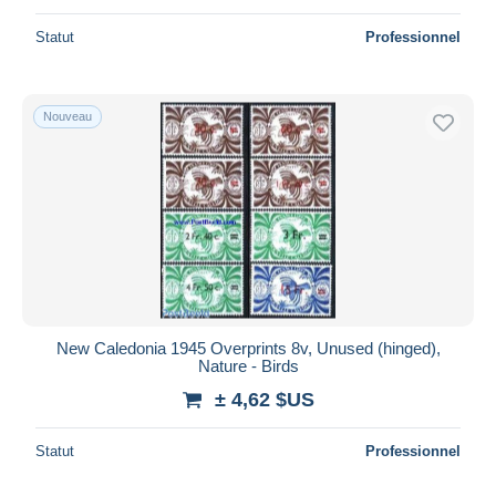
Statut
Professionnel
Nouveau
New Caledonia 1945 Overprints 8v, Unused (hinged),
Nature - Birds
± 4,62 $US
Statut
Professionnel