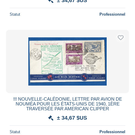
± 34,67 $US
Statut
Professionnel
!!! NOUVELLE-CALÉDONIE, LETTRE PAR AVION DE
NOUMÉA POUR LES ÉTATS-UNIS DE 1940, 1ÈRE
TRAVERSÉE PAR AMERICAN CLIPPER
± 34,67 $US
Statut
Professionnel