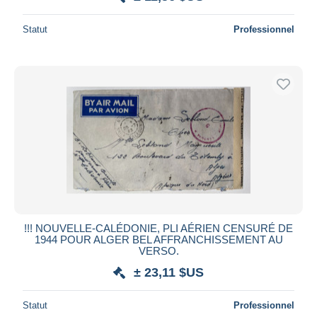
Statut
Professionnel
!!! NOUVELLE-CALÉDONIE, PLI AÉRIEN CENSURÉ DE
1944 POUR ALGER BEL AFFRANCHISSEMENT AU
VERSO.
± 23,11 $US
Statut
Professionnel