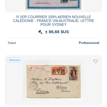
!!! 1ER COURRIER 100% AERIEN NOUVELLE
CALEDONIE - FRANCE VIA AUSTRALIE. LETTRE
POUR SYDNEY
± 86,66 $US
Statut
Professionnel
Nouveau