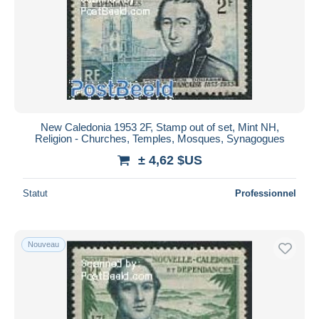
New Caledonia 1953 2F, Stamp out of set, Mint NH,
Religion - Churches, Temples, Mosques, Synagogues
± 4,62 $US
Statut
Professionnel
Nouveau