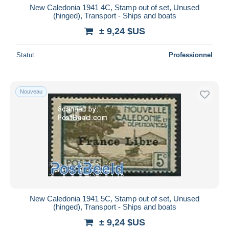
New Caledonia 1941 4C, Stamp out of set, Unused
(hinged), Transport - Ships and boats
± 9,24 $US
Statut
Professionnel
Nouveau
New Caledonia 1941 5C, Stamp out of set, Unused
(hinged), Transport - Ships and boats
± 9,24 $US