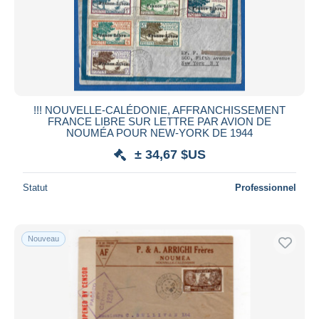
!!! NOUVELLE-CALÉDONIE, AFFRANCHISSEMENT
FRANCE LIBRE SUR LETTRE PAR AVION DE
NOUMÉA POUR NEW-YORK DE 1944
± 34,67 $US
Statut
Professionnel
Nouveau