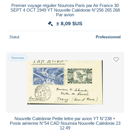
Premier voyage régulier Nouméa Paris par Air France 30
SEPT 4 OCT 1949 YT Nouvelle Calédonie N°256 265 268
Par avion
± 8,09 $US
Statut
Professionnel
Nouveau
Nouvelle Calédonie Petite lettre par avion YT N°238 +
Poste aérienne N°54 CAD Nouméa Nouvelle Calédonie 23
12 49