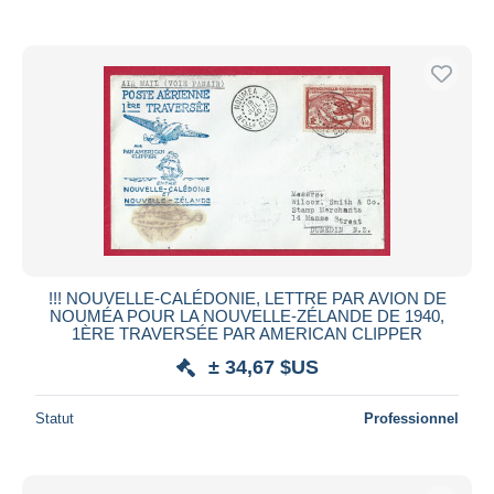
!!! NOUVELLE-CALÉDONIE, LETTRE PAR AVION DE
NOUMÉA POUR LA NOUVELLE-ZÉLANDE DE 1940,
1ÈRE TRAVERSÉE PAR AMERICAN CLIPPER
± 34,67 $US
Statut
Professionnel