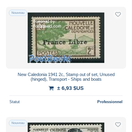
Nouveau
New Caledonia 1941 2c, Stamp out of set, Unused
(hinged), Transport - Ships and boats
± 6,93 $US
Statut
Professionnel
Nouveau