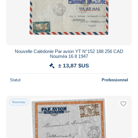
Nouvelle Calédonie Par avion YT N°152 188 256 CAD
Nouméa 16 8 1947
± 13,87 $US
Statut
Professionnel
Nouveau