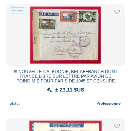
Nouveau
!!! NOUVELLE-CALÉDONIE, BEL AFFRANCH DONT
FRANCE LIBRE SUR LETTRE PAR AVION DE
POINDIMIÉ POUR PARIS DE 1945 ET CENSURE
± 23,11 $US
Statut
Professionnel