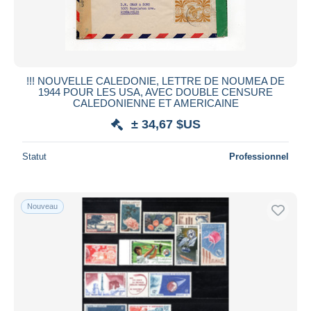
!!! NOUVELLE CALEDONIE, LETTRE DE NOUMEA DE
1944 POUR LES USA, AVEC DOUBLE CENSURE
CALEDONIENNE ET AMERICAINE
± 34,67 $US
Statut
Professionnel
Nouveau