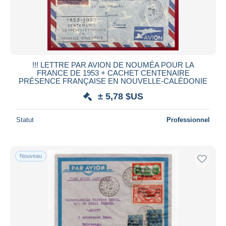
!!! LETTRE PAR AVION DE NOUMÉA POUR LA
FRANCE DE 1953 + CACHET CENTENAIRE
PRÉSENCE FRANÇAISE EN NOUVELLE-CALÉDONIE
± 5,78 $US
Statut
Professionnel
Nouveau