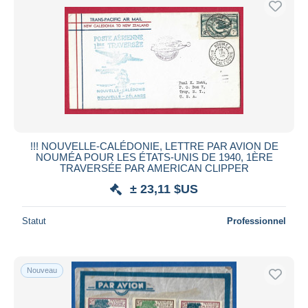
!!! NOUVELLE-CALÉDONIE, LETTRE PAR AVION DE
NOUMÉA POUR LES ÉTATS-UNIS DE 1940, 1ÈRE
TRAVERSÉE PAR AMERICAN CLIPPER
± 23,11 $US
Statut
Professionnel
Nouveau