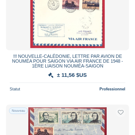
!!! NOUVELLE-CALÉDONIE, LETTRE PAR AVION DE
NOUMÉA POUR SAIGON VIA AIR FRANCE DE 1948 -
1ÈRE LIAISON NOUMÉA-SAIGON
± 11,56 $US
Statut
Professionnel
Nouveau