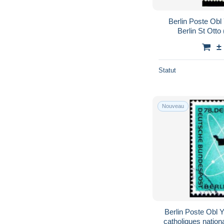
Berlin Poste Obl
Berlin St Otto
±
Statut
Nouveau
Berlin Poste Obl 
catholiques nation