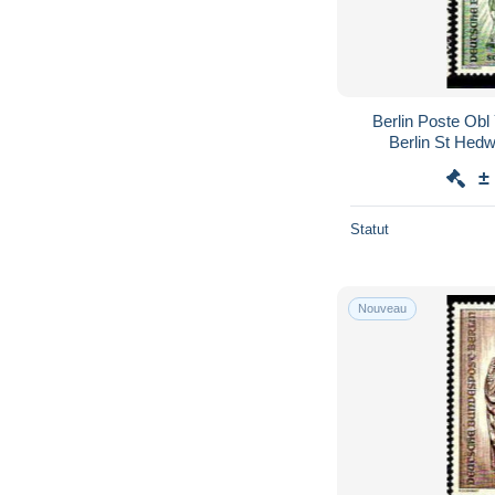
Berlin Poste Obl
Berlin St Hedw
±
Statut
Nouveau