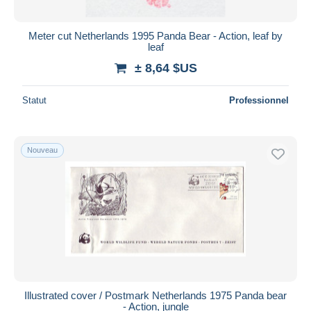
Meter cut Netherlands 1995 Panda Bear - Action, leaf by
leaf
± 8,64 $US
Statut
Professionnel
Nouveau
Illustrated cover / Postmark Netherlands 1975 Panda bear
- Action, jungle