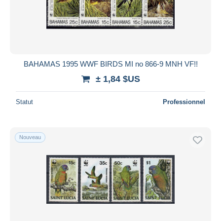
BAHAMAS 1995 WWF BIRDS MI no 866-9 MNH VF!!
± 1,84 $US
Statut
Professionnel
Nouveau