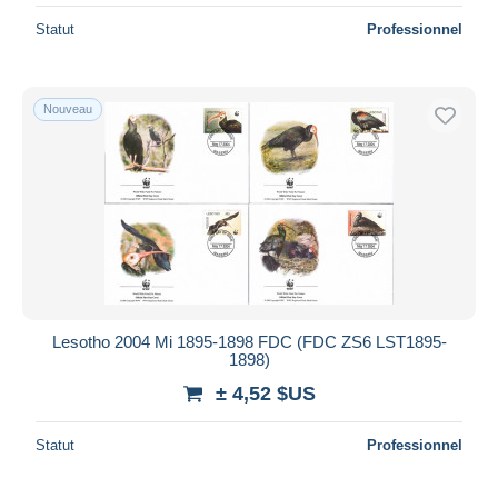
Statut
Professionnel
Nouveau
Lesotho 2004 Mi 1895-1898 FDC (FDC ZS6 LST1895-
1898)
± 4,52 $US
Statut
Professionnel