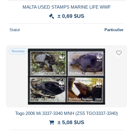
MALTA USED STAMPS MARINE LIFE WWF
± 0,69 $US
Statut
Particulier
Nouveau
Togo 2006 Mi 3337-3340 MNH (ZS5 TGO3337-3340)
± 5,08 $US