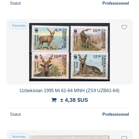
Statut
Professionnel
Nouveau
Uzbekistan 1995 Mi 61-64 MNH (ZS9 UZB61-64)
± 4,38 $US
Statut
Professionnel
Nouveau