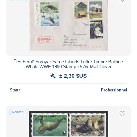
Îles Feroë Foroyar Faroe Islands Lettre Timbre Baleine
Whale WWF 1990 Stamp x5 Air Mail Cover
± 2,30 $US
Statut
Professionnel
Nouveau