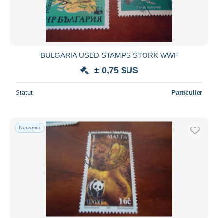
BULGARIA USED STAMPS STORK WWF
± 0,75 $US
Statut
Particulier
Nouveau