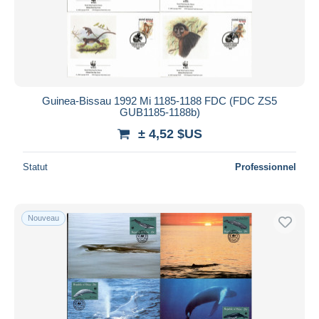
Guinea-Bissau 1992 Mi 1185-1188 FDC (FDC ZS5
GUB1185-1188b)
± 4,52 $US
Statut
Professionnel
Nouveau