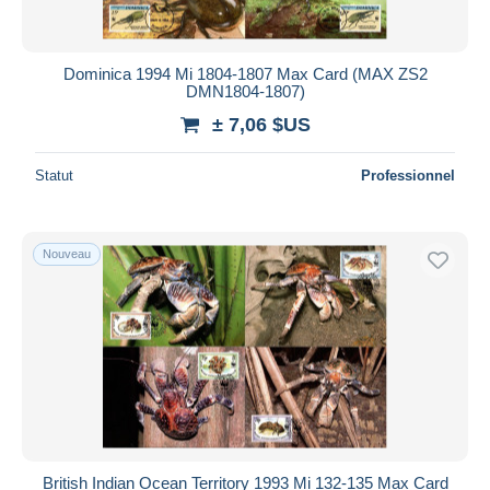
Dominica 1994 Mi 1804-1807 Max Card (MAX ZS2
DMN1804-1807)
± 7,06 $US
Statut
Professionnel
Nouveau
British Indian Ocean Territory 1993 Mi 132-135 Max Card