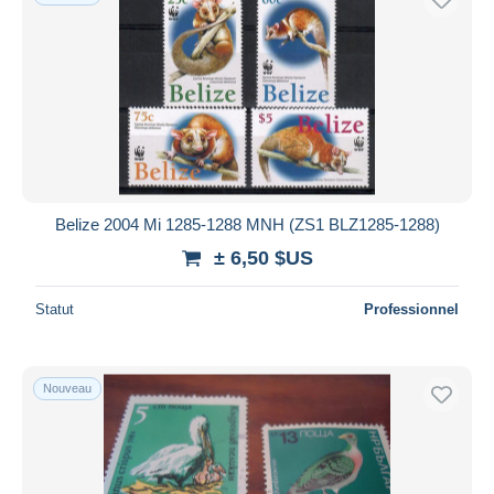
Belize 2004 Mi 1285-1288 MNH (ZS1 BLZ1285-1288)
± 6,50 $US
Statut
Professionnel
Nouveau