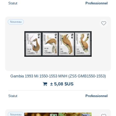
Statut
Professionnel
Nouveau
Gambia 1993 Mi 1550-1553 MNH (ZS5 GMB1550-1553)
± 5,08 $US
Statut
Professionnel
Nouveau