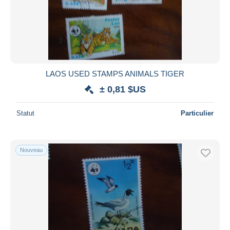
LAOS USED STAMPS ANIMALS TIGER
± 0,81 $US
Statut
Particulier
Nouveau