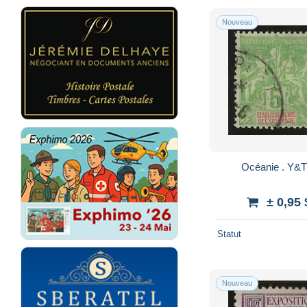
Nouveau
± 0,95
Statut
Nouveau