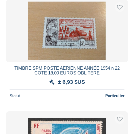
TIMBRE SPM POSTE AERIENNE ANNÉE 1954 n 22
COTE 18,00 EUROS OBLITERE
± 6,93 $US
Statut
Particulier