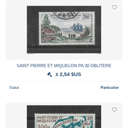
SAINT PIERRE ET MIQUELON PA 30 OBLITERE
± 2,54 $US
Statut
Particulier