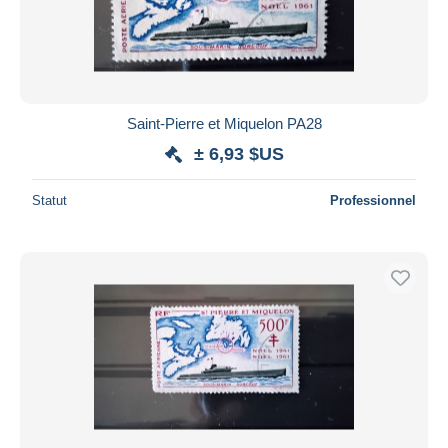
Saint-Pierre et Miquelon PA28
± 6,93 $US
Statut
Professionnel