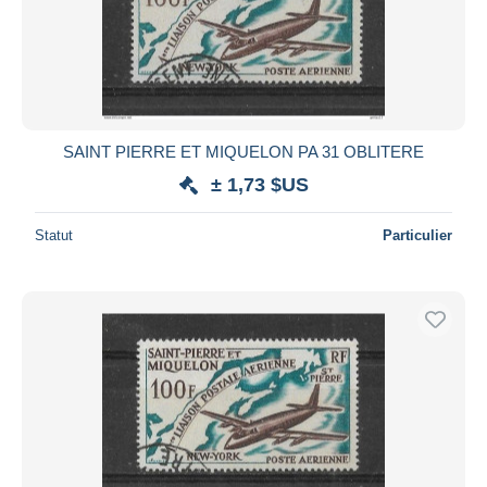
SAINT PIERRE ET MIQUELON PA 31 OBLITERE
± 1,73 $US
Statut
Particulier