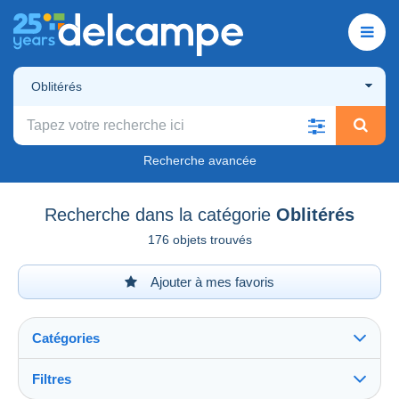
Oblitérés
Recherche avancée
Recherche dans la catégorie
Oblitérés
176 objets trouvés
Ajouter à mes favoris
Catégories
Filtres
Tout voir