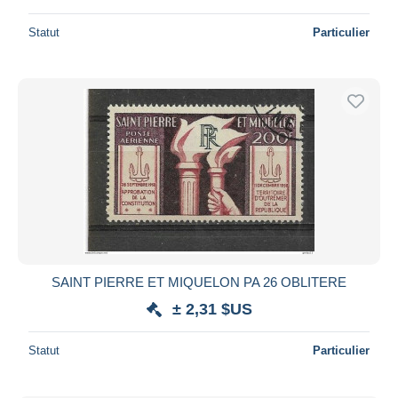
Statut
Particulier
SAINT PIERRE ET MIQUELON PA 26 OBLITERE
± 2,31 $US
Statut
Particulier