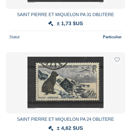
SAINT PIERRE ET MIQUELON PA 31 OBLITERE
± 1,73 $US
Statut
Particulier
SAINT PIERRE ET MIQUELON PA 24 OBLITERE
± 4,62 $US