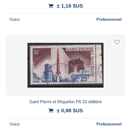
± 1,16 $US
Statut
Professionnel
Saint Pierre et Miquelon PA 33 oblitéré
± 0,98 $US
Statut
Professionnel