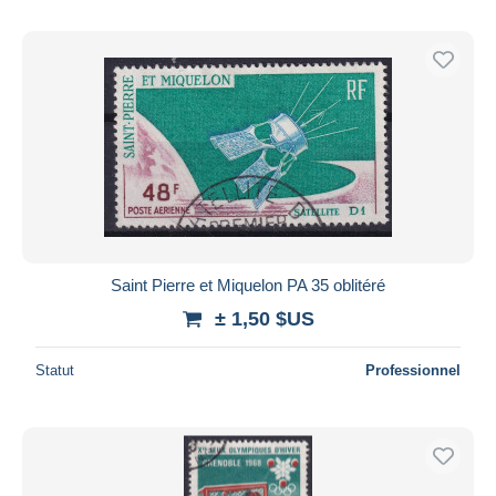
Saint Pierre et Miquelon PA 35 oblitéré
± 1,50 $US
Statut
Professionnel