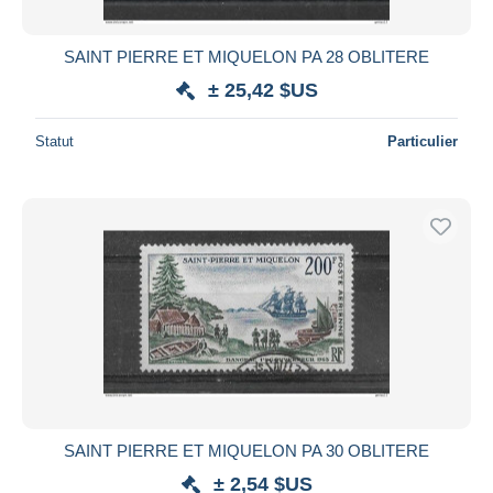
SAINT PIERRE ET MIQUELON PA 28 OBLITERE
± 25,42 $US
Statut
Particulier
SAINT PIERRE ET MIQUELON PA 30 OBLITERE
± 2,54 $US