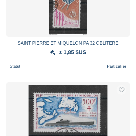
Appliquer
SAINT PIERRE ET MIQUELON PA 32 OBLITERE
± 1,85 $US
Statut
Particulier