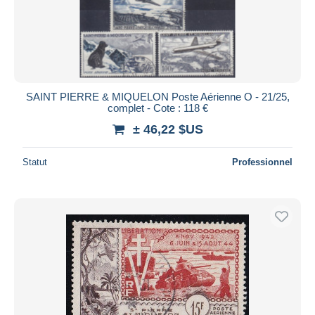
SAINT PIERRE & MIQUELON Poste Aérienne O - 21/25,
complet - Cote : 118 €
± 46,22 $US
Statut
Professionnel