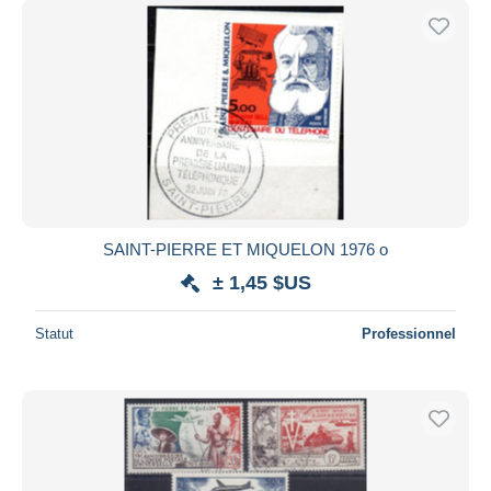
SAINT-PIERRE ET MIQUELON 1976 o
± 1,45 $US
Statut
Professionnel