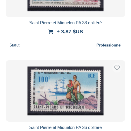
Saint Pierre et Miquelon PA 38 oblitéré
± 3,87 $US
Statut
Professionnel
Saint Pierre et Miquelon PA 36 oblitéré