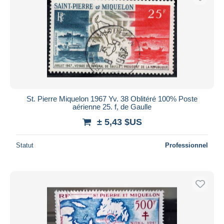
St. Pierre Miquelon 1967 Yv. 38 Oblitéré 100% Poste
aérienne 25. f, de Gaulle
± 5,43 $US
Statut
Professionnel