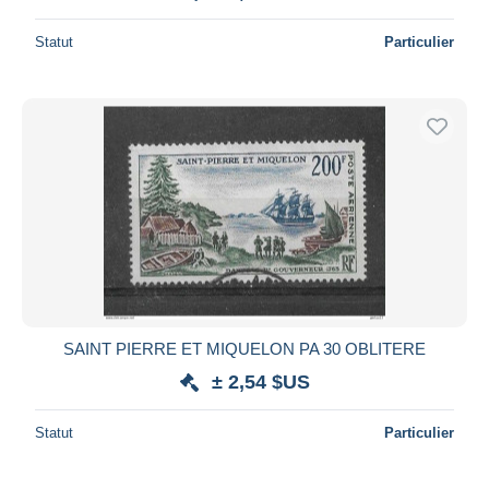
Statut
Particulier
SAINT PIERRE ET MIQUELON PA 30 OBLITERE
± 2,54 $US
Statut
Particulier