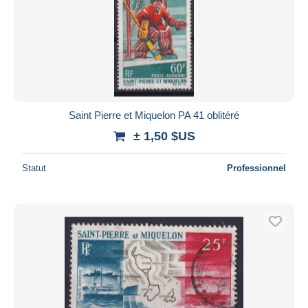
Saint Pierre et Miquelon PA 41 oblitéré
± 1,50 $US
Statut
Professionnel