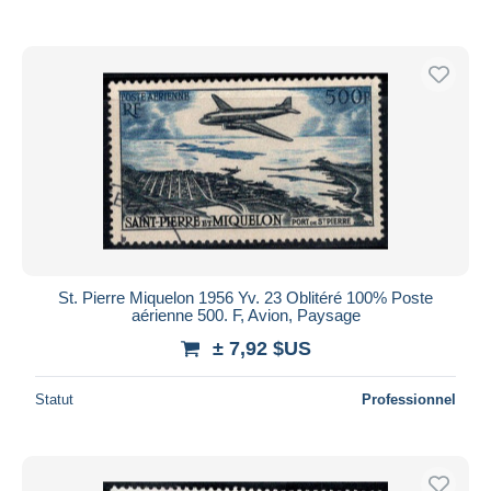
St. Pierre Miquelon 1956 Yv. 23 Oblitéré 100% Poste
aérienne 500. F, Avion, Paysage
± 7,92 $US
Statut
Professionnel