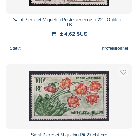
Saint Pierre et Miquelon Poste aérienne n°22 - Oblitéré -
TB
± 4,62 $US
Statut
Professionnel
Saint Pierre et Miquelon PA 27 oblitéré