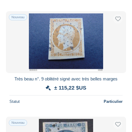
Nouveau
Très beau n°. 9 oblitéré signé avec très belles marges
± 115,22 $US
Statut
Particulier
Nouveau