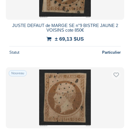
JUSTE DEFAUT de MARGE SE n°9 BISTRE JAUNE 2
VOISINS cote 850€
± 69,13 $US
Statut
Particulier
Nouveau