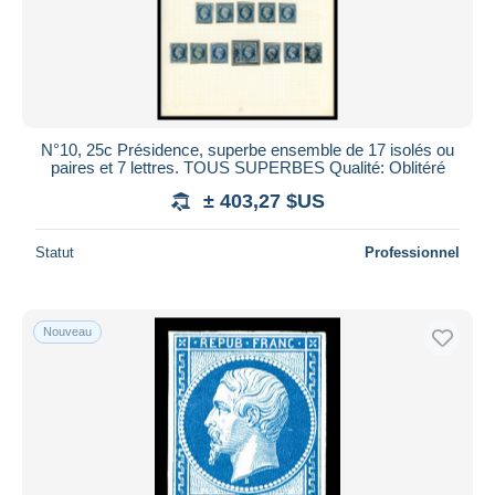
N°10, 25c Présidence, superbe ensemble de 17 isolés ou
paires et 7 lettres. TOUS SUPERBES Qualité: Oblitéré
± 403,27 $US
Statut
Professionnel
Nouveau