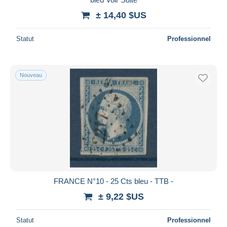
± 14,40 $US
Statut
Professionnel
Nouveau
FRANCE N°10 - 25 Cts bleu - TTB -
± 9,22 $US
Statut
Professionnel