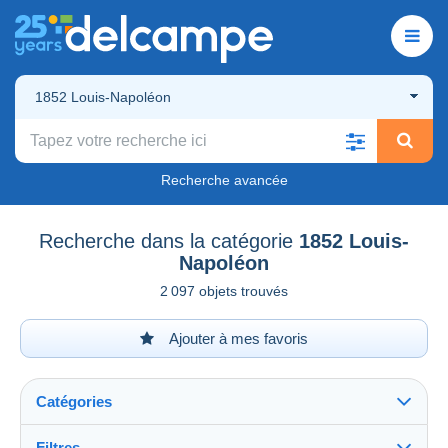
1852 Louis-Napoléon
Recherche avancée
Recherche dans la catégorie
1852 Louis-
Napoléon
2 097 objets trouvés
Ajouter à mes favoris
Catégories
Filtres