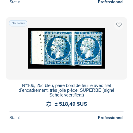
Statut
Professionnel
Nouveau
N°10b, 25c bleu, paire bord de feuille avec filet
d'encadrement, très jolie pièce. SUPERBE (signé
Scheller/certificat)
± 518,49 $US
Statut
Professionnel