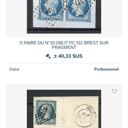
!!! PAIRE DU N°10 OBLIT PC 511 BREST SUR
FRAGMENT
± 40,33 $US
Statut
Professionnel