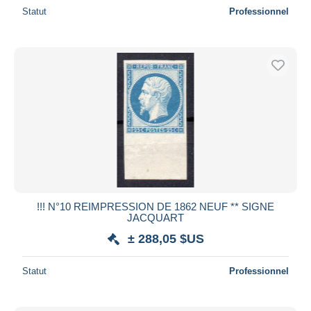
Statut
Professionnel
!!! N°10 REIMPRESSION DE 1862 NEUF ** SIGNE
JACQUART
± 288,05 $US
Statut
Professionnel