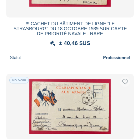
!!! CACHET DU BÂTIMENT DE LIGNE "LE
STRASBOURG" DU 18 OCTOBRE 1939 SUR CARTE
DE PRIORITÉ NAVALE - RARE
± 40,46 $US
Statut
Professionnel
Nouveau