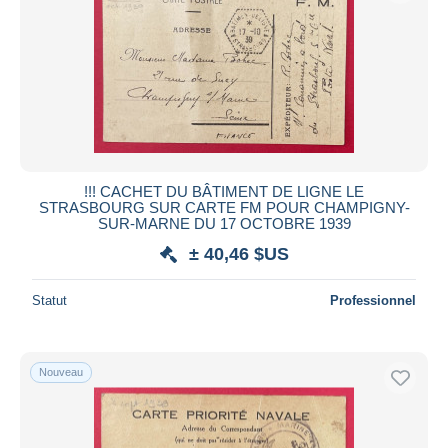
!!! CACHET DU BÂTIMENT DE LIGNE LE
STRASBOURG SUR CARTE FM POUR CHAMPIGNY-
SUR-MARNE DU 17 OCTOBRE 1939
± 40,46 $US
Statut
Professionnel
Nouveau