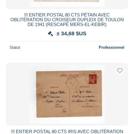
!!! ENTIER POSTAL 80 CTS PÉTAIN AVEC
OBLITÉRATION DU CROISEUR DUPLEIX DE TOULON
DE 1941 (RESCAPÉ MERS-EL-KEBIR)
± 34,68 $US
Statut
Professionnel
!!! ENTIER POSTAL 80 CTS IRIS AVEC OBLITÉRATION