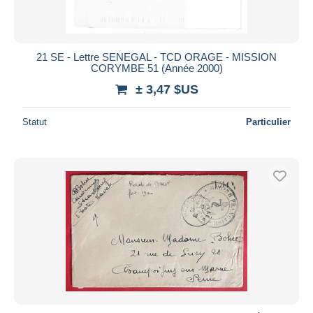
21 SE - Lettre SENEGAL - TCD ORAGE - MISSION
CORYMBE 51 (Année 2000)
± 3,47 $US
Statut
Particulier