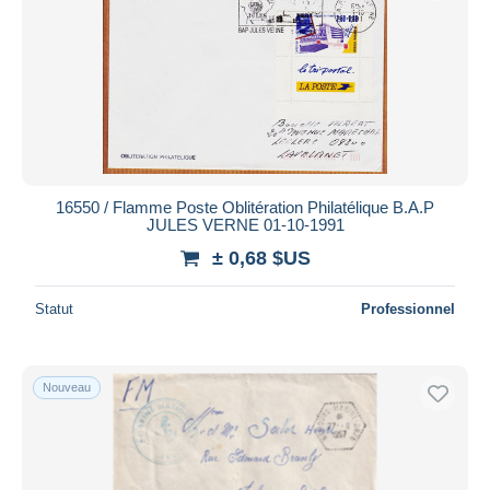
Appliquer
16550 / Flamme Poste Oblitération Philatélique B.A.P
JULES VERNE 01-10-1991
± 0,68 $US
Statut
Professionnel
Nouveau