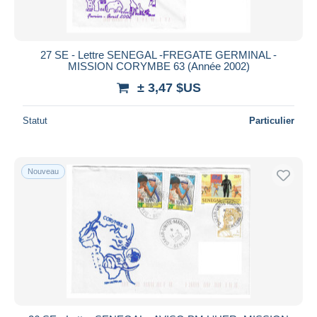
27 SE - Lettre SENEGAL -FREGATE GERMINAL -
MISSION CORYMBE 63 (Année 2002)
± 3,47 $US
Statut
Particulier
Nouveau