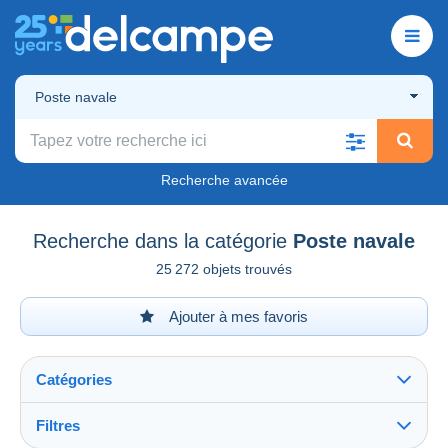
Poste navale
Recherche avancée
Recherche dans la catégorie
Poste navale
25 272 objets trouvés
Ajouter à mes favoris
Catégories
Filtres
Tout voir