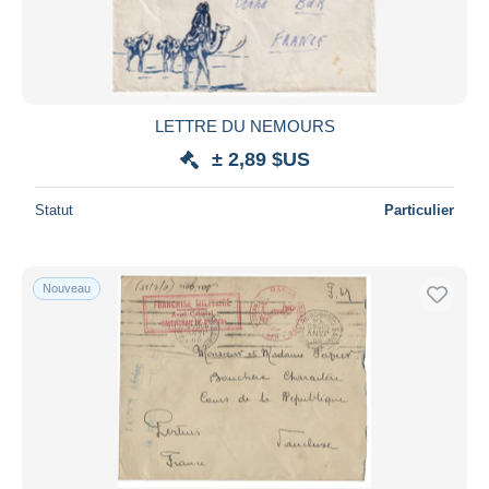
LETTRE DU NEMOURS
± 2,89 $US
Statut
Particulier
Nouveau