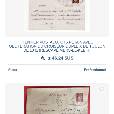
!!! ENTIER POSTAL 80 CTS PÉTAIN AVEC
OBLITÉRATION DU CROISEUR DUPLEIX DE TOULON
DE 1941 (RESCAPÉ MERS-EL-KEBIR)
± 46,24 $US
Statut
Professionnel