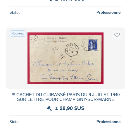
Statut
Professionnel
Nouveau
!!! CACHET DU CUIRASSÉ PARIS DU 9 JUILLET 1940
SUR LETTRE POUR CHAMPIGNY-SUR-MARNE
± 28,90 $US
Statut
Professionnel