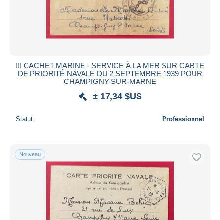
!!! CACHET MARINE - SERVICE À LA MER SUR CARTE
DE PRIORITÉ NAVALE DU 2 SEPTEMBRE 1939 POUR
CHAMPIGNY-SUR-MARNE
± 17,34 $US
Statut
Professionnel
Nouveau