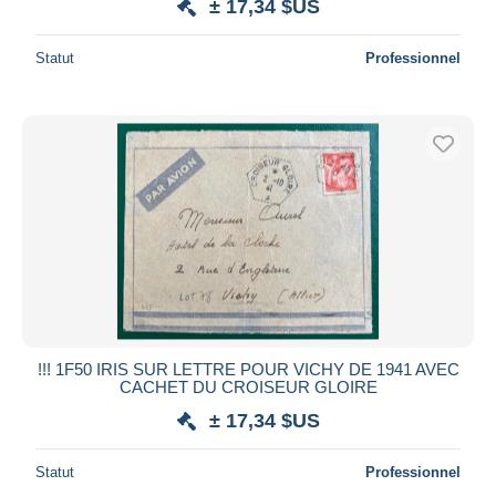
± 17,34 $US
Statut
Professionnel
!!! 1F50 IRIS SUR LETTRE POUR VICHY DE 1941 AVEC
CACHET DU CROISEUR GLOIRE
± 17,34 $US
Statut
Professionnel