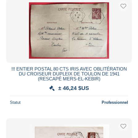
!!! ENTIER POSTAL 80 CTS IRIS AVEC OBLITÉRATION
DU CROISEUR DUPLEIX DE TOULON DE 1941
(RESCAPÉ MERS-EL-KEBIR)
± 46,24 $US
Statut
Professionnel