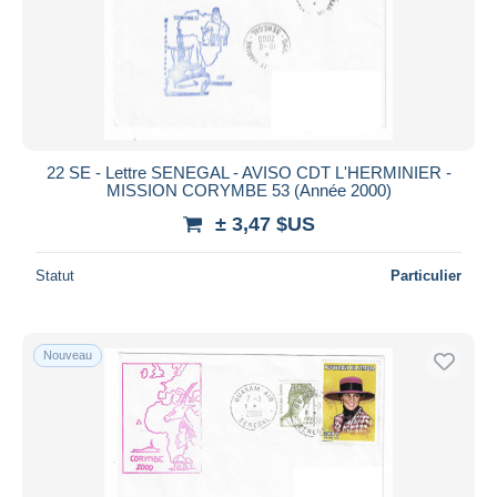
22 SE - Lettre SENEGAL - AVISO CDT L'HERMINIER -
MISSION CORYMBE 53 (Année 2000)
± 3,47 $US
Statut
Particulier
Nouveau