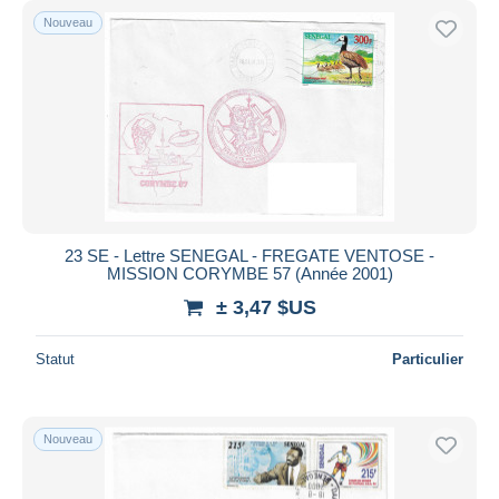
Nouveau
23 SE - Lettre SENEGAL - FREGATE VENTOSE -
MISSION CORYMBE 57 (Année 2001)
± 3,47 $US
Statut
Particulier
Nouveau