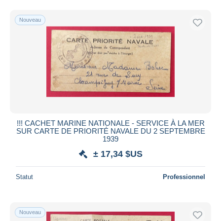
Nouveau
!!! CACHET MARINE NATIONALE - SERVICE À LA MER
SUR CARTE DE PRIORITÉ NAVALE DU 2 SEPTEMBRE
1939
± 17,34 $US
Statut
Professionnel
Nouveau