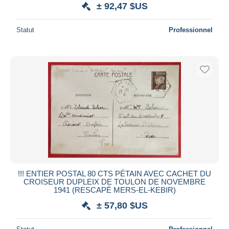
± 92,47 $US
Statut
Professionnel
!!! ENTIER POSTAL 80 CTS PÉTAIN AVEC CACHET DU
CROISEUR DUPLEIX DE TOULON DE NOVEMBRE
1941 (RESCAPÉ MERS-EL-KEBIR)
± 57,80 $US