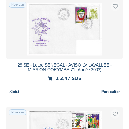
Nouveau
29 SE - Lettre SENEGAL - AVISO LV LAVALLÉE -
MISSION CORYMBE 71 (Année 2003)
± 3,47 $US
Statut
Particulier
Nouveau