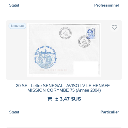
Statut
Professionnel
Nouveau
30 SE - Lettre SENEGAL - AVISO LV LE HENAFF -
MISSION CORYMBE 75 (Année 2004)
± 3,47 $US
Statut
Particulier