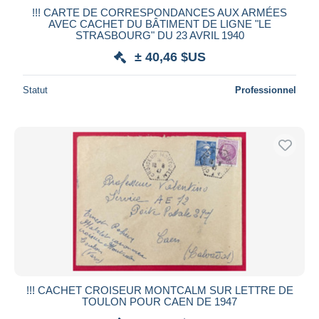
!!! CARTE DE CORRESPONDANCES AUX ARMÉES
AVEC CACHET DU BÂTIMENT DE LIGNE "LE
STRASBOURG" DU 23 AVRIL 1940
± 40,46 $US
Statut
Professionnel
!!! CACHET CROISEUR MONTCALM SUR LETTRE DE
TOULON POUR CAEN DE 1947