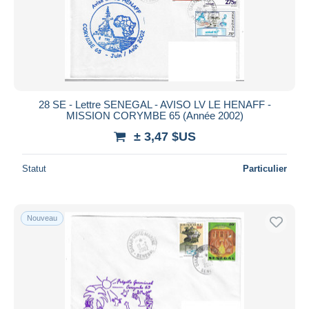
28 SE - Lettre SENEGAL - AVISO LV LE HENAFF -
MISSION CORYMBE 65 (Année 2002)
± 3,47 $US
Statut
Particulier
Nouveau