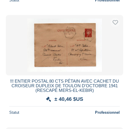
Statut
Professionnel
!!! ENTIER POSTAL 80 CTS PÉTAIN AVEC CACHET DU
CROISEUR DUPLEIX DE TOULON D'OCTOBRE 1941
(RESCAPÉ MERS-EL-KEBIR)
± 40,46 $US
Statut
Professionnel