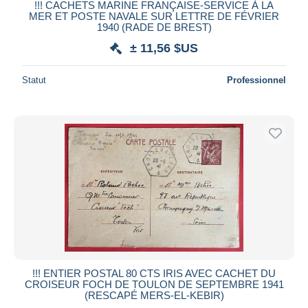
!!! CACHETS MARINE FRANÇAISE-SERVICE À LA
MER ET POSTE NAVALE SUR LETTRE DE FÉVRIER
1940 (RADE DE BREST)
± 11,56 $US
Statut
Professionnel
!!! ENTIER POSTAL 80 CTS IRIS AVEC CACHET DU
CROISEUR FOCH DE TOULON DE SEPTEMBRE 1941
(RESCAPÉ MERS-EL-KEBIR)