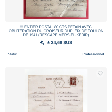
!!! ENTIER POSTAL 80 CTS PÉTAIN AVEC
OBLITÉRATION DU CROISEUR DUPLEIX DE TOULON
DE 1941 (RESCAPÉ MERS-EL-KEBIR)
± 34,68 $US
Statut
Professionnel