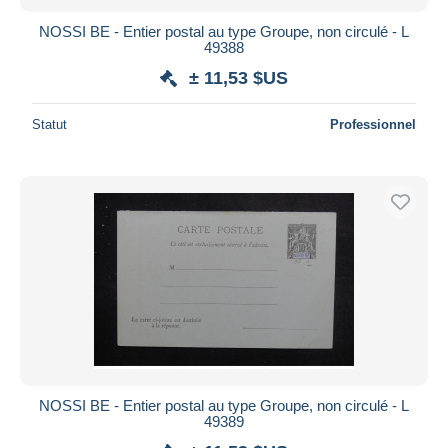
NOSSI BE - Entier postal au type Groupe, non circulé - L
49388
± 11,53 $US
Statut
Professionnel
NOSSI BE - Entier postal au type Groupe, non circulé - L
49389