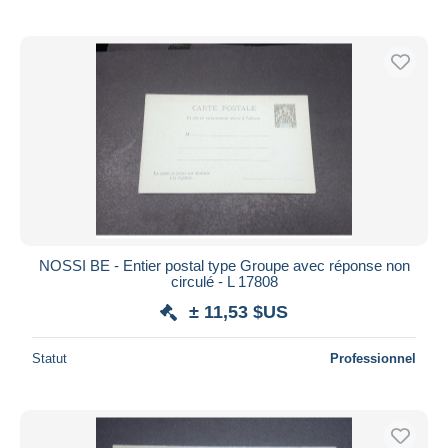
NOSSI BE - Entier postal type Groupe avec réponse non
circulé - L 17808
± 11,53 $US
Statut
Professionnel