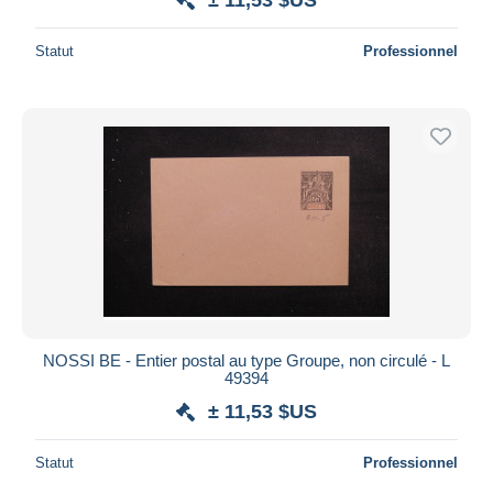
Statut
Professionnel
NOSSI BE - Entier postal au type Groupe, non circulé - L
49394
± 11,53 $US
Statut
Professionnel