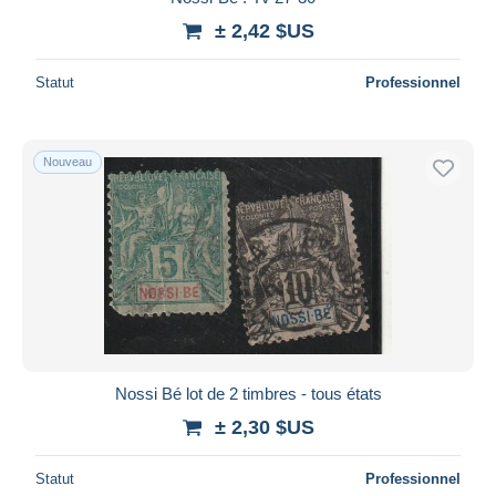
± 2,42 $US
Statut
Professionnel
Nouveau
Nossi Bé lot de 2 timbres - tous états
± 2,30 $US
Statut
Professionnel