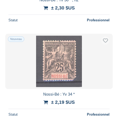
± 2,30 $US
Statut
Professionnel
Nouveau
Nossi-Bé : Yv 34 *
± 2,19 $US
Statut
Professionnel