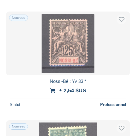
Nouveau
Nossi-Bé : Yv 33 *
± 2,54 $US
Statut
Professionnel
Nouveau