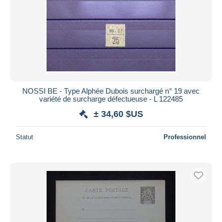
NOSSI BE - Type Alphée Dubois surchargé n° 19 avec
variété de surcharge défectueuse - L 122485
± 34,60 $US
Statut
Professionnel