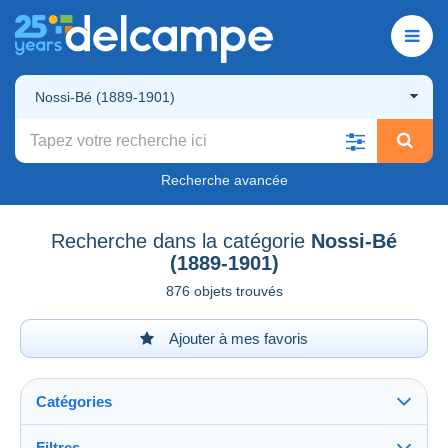
Nossi-Bé (1889-1901)
Recherche avancée
Recherche dans la catégorie
Nossi-Bé
(1889-1901)
876 objets trouvés
Ajouter à mes favoris
Catégories
Filtres