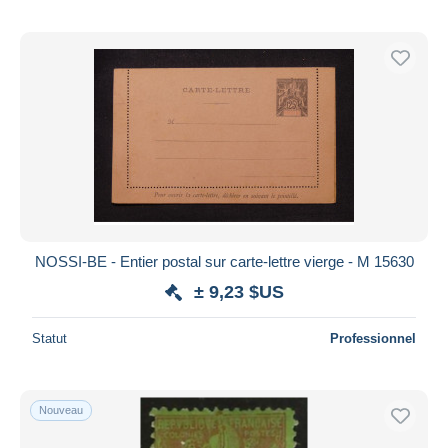
NOSSI-BE - Entier postal sur carte-lettre vierge - M 15630
± 9,23 $US
Statut
Professionnel
Nouveau