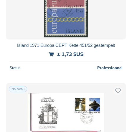
Island 1971 Europa CEPT Kette 451/52 gestempelt
± 1,73 $US
Statut
Professionnel
Nouveau