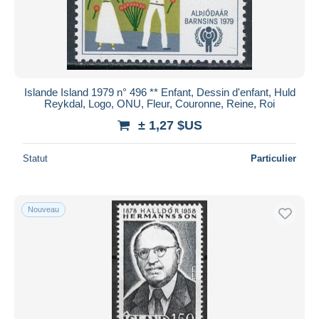
Islande Island 1979 n° 496 ** Enfant, Dessin d'enfant, Huld
Reykdal, Logo, ONU, Fleur, Couronne, Reine, Roi
± 1,27 $US
Statut
Particulier
Nouveau