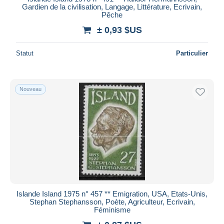
Gardien de la civilisation, Langage, Littérature, Ecrivain,
Pêche
± 0,93 $US
Statut
Particulier
Nouveau
Islande Island 1975 n° 457 ** Emigration, USA, Etats-Unis,
Stephan Stephansson, Poète, Agriculteur, Ecrivain,
Féminisme