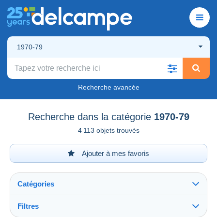
1970-79
Recherche avancée
Recherche dans la catégorie
1970-79
4 113 objets trouvés
Ajouter à mes favoris
Catégories
Filtres
Tout voir