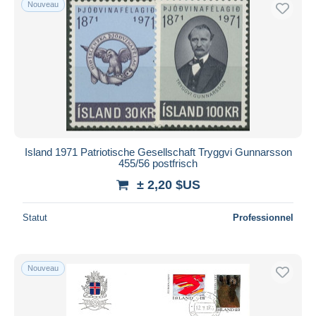
Nouveau
Island 1971 Patriotische Gesellschaft Tryggvi Gunnarsson
455/56 postfrisch
± 2,20 $US
Statut
Professionnel
Nouveau