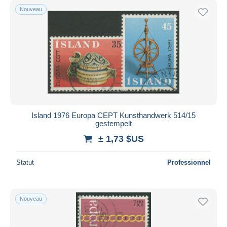
Nouveau
Island 1976 Europa CEPT Kunsthandwerk 514/15
gestempelt
± 1,73 $US
Statut
Professionnel
Nouveau