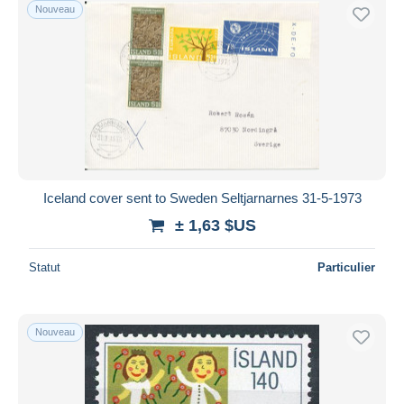
Nouveau
Iceland cover sent to Sweden Seltjarnarnes 31-5-1973
± 1,63 $US
Statut
Particulier
Nouveau