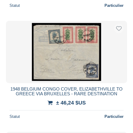
Statut
Particulier
1948 BELGIUM CONGO COVER, ELIZABETHVILLE TO
GREECE VIA BRUXELLES - RARE DESTINATION
± 46,24 $US
Statut
Particulier