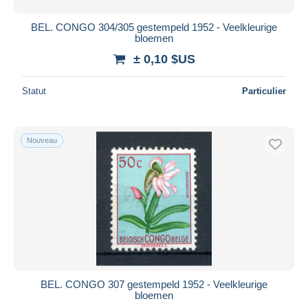
BEL. CONGO 304/305 gestempeld 1952 - Veelkleurige
bloemen
± 0,10 $US
Statut
Particulier
Nouveau
BEL. CONGO 307 gestempeld 1952 - Veelkleurige
bloemen