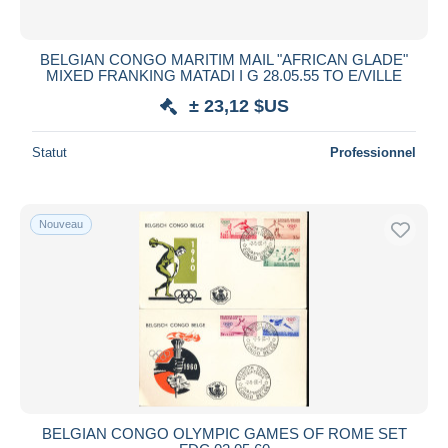
BELGIAN CONGO MARITIM MAIL "AFRICAN GLADE"
MIXED FRANKING MATADI I G 28.05.55 TO E/VILLE
± 23,12 $US
Statut
Professionnel
Nouveau
BELGIAN CONGO OLYMPIC GAMES OF ROME SET