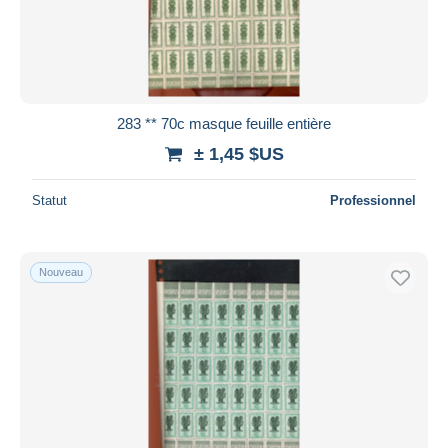
283 ** 70c masque feuille entière
± 1,45 $US
Statut
Professionnel
Nouveau