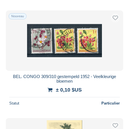
Nouveau
BEL. CONGO 309/310 gestempeld 1952 - Veelkleurige
bloemen
± 0,10 $US
Statut
Particulier