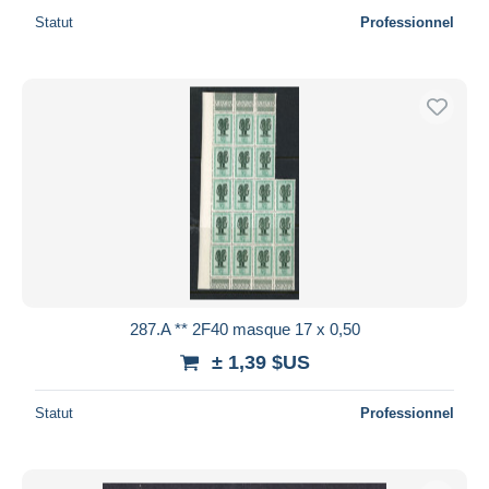
Statut
Professionnel
287.A ** 2F40 masque 17 x 0,50
± 1,39 $US
Statut
Professionnel