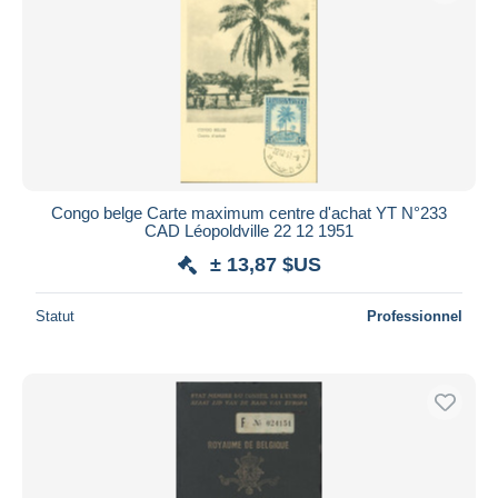
Congo belge Carte maximum centre d'achat YT N°233
CAD Léopoldville 22 12 1951
± 13,87 $US
Statut
Professionnel