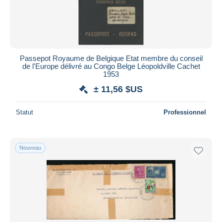
Passepot Royaume de Belgique Etat membre du conseil
de l'Europe délivré au Congo Belge Léopoldville Cachet
1953
± 11,56 $US
Statut
Professionnel
Nouveau