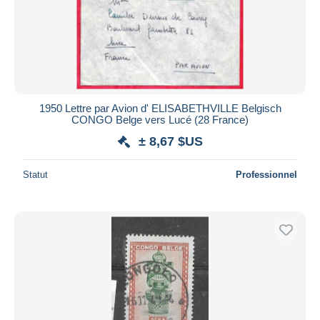
1950 Lettre par Avion d' ELISABETHVILLE Belgisch
CONGO Belge vers Lucé (28 France)
± 8,67 $US
Statut
Professionnel