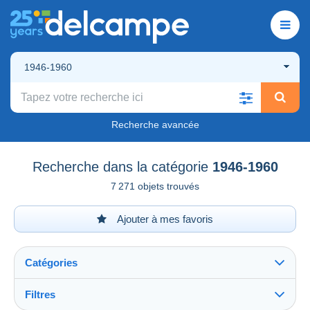
1946-1960
Recherche avancée
Recherche dans la catégorie
1946-1960
7 271 objets trouvés
Ajouter à mes favoris
Catégories
Filtres
Tout voir