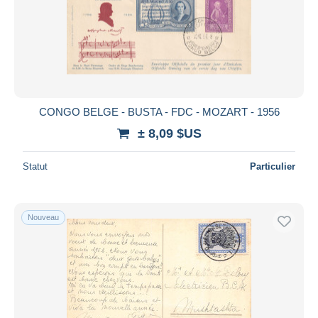
Appliquer
CONGO BELGE - BUSTA - FDC - MOZART - 1956
± 8,09 $US
Statut
Particulier
Nouveau