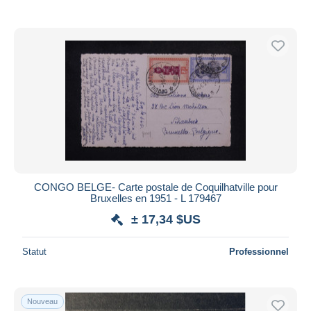
CONGO BELGE- Carte postale de Coquilhatville pour
Bruxelles en 1951 - L 179467
± 17,34 $US
Statut
Professionnel
Nouveau