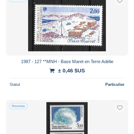
1987 - 127 **MNH - Base Maret en Terre Adélie
± 0,46 $US
Statut
Particulier
Nouveau