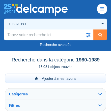
1980-1989
Recherche avancée
Recherche dans la catégorie
1980-1989
13 081 objets trouvés
Ajouter à mes favoris
Catégories
Filtres
Tout voir