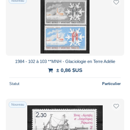
Nouveau
1984 - 102 à 103 **MNH - Glaciologie en Terre Adélie
± 0,86 $US
Statut
Particulier
Nouveau