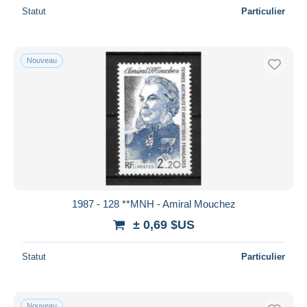
Statut
Particulier
Nouveau
1987 - 128 **MNH - Amiral Mouchez
± 0,69 $US
Statut
Particulier
Nouveau