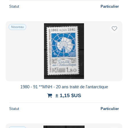
Statut
Particulier
Nouveau
1980 - 91 **MNH - 20 ans traité de l'antarctique
± 1,15 $US
Statut
Particulier