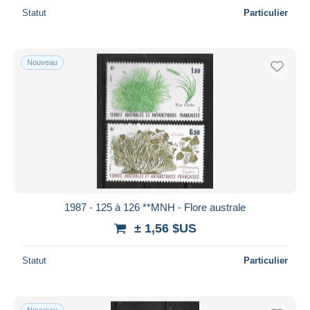
Statut
Particulier
Nouveau
1987 - 125 à 126 **MNH - Flore australe
± 1,56 $US
Statut
Particulier
Nouveau