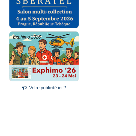
Votre publicité ici ?