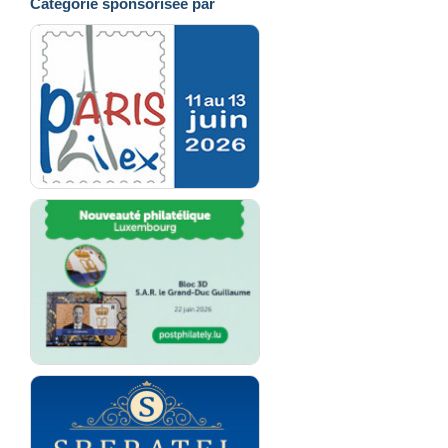
Catégorie sponsorisée par