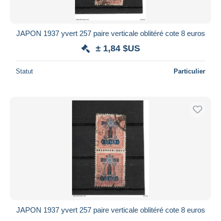
JAPON 1937 yvert 257 paire verticale oblitéré cote 8 euros
± 1,84 $US
Statut
Particulier
JAPON 1937 yvert 257 paire verticale oblitéré cote 8 euros