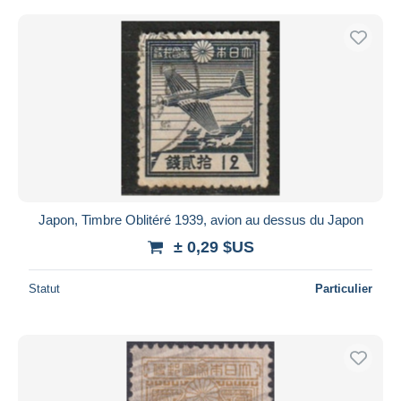
Japon, Timbre Oblitéré 1939, avion au dessus du Japon
± 0,29 $US
Statut
Particulier