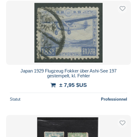
Japan 1929 Flugzeug Fokker über Ashi-See 197
gestempelt, kl. Fehler
± 7,95 $US
Statut
Professionnel