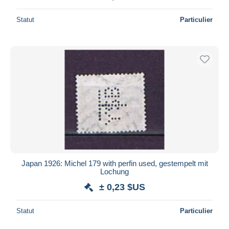
Statut
Particulier
Japan 1926: Michel 179 with perfin used, gestempelt mit
Lochung
± 0,23 $US
Statut
Particulier