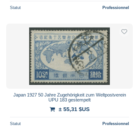
Statut
Professionnel
Japan 1927 50 Jahre Zugehörigkeit zum Weltpostverein
UPU 183 gestempelt
± 55,31 $US
Statut
Professionnel