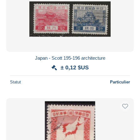
Japan - Scott 195-196 architecture
± 0,12 $US
Statut
Particulier