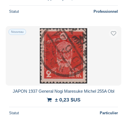
Statut
Professionnel
Nouveau
JAPON 1937 General Nogi Maresuke Michel 255A Obl
± 0,23 $US
Statut
Particulier