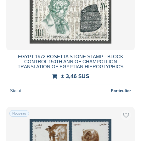
Appliquer
EGYPT 1972 ROSETTA STONE STAMP - BLOCK
CONTROL 150TH ANN OF CHAMPOLLION
TRANSLATION OF EGYPTIAN HIEROGLYPHICS
± 3,46 $US
Statut
Particulier
Nouveau