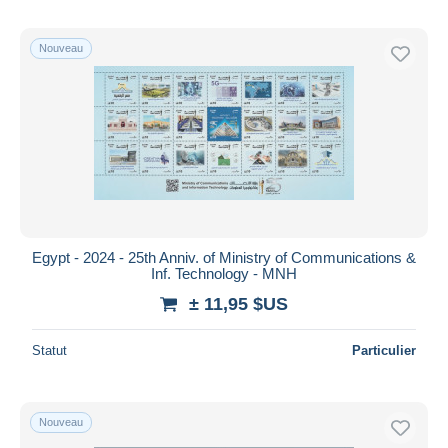
Nouveau
Egypt - 2024 - 25th Anniv. of Ministry of Communications &
Inf. Technology - MNH
± 11,95 $US
Statut
Particulier
Nouveau