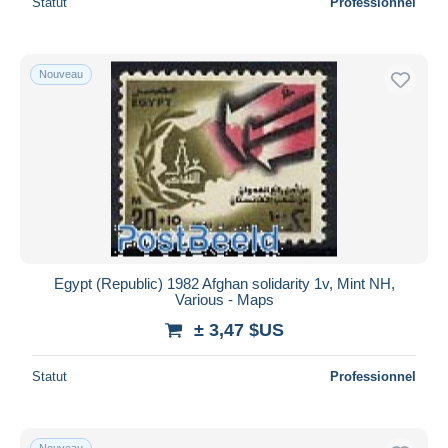
Statut
Professionnel
Nouveau
Egypt (Republic) 1982 Afghan solidarity 1v, Mint NH,
Various - Maps
± 3,47 $US
Statut
Professionnel
Nouveau