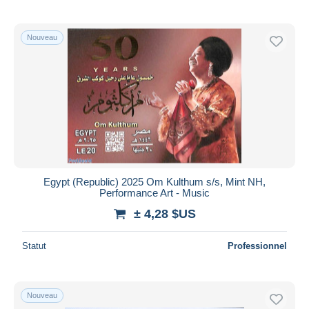
Nouveau
Egypt (Republic) 2025 Om Kulthum s/s, Mint NH,
Performance Art - Music
± 4,28 $US
Statut
Professionnel
Nouveau