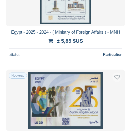
Egypt - 2025 - 2024 - ( Ministry of Foreign Affairs ) - MNH
± 5,85 $US
Statut
Particulier
Nouveau