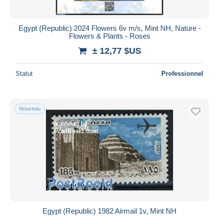
Egypt (Republic) 2024 Flowers 6v m/s, Mint NH, Nature -
Flowers & Plants - Roses
± 12,77 $US
Statut
Professionnel
Nouveau
Egypt (Republic) 1982 Airmail 1v, Mint NH