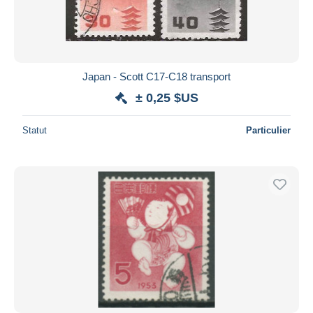
Japan - Scott C17-C18 transport
± 0,25 $US
Statut
Particulier