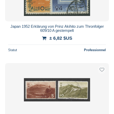
Japan 1952 Erklärung von Prinz Akihito zum Thronfolger
609/10 A gestempelt
± 6,82 $US
Statut
Professionnel