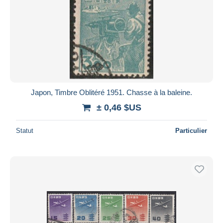
Japon, Timbre Oblitéré 1951. Chasse à la baleine.
± 0,46 $US
Statut
Particulier