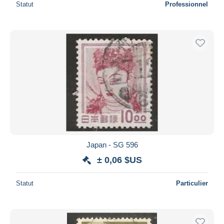
Statut
Professionnel
Japan - SG 596
± 0,06 $US
Statut
Particulier