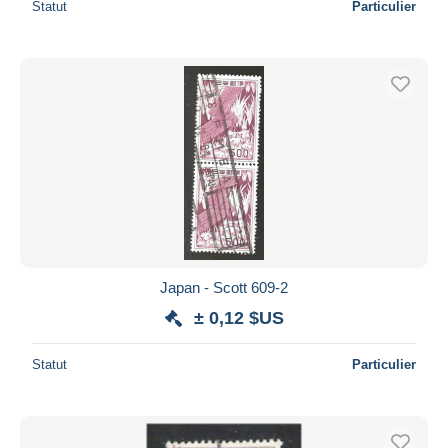
Statut
Particulier
Japan - Scott 609-2
± 0,12 $US
Statut
Particulier