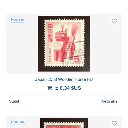
Nouveau
Japan 1953 Wooden Horse FU
± 0,34 $US
Statut
Particulier
Nouveau