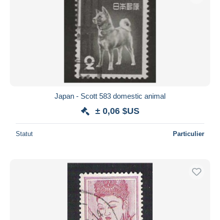
Japan - Scott 583 domestic animal
± 0,06 $US
Statut
Particulier