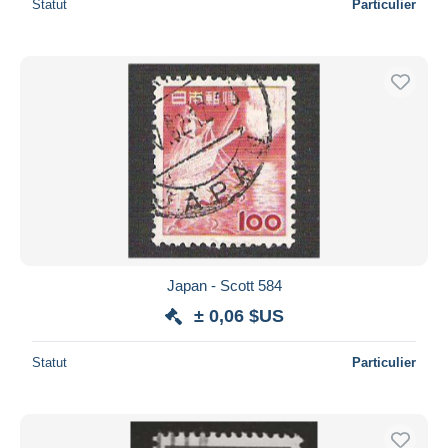
Statut
Particulier
Japan - Scott 584
± 0,06 $US
Statut
Particulier