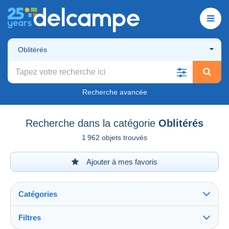
Oblitérés
Recherche avancée
Recherche dans la catégorie
Oblitérés
1 962 objets trouvés
Ajouter à mes favoris
Catégories
Filtres
Tout voir