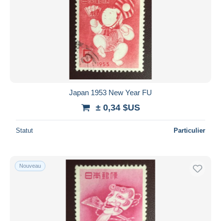
Japan 1953 New Year FU
± 0,34 $US
Statut
Particulier
Nouveau