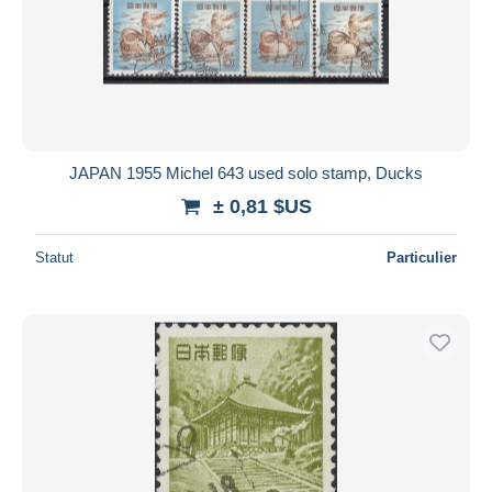
Appliquer
JAPAN 1955 Michel 643 used solo stamp, Ducks
± 0,81 $US
Statut
Particulier