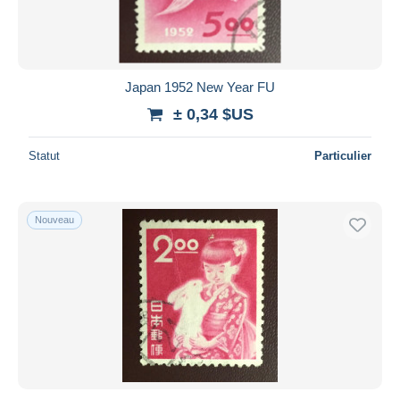
Japan 1952 New Year FU
± 0,34 $US
Statut
Particulier
Nouveau