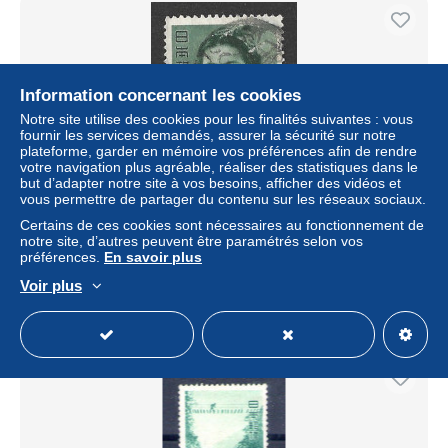
Information concernant les cookies
Notre site utilise des cookies pour les finalités suivantes : vous
fournir les services demandés, assurer la sécurité sur notre
plateforme, garder en mémoire vos préférences afin de rendre
votre navigation plus agréable, réaliser des statistiques dans le
but d’adapter notre site à vos besoins, afficher des vidéos et
vous permettre de partager du contenu sur les réseaux sociaux.
260060448 JAPON. YVERT Nº 505
Certains de ces cookies sont nécessaires au fonctionnement de
notre site, d’autres peuvent être paramétrés selon vos
± 1,45 $US
préférences.
En savoir plus
Voir plus
Statut
Particulier