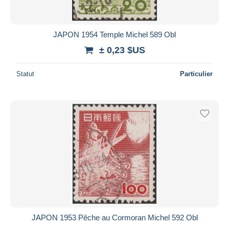
JAPON 1954 Temple Michel 589 Obl
± 0,23 $US
Statut
Particulier
JAPON 1953 Pêche au Cormoran Michel 592 Obl